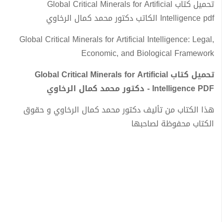
تحميل كتاب Global Critical Minerals for Artificial
Intelligence pdf الكاتب دكتور محمد كمال الرخاوي
Global Critical Minerals for Artificial Intelligence: Legal,
Economic, and Biological Framework
تحميل كتاب Global Critical Minerals for Artificial
Intelligence PDF - دكتور محمد كمال الرخاوي
هذا الكتاب من تأليف دكتور محمد كمال الرخاوي و حقوق
الكتاب محفوظة لصاحبها