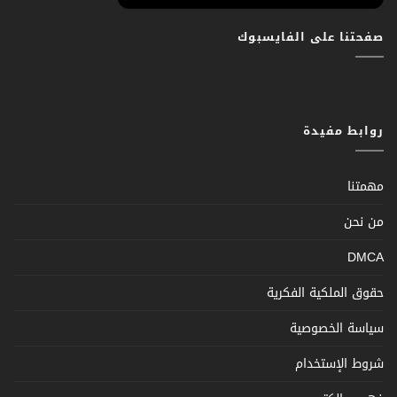
صفحتنا على الفايسبوك
روابط مفيدة
مهمتنا
من نحن
DMCA
حقوق الملكية الفكرية
سياسة الخصوصية
شروط الإستخدام