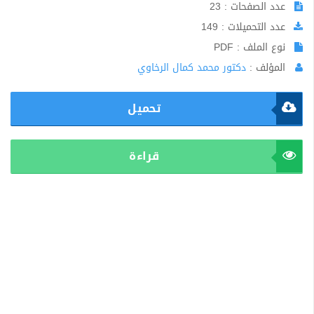
عدد الصفحات : 23
عدد التحميلات : 149
نوع الملف : PDF
المؤلف :
دكتور محمد كمال الرخاوي
تحميل
قراءة