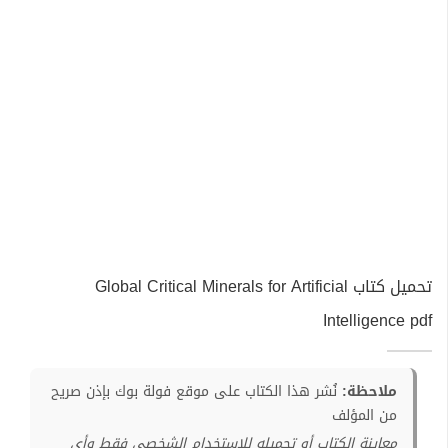
تحميل كتاب Global Critical Minerals for Artificial
Intelligence pdf
ملاحظة:
نُشر هذا الكتاب على موقع فولة بوك بإذن صريح
من المؤلف
معاينة الكتاب أو تحميله للإستخدام الشخصي فقط وأي