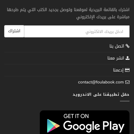
اشترك بالقائمة البريدية لموقعنا وتوصل بجديد الكتب التي يتم طرحها
مباشرة على بريدك الإلكتروني
اشتراك
اتصل بنا
انشر معنا
إدعمنا
contact@foulabook.com
حمّل تطبيقنا على الاندرويد