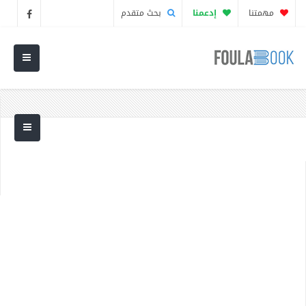
مهمتنا
إدعمنا
بحث متقدم