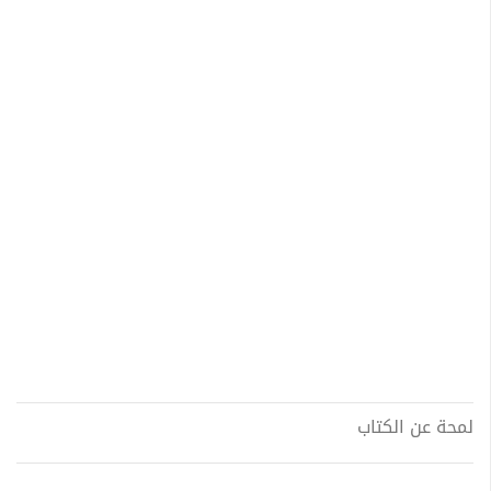
لمحة عن الكتاب