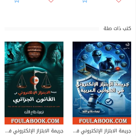
كتب ذات صلة
جريمة الابتزاز الإلكتروني في القوانين العربية
جريمة الابتزاز الإلكتروني في القانون الجزائري