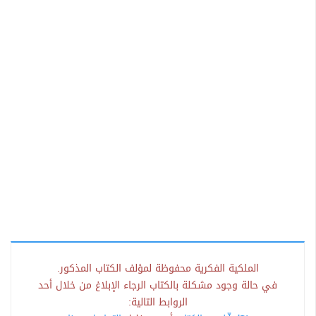
الملكية الفكرية محفوظة لمؤلف الكتاب المذكور.
في حالة وجود مشكلة بالكتاب الرجاء الإبلاغ من خلال أحد
الروابط التالية: