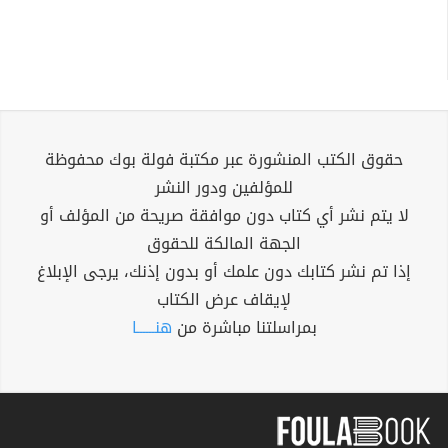
حقوق الكتب المنشورة عبر مكتبة فولة بوك محفوظة
للمؤلفين ودور النشر
لا يتم نشر أي كتاب دون موافقة صريحة من المؤلف أو
الجهة المالكة للحقوق
إذا تم نشر كتابك دون علمك أو بدون إذنك، يرجى الإبلاغ
لإيقاف عرض الكتاب
بمراسلتنا مباشرة من
هنــــــا