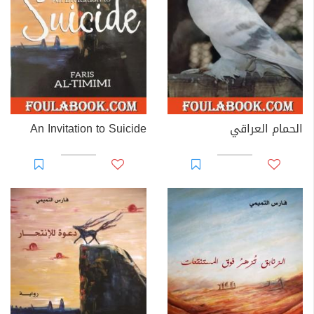
الحمام العراقي
An Invitation to Suicide