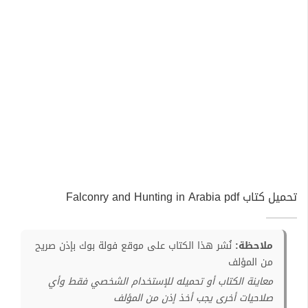
تحميل كتاب Falconry and Hunting in Arabia pdf
ملاحظة:
نُشر هذا الكتاب على موقع فولة بوك بإذن صريح
من المؤلف
معاينة الكتاب أو تحميله للإستخدام الشخصي فقط وأي
صلاحيات أخرى يجب أخذ إذن من المؤلف