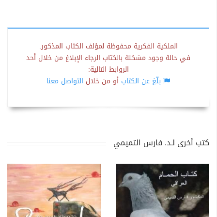
الملكية الفكرية محفوظة لمؤلف الكتاب المذكور.
في حالة وجود مشكلة بالكتاب الرجاء الإبلاغ من خلال أحد
الروابط التالية:
بلّغ عن الكتاب
أو من خلال
التواصل معنا
كتب أخرى لـد. فارس التميمي