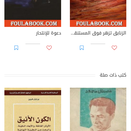
الزنابق تزهر فوق المستنقعات
دعوة للإنتحار
كتب ذات صلة