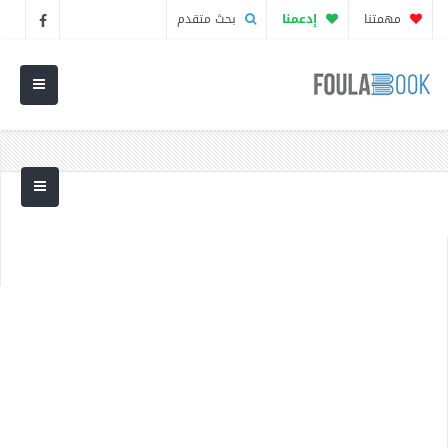
مهمتنا
إدعمنا
بحث متقدم