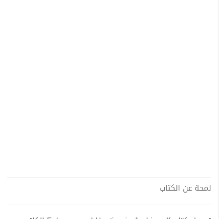
لمحة عن الكتاب