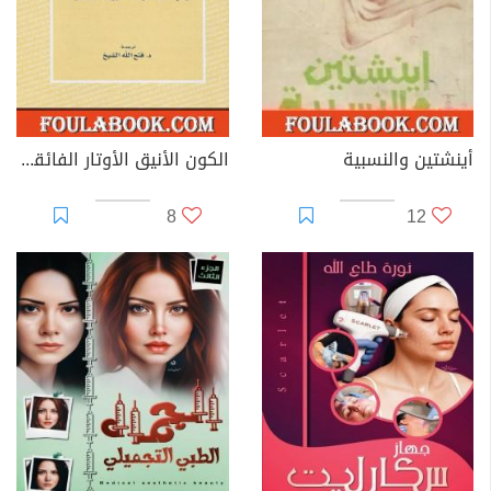
أينشتين والنسبية
الكون الأنيق الأوتار الفائقة والأبعاد الدفينة والبحث عن النظرية النهائية
8
12