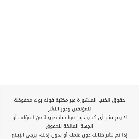
حقوق الكتب المنشورة عبر مكتبة فولة بوك محفوظة
للمؤلفين ودور النشر
لا يتم نشر أي كتاب دون موافقة صريحة من المؤلف أو
الجهة المالكة للحقوق
إذا تم نشر كتابك دون علمك أو بدون إذنك، يرجى الإبلاغ