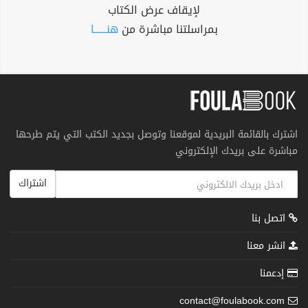
لإيقاف عرض الكتاب
بمراسلتنا مباشرة من
هنــــــا
اشترك بالقائمة البريدية لموقعنا وتوصل بجديد الكتب التي يتم طرحها
مباشرة على بريدك الإلكتروني
اشتراك
اتصل بنا
انشر معنا
إدعمنا
contact@foulabook.com