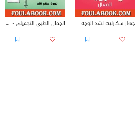
جهاز سكارليت لشد الوجه
الجمال الطبي التجميلي - الجزء الثالث