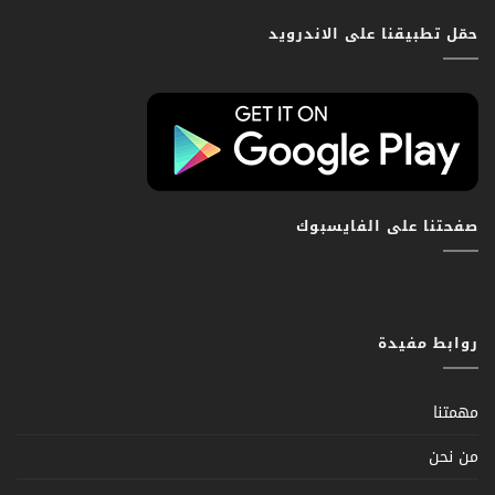
حمّل تطبيقنا على الاندرويد
صفحتنا على الفايسبوك
روابط مفيدة
مهمتنا
من نحن