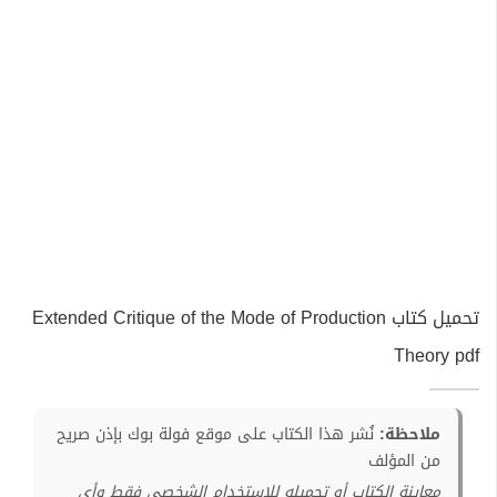
تحميل كتاب Extended Critique of the Mode of Production
Theory pdf
ملاحظة:
نُشر هذا الكتاب على موقع فولة بوك بإذن صريح
من المؤلف
معاينة الكتاب أو تحميله للإستخدام الشخصي فقط وأي