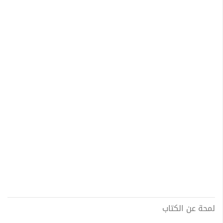
لمحة عن الكتاب