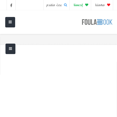
مهمتنا
إدعمنا
بحث متقدم