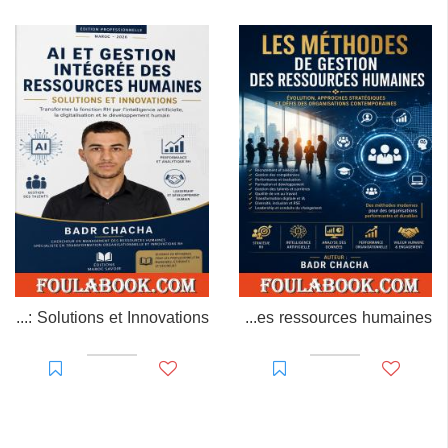
AI et Gestion Intégrée des Ressources Humaines : Solutions et Innovations
Les méthodes de gestion des ressources humaines