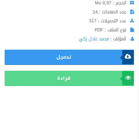
الحجم : 0.97 Mo
عدد الصفحات : 14
عدد التحميلات : 317
نوع الملف : PDF
المؤلف :
محمد عادل زكي
تحميل
قراءة