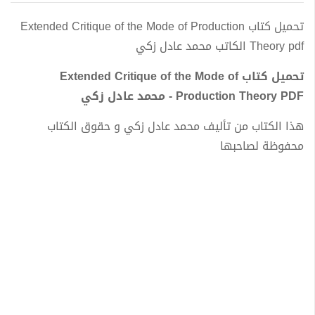
تحميل كتاب Extended Critique of the Mode of Production
Theory pdf الكاتب محمد عادل زكي
تحميل كتاب Extended Critique of the Mode of
Production Theory PDF - محمد عادل زكي
هذا الكتاب من تأليف محمد عادل زكي و حقوق الكتاب
محفوظة لصاحبها