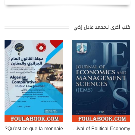
كتب أخرى لـمحمد عادل زكي
Qu'est-ce que la monnaie?
The Missing Measure: A Contribution to the Revival of Political Economy