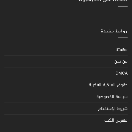
روابط مفيدة
مهمتنا
من نحن
DMCA
حقوق الملكية الفكرية
سياسة الخصوصية
شروط الإستخدام
فهرس الكتب