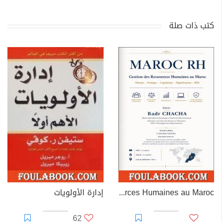
كتب ذات صلة
MAROC RH – Gestion des Ressources Humaines au Maroc
إدارة الأولويات
62