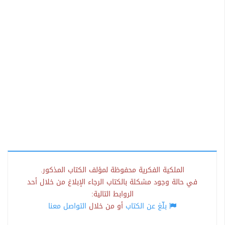
الملكية الفكرية محفوظة لمؤلف الكتاب المذكور.
في حالة وجود مشكلة بالكتاب الرجاء الإبلاغ من خلال أحد
الروابط التالية:
بلّغ عن الكتاب
أو من خلال
التواصل معنا