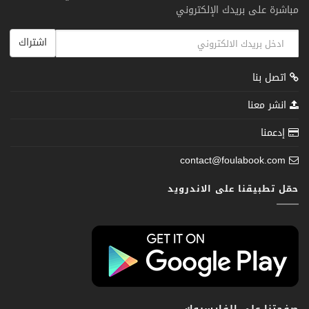
مباشرة على بريدك الإلكتروني
اشتراك
اتصل بنا
انشر معنا
إدعمنا
contact@foulabook.com
حمّل تطبيقنا على الاندرويد
صفحتنا على الفايسبوك