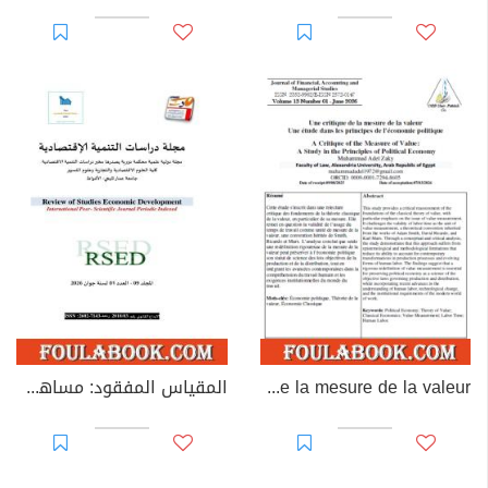
Une critique de la mesure de la valeur
المقياس المفقود: مساهمة في إحياء الاقتصاد السياسي