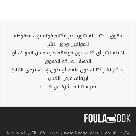
حقوق الكتب المنشورة عبر مكتبة فولة بوك محفوظة
للمؤلفين ودور النشر
لا يتم نشر أي كتاب دون موافقة صريحة من المؤلف أو
الجهة المالكة للحقوق
إذا تم نشر كتابك دون علمك أو بدون إذنك، يرجى الإبلاغ
لإيقاف عرض الكتاب
بمراسلتنا مباشرة من
هنــــــا
اشترك بالقائمة البريدية لموقعنا وتوصل بجديد الكتب التي يتم طرحها