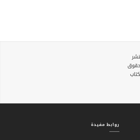
نشر
لحقوق
كتاب
روابط مفيدة