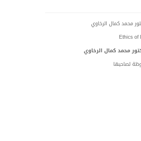
Ethics of
وظة لصاحبها