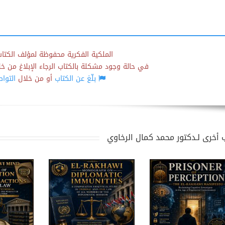
الملكية الفكرية محفوظة لمؤلف الكتاب
في حالة وجود مشكلة بالكتاب الرجاء الإبلاغ من خلال
بلّغ عن الكتاب
أو من خلال
التوا
 أخرى لـدكتور محمد كمال الرخاوي