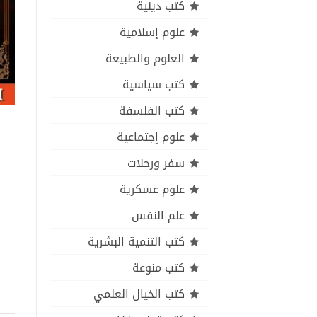
كتب دينية
علوم إسلامية
العلوم والطبيعة
كتب سياسية
كتب الفلسفة
علوم إجتماعية
سفر ورحلات
علوم عسكرية
علم النفس
كتب التنمية البشرية
كتب منوعة
كتب الخيال العلمي