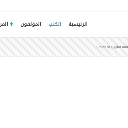
الرئيسية
الكتب
المؤلفون
المز
Ethics of Digital an