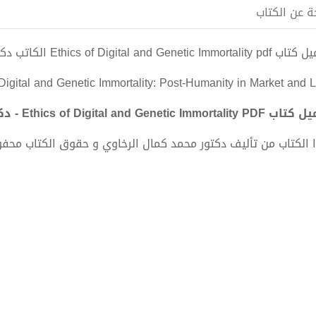
ة عن الكتاب
Ethics of Digital and Genetic Immo الكاتب دكتور محمد كمال الرخاوي
 Digital and Genetic Immortality: Post-Humanity in Market and 
Ethics of Digital and Genetic Immorta - دكتور محمد كمال الرخاوي
 الكتاب من تأليف دكتور محمد كمال الرخاوي و حقوق الكتاب محف