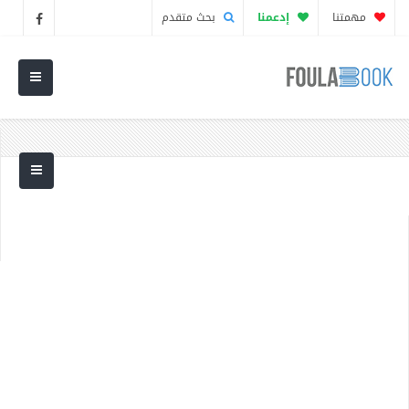
مهمتنا
إدعمنا
بحث متقدم