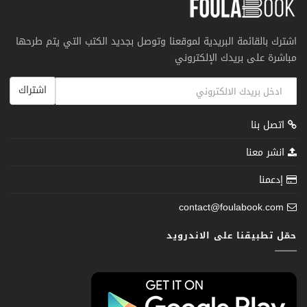
اشترك بالقائمة البريدية لموقعنا وتوصل بجديد الكتب التي يتم طرحها
مباشرة على بريدك الإلكتروني
اشتراك
اتصل بنا
انشر معنا
إدعمنا
contact@foulabook.com
حمّل تطبيقنا على الاندرويد