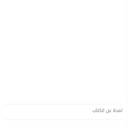
لمحة عن الكتاب