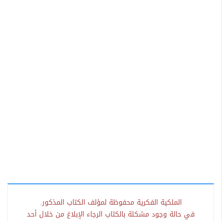
الملكية الفكرية محفوظة لمؤلف الكتاب المذكور.
في حالة وجود مشكلة بالكتاب الرجاء الإبلاغ من خلال أحد