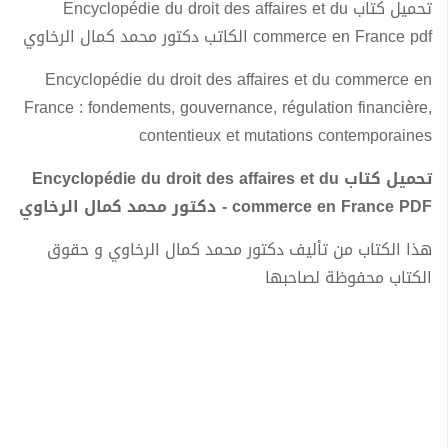
تحميل كتاب Encyclopédie du droit des affaires et du
commerce en France pdf الكاتب دكتور محمد كمال الرخاوي
Encyclopédie du droit des affaires et du commerce en
France : fondements, gouvernance, régulation financière,
contentieux et mutations contemporaines
تحميل كتاب Encyclopédie du droit des affaires et du
commerce en France PDF - دكتور محمد كمال الرخاوي
هذا الكتاب من تأليف دكتور محمد كمال الرخاوي و حقوق
الكتاب محفوظة لصاحبها