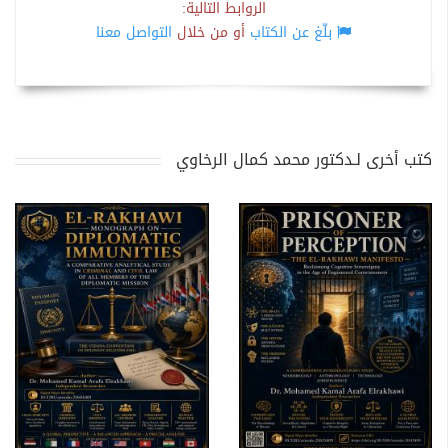
الروابط التالية:
بلّغ عن الكتاب
أو من خلال
التواصل معنا
كتب أخرى لـدكتور محمد كمال الرخاوي