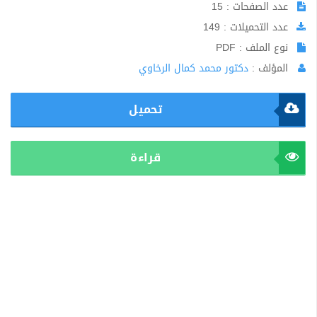
عدد الصفحات : 15
عدد التحميلات : 149
نوع الملف : PDF
المؤلف :
دكتور محمد كمال الرخاوي
تحميل
قراءة