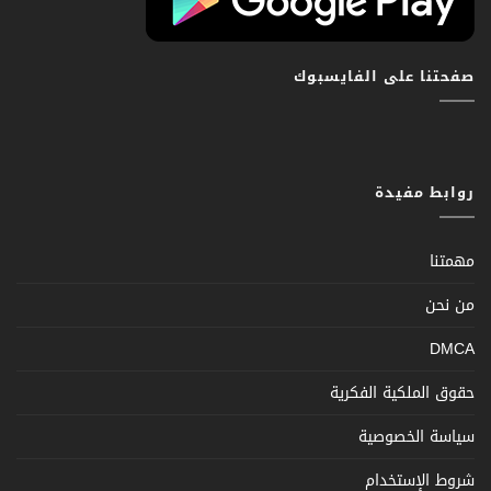
صفحتنا على الفايسبوك
روابط مفيدة
مهمتنا
من نحن
DMCA
حقوق الملكية الفكرية
سياسة الخصوصية
شروط الإستخدام