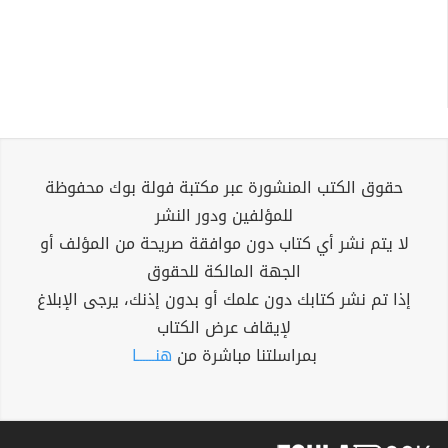
حقوق الكتب المنشورة عبر مكتبة فولة بوك محفوظة
للمؤلفين ودور النشر
لا يتم نشر أي كتاب دون موافقة صريحة من المؤلف أو
الجهة المالكة للحقوق
إذا تم نشر كتابك دون علمك أو بدون إذنك، يرجى الإبلاغ
لإيقاف عرض الكتاب
بمراسلتنا مباشرة من
هنــــــا