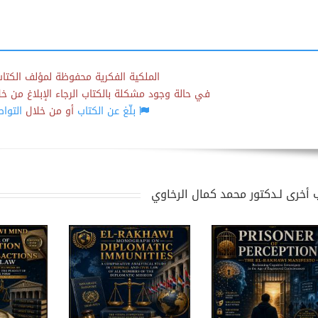
الملكية الفكرية محفوظة لمؤلف الكتاب
في حالة وجود مشكلة بالكتاب الرجاء الإبلاغ من خلال
بلّغ عن الكتاب
أو من خلال
التوا
 أخرى لـدكتور محمد كمال الرخاوي