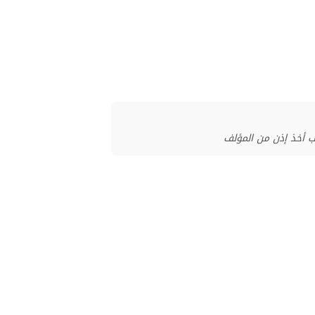
ب أخذ إذن من المؤلف