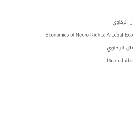
Economics of Neuro-Rights: A Legal-Eco
وظة لصاحبها