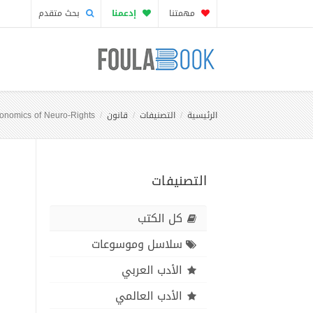
مهمتنا
إدعمنا
بحث متقدم
الرئيسية
التصنيفات
قانون
onomics of Neuro-Rights
التصنيفات
كل الكتب
سلاسل وموسوعات
الأدب العربي
الأدب العالمي