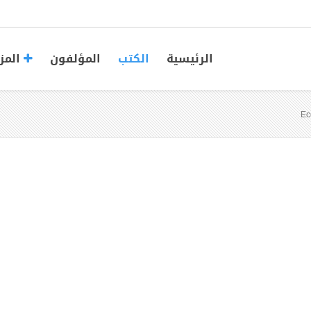
الرئيسية
الكتب
المؤلفون
المز
Ec