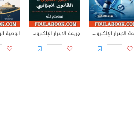
جريمة الابتزاز الإلكتروني في القوانين العربية
جريمة الابتزاز الإلكتروني في القانون الجزائري