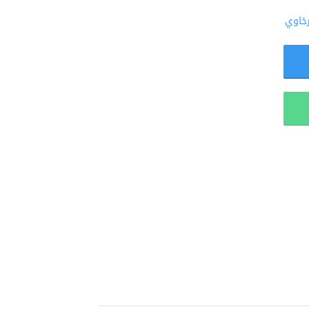
رخاوي