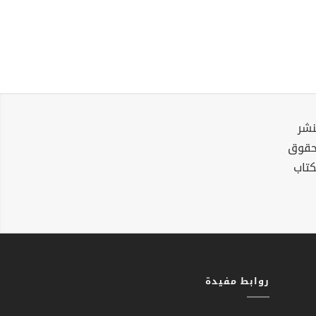
نشر
لحقوق
كتاب
روابط مفيدة