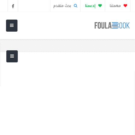
مهمتنا
إدعمنا
بحث متقدم