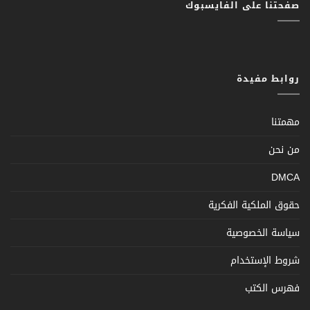
صفحتنا على الفايسبوك
روابط مفيدة
مهمتنا
من نحن
DMCA
حقوق الملكية الفكرية
سياسة الخصوصية
شروط الإستخدام
فهرس الكتب