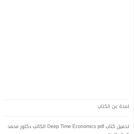
لمحة عن الكتاب
تحميل كتاب Deep Time Economics pdf الكاتب دكتور محمد