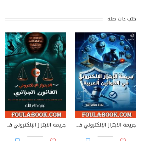
كتب ذات صلة
جريمة الابتزاز الإلكتروني في القوانين العربية
جريمة الابتزاز الإلكتروني في القانون الجزائري