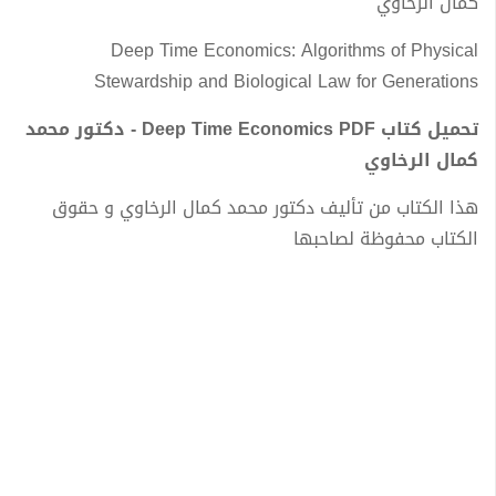
كمال الرخاوي
Deep Time Economics: Algorithms of Physical
Stewardship and Biological Law for Generations
تحميل كتاب Deep Time Economics PDF - دكتور محمد
كمال الرخاوي
هذا الكتاب من تأليف دكتور محمد كمال الرخاوي و حقوق
الكتاب محفوظة لصاحبها