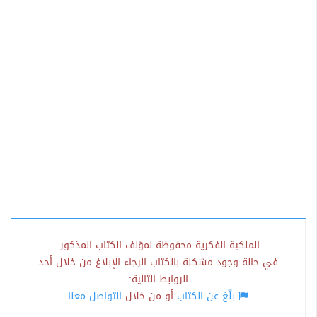
الملكية الفكرية محفوظة لمؤلف الكتاب المذكور.
في حالة وجود مشكلة بالكتاب الرجاء الإبلاغ من خلال أحد
الروابط التالية:
بلّغ عن الكتاب
أو من خلال
التواصل معنا