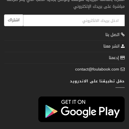
مباشرة على بريدك الإلكتروني
اشتراك
اتصل بنا
انشر معنا
إدعمنا
contact@foulabook.com
حمّل تطبيقنا على الاندرويد