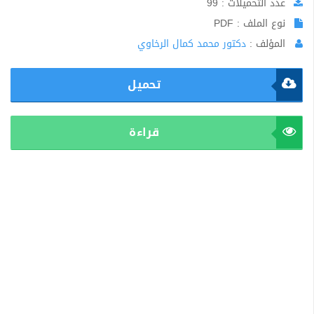
عدد التحميلات : 99
نوع الملف : PDF
المؤلف :
دكتور محمد كمال الرخاوي
تحميل
قراءة