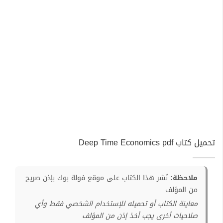
تحميل كتاب Deep Time Economics pdf
ملاحظة:
نُشر هذا الكتاب على موقع فولة بوك بإذن صريح
من المؤلف
معاينة الكتاب أو تحميله للإستخدام الشخصي فقط وأي
صلاحيات أخرى يجب أخذ إذن من المؤلف