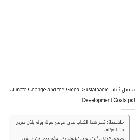
تحميل كتاب Climate Change and the Global Sustainable
Development Goals pdf
ملاحظة:
نُشر هذا الكتاب على موقع فولة بوك بإذن صريح
من المؤلف
معاينة الكتاب أو تحميله للإستخدام الشخصي فقط وأي