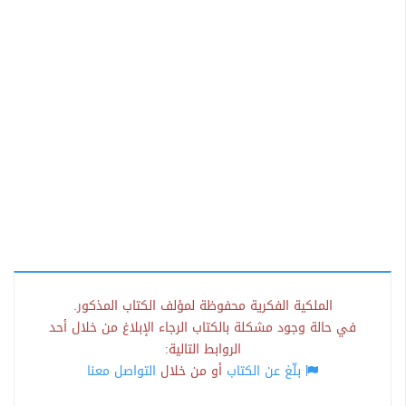
الملكية الفكرية محفوظة لمؤلف الكتاب المذكور.
في حالة وجود مشكلة بالكتاب الرجاء الإبلاغ من خلال أحد
الروابط التالية:
بلّغ عن الكتاب
أو من خلال
التواصل معنا