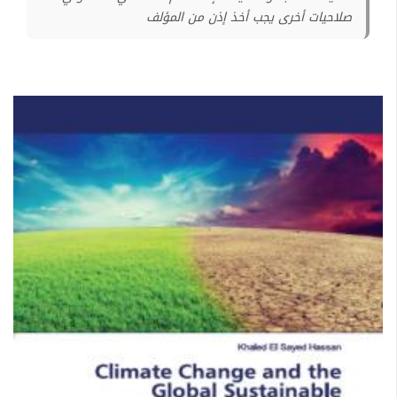
صلاحيات أخرى يجب أخذ إذن من المؤلف