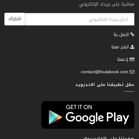
مباشرة على بريدك الإلكتروني
اشتراك
اتصل بنا
انشر معنا
إدعمنا
contact@foulabook.com
حمّل تطبيقنا على الاندرويد
صفحتنا على الفايسبوك