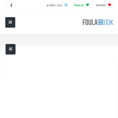
مهمتنا
إدعمنا
بحث متقدم