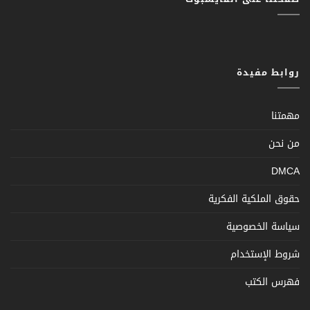
روابط مفيدة
مهمتنا
من نحن
DMCA
حقوق الملكية الفكرية
سياسة الخصوصية
شروط الإستخدام
فهرس الكتب