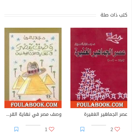
كتب ذات صلة
عصر الجماهير الغفيرة
وصف مصر في نهاية القرن العشرين
1
2