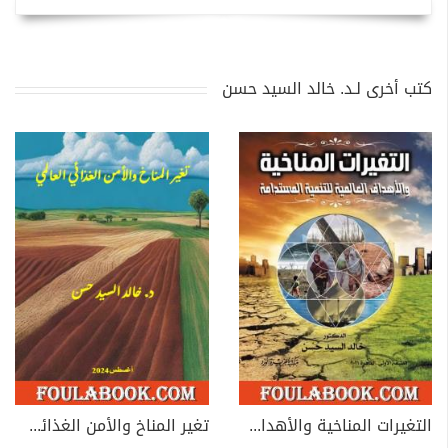
كتب أخرى لـد. خالد السيد حسن
التغيرات المناخية والأهداف العالمية للتنمية المستدامة
تغير المناخ والأمن الغذائي العالمي