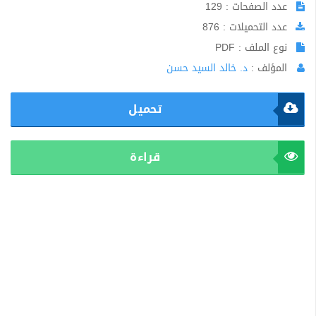
عدد الصفحات : 129
عدد التحميلات : 876
نوع الملف : PDF
المؤلف :
د. خالد السيد حسن
تحميل
قراءة