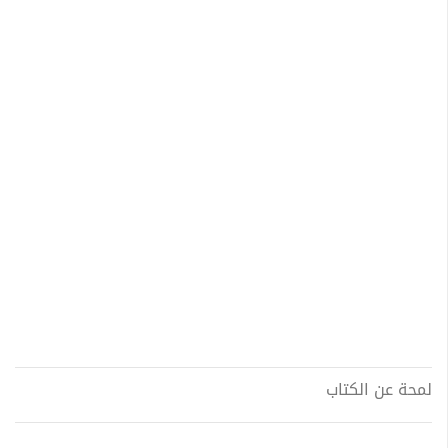
لمحة عن الكتاب