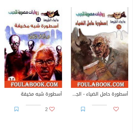
أسطورة حامل الضياء - الجزء الأول
أسطورة شبه مخيفة
2