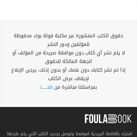
حقوق الكتب المنشورة عبر مكتبة فولة بوك محفوظة
للمؤلفين ودور النشر
لا يتم نشر أي كتاب دون موافقة صريحة من المؤلف أو
الجهة المالكة للحقوق
إذا تم نشر كتابك دون علمك أو بدون إذنك، يرجى الإبلاغ
لإيقاف عرض الكتاب
بمراسلتنا مباشرة من
هنــــــا
اشترك بالقائمة البريدية لموقعنا وتوصل بجديد الكتب التي يتم طرحها