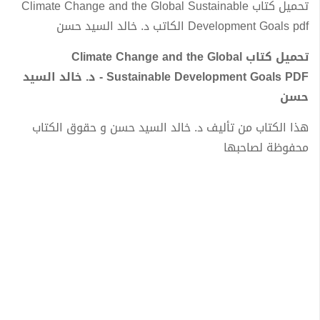
تحميل كتاب Climate Change and the Global Sustainable
Development Goals pdf الكاتب د. خالد السيد حسن
تحميل كتاب Climate Change and the Global
Sustainable Development Goals PDF - د. خالد السيد
حسن
هذا الكتاب من تأليف د. خالد السيد حسن و حقوق الكتاب
محفوظة لصاحبها