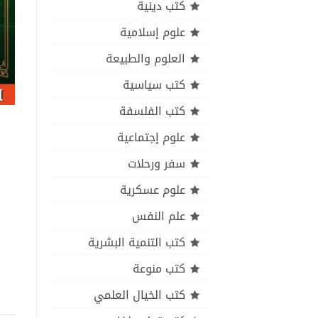
كتب دينية
علوم إسلامية
العلوم والطبيعة
كتب سياسية
كتب الفلسفة
علوم إجتماعية
سفر ورحلات
علوم عسكرية
علم النفس
كتب التنمية البشرية
كتب منوعة
كتب الخيال العلمي