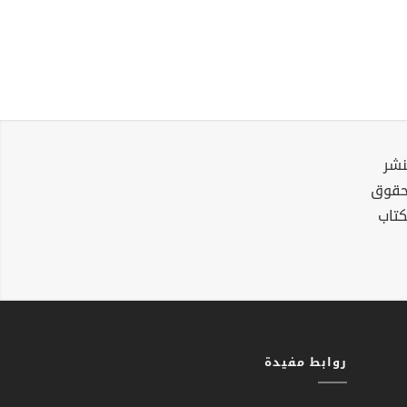
نشر
لحقوق
كتاب
روابط مفيدة