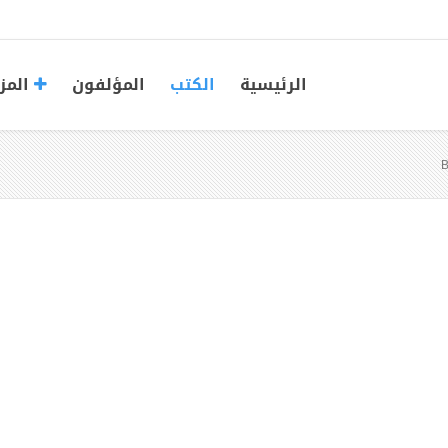
الرئيسية
الكتب
المؤلفون
المز
B