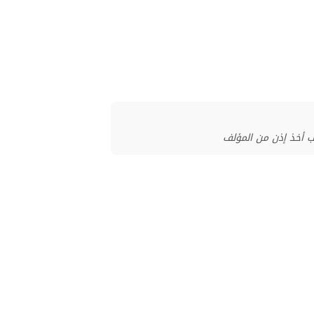
ب أخذ إذن من المؤلف