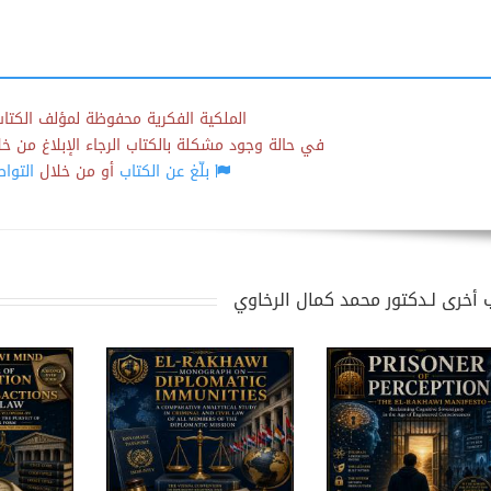
الملكية الفكرية محفوظة لمؤلف الكتاب
في حالة وجود مشكلة بالكتاب الرجاء الإبلاغ من خلال
بلّغ عن الكتاب
أو من خلال
التوا
 أخرى لـدكتور محمد كمال الرخاوي