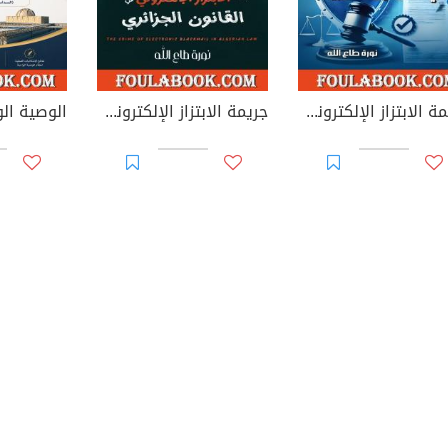
جريمة الابتزاز الإلكتروني في القوانين العربية
جريمة الابتزاز الإلكتروني في القانون الجزائري