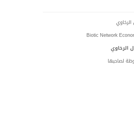
Biotic Network Econom
وظة لصاحبها