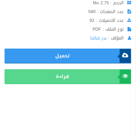
الحجم : 2.75 Mo
عدد الصفحات : 580
عدد التحميلات : 92
نوع الملف : PDF
المؤلف :
بدر شاشا
تحميل
قراءة