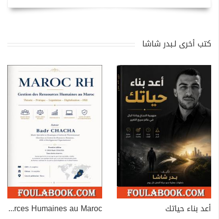
كتب أخرى لـبدر شاشا
أعد بناء حياتك
MAROC RH – Gestion des Ressources Humaines au Maroc