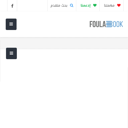
مهمتنا
إدعمنا
بحث متقدم