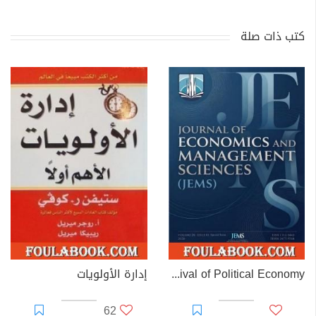
كتب ذات صلة
The Missing Measure: A Contribution to the Revival of Political Economy
إدارة الأولويات
62