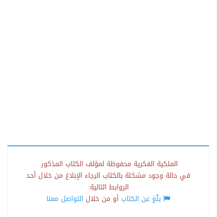
الملكية الفكرية محفوظة لمؤلف الكتاب المذكور.
في حالة وجود مشكلة بالكتاب الرجاء الإبلاغ من خلال أحد
الروابط التالية:
بلّغ عن الكتاب
أو من خلال
التواصل معنا