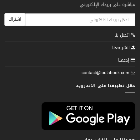
مباشرة على بريدك الإلكتروني
اشتراك
اتصل بنا
انشر معنا
إدعمنا
contact@foulabook.com
حمّل تطبيقنا على الاندرويد
صفحتنا على الفايسبوك