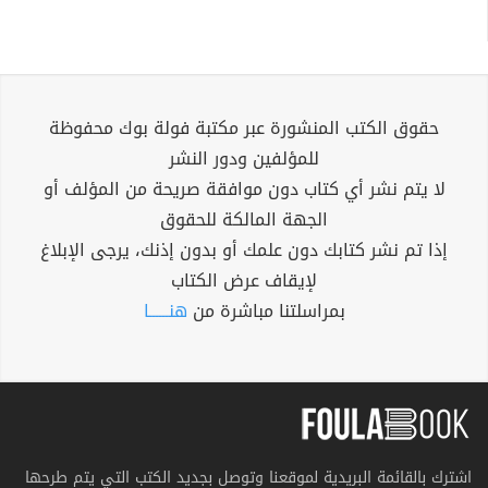
حقوق الكتب المنشورة عبر مكتبة فولة بوك محفوظة
للمؤلفين ودور النشر
لا يتم نشر أي كتاب دون موافقة صريحة من المؤلف أو
الجهة المالكة للحقوق
إذا تم نشر كتابك دون علمك أو بدون إذنك، يرجى الإبلاغ
لإيقاف عرض الكتاب
بمراسلتنا مباشرة من
هنــــــا
اشترك بالقائمة البريدية لموقعنا وتوصل بجديد الكتب التي يتم طرحها