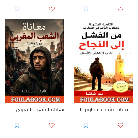
التنمية البشرية وتطوير الذات في المغرب
معاناة الشعب المغربي