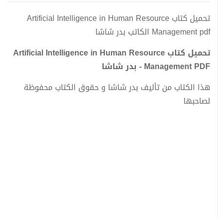
تحميل كتاب Artificial Intelligence in Human Resource
Management pdf الكاتب بدر شاشا
تحميل كتاب Artificial Intelligence in Human Resource
Management PDF - بدر شاشا
هذا الكتاب من تأليف بدر شاشا و حقوق الكتاب محفوظة
لصاحبها