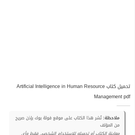
تحميل كتاب Artificial Intelligence in Human Resource
Management pdf
ملاحظة:
نُشر هذا الكتاب على موقع فولة بوك بإذن صريح
من المؤلف
معاينة الكتاب أو تحميله للإستخدام الشخصي فقط وأي