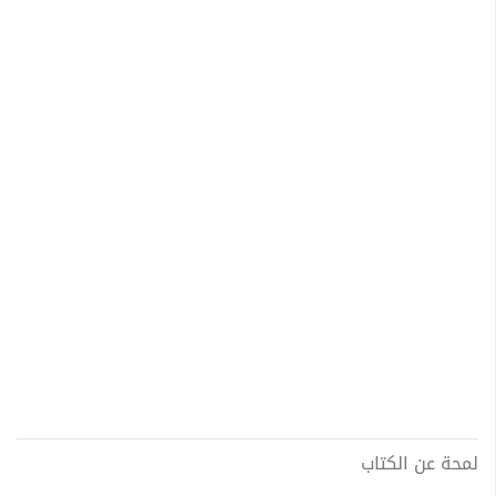
لمحة عن الكتاب