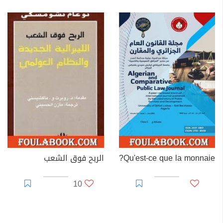
Qu'est-ce que la monnaie?
الربح فوق الشعب
10