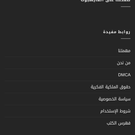
روابط مفيدة
مهمتنا
من نحن
DMCA
حقوق الملكية الفكرية
سياسة الخصوصية
شروط الإستخدام
فهرس الكتب