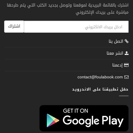
اشترك بالقائمة البريدية لموقعنا وتوصل بجديد الكتب التي يتم طرحها
مباشرة على بريدك الإلكتروني
اشتراك
اتصل بنا
انشر معنا
إدعمنا
contact@foulabook.com
حمّل تطبيقنا على الاندرويد