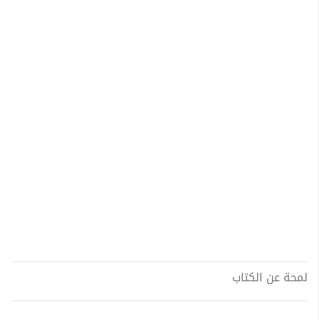
لمحة عن الكتاب