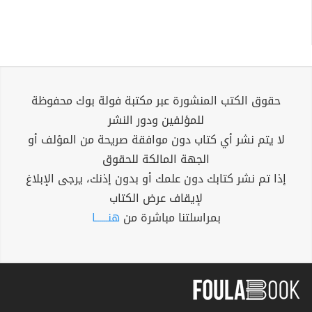
حقوق الكتب المنشورة عبر مكتبة فولة بوك محفوظة
للمؤلفين ودور النشر
لا يتم نشر أي كتاب دون موافقة صريحة من المؤلف أو
الجهة المالكة للحقوق
إذا تم نشر كتابك دون علمك أو بدون إذنك، يرجى الإبلاغ
لإيقاف عرض الكتاب
بمراسلتنا مباشرة من
هنــــــا