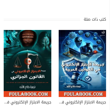
كتب ذات صلة
جريمة الابتزاز الإلكتروني في القوانين العربية
جريمة الابتزاز الإلكتروني في القانون الجزائري