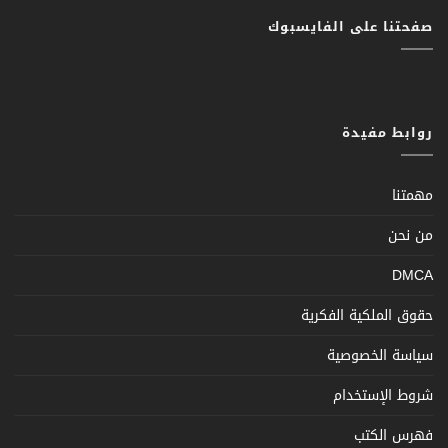
صفحتنا على الفايسبوك
روابط مفيدة
مهمتنا
من نحن
DMCA
حقوق الملكية الفكرية
سياسة الخصوصية
شروط الإستخدام
فهرس الكتب