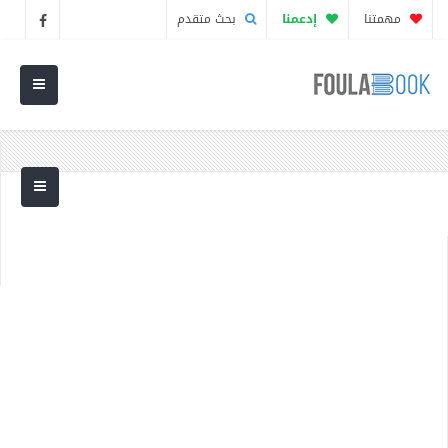
مهمتنا
إدعمنا
بحث متقدم