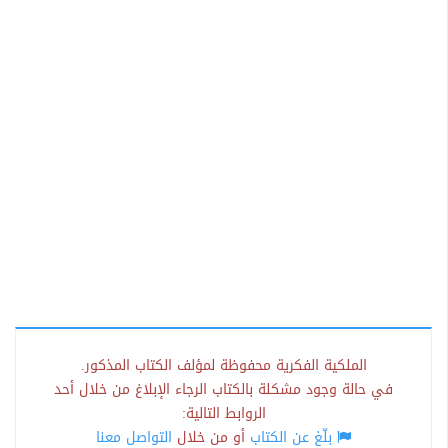
الملكية الفكرية محفوظة لمؤلف الكتاب المذكور.
في حالة وجود مشكلة بالكتاب الرجاء الإبلاغ من خلال أحد
الروابط التالية:
بلّغ عن الكتاب
أو من خلال
التواصل معنا