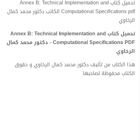
تحميل كتاب Annex B: Technical Implementation and
Computational Specifications pdf الكاتب دكتور محمد كمال
الرخاوي
تحميل كتاب Annex B: Technical Implementation and
Computational Specifications PDF - دكتور محمد كمال
الرخاوي
هذا الكتاب من تأليف دكتور محمد كمال الرخاوي و حقوق
الكتاب محفوظة لصاحبها