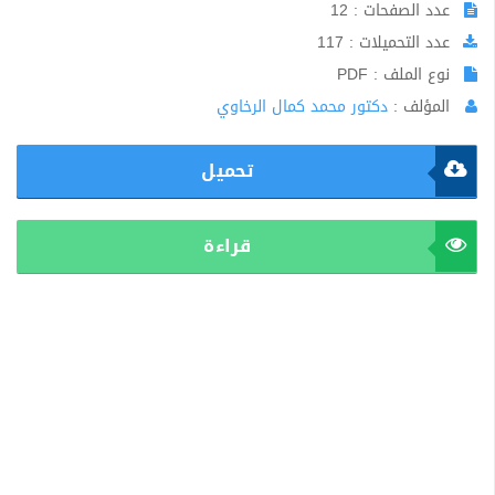
عدد الصفحات : 12
عدد التحميلات : 117
نوع الملف : PDF
المؤلف :
دكتور محمد كمال الرخاوي
تحميل
قراءة