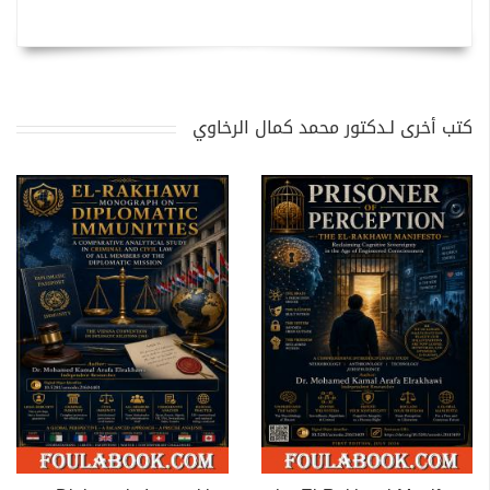
كتب أخرى لـدكتور محمد كمال الرخاوي