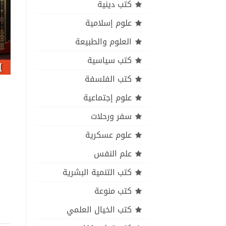
كتب دينية
علوم إسلامية
العلوم والطبيعة
كتب سياسية
كتب الفلسفة
علوم إجتماعية
سفر ورحلات
علوم عسكرية
علم النفس
كتب التنمية البشرية
كتب منوعة
كتب الخيال العلمي