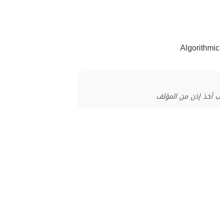
ب أخذ إذن من المؤلف