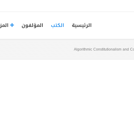
الرئيسية
الكتب
المؤلفون
المز
Algorithmic Constitutionalism and C