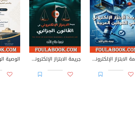
جريمة الابتزاز الإلكتروني في القوانين العربية
جريمة الابتزاز الإلكتروني في القانون الجزائري