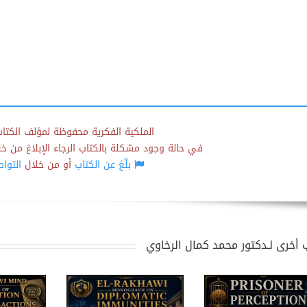
الملكية الفكرية محفوظة لمؤلف الكتاب
في حالة وجود مشكلة بالكتاب الرجاء الإبلاغ من خلال
بلّغ عن الكتاب
أو من خلال
التوا
 أخرى لـدكتور محمد كمال الرخاوي