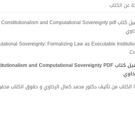
ة عن الكتاب
خاوي
tational Sovereignty: Formalizing Law as Executable Institutio
C
خاوي
 الكتاب من تأليف دكتور محمد كمال الرخاوي و حقوق الكتاب محف