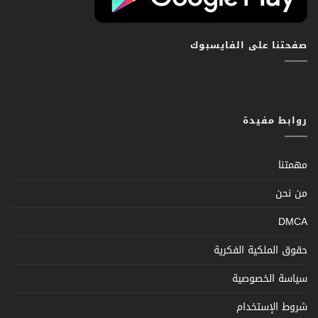
صفحتنا على الفايسبوك
روابط مفيدة
مهمتنا
من نحن
DMCA
حقوق الملكية الفكرية
سياسة الخصوصية
شروط الإستخدام