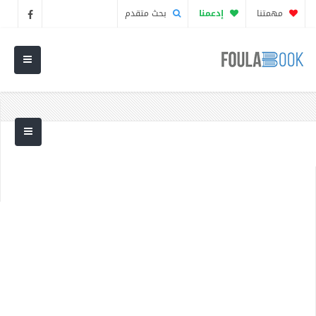
مهمتنا
إدعمنا
بحث متقدم