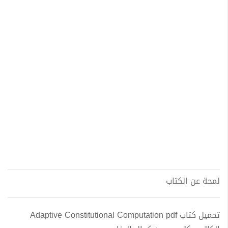
لمحة عن الكتاب
تحميل كتاب Adaptive Constitutional Computation pdf