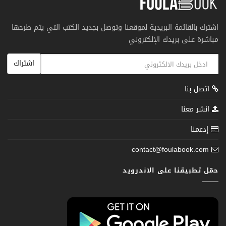
اشترك بالقائمة البريدية لموقعنا وتوصل بجديد الكتب التي يتم طرحها
مباشرة على بريدك الإلكتروني
اشتراك
اتصل بنا
انشر معنا
إدعمنا
contact@foulabook.com
حمّل تطبيقنا على الاندرويد