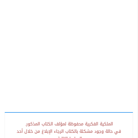
الملكية الفكرية محفوظة لمؤلف الكتاب المذكور.
في حالة وجود مشكلة بالكتاب الرجاء الإبلاغ من خلال أحد