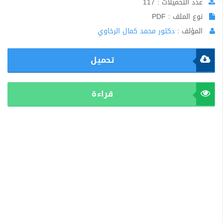
عدد التحميلات : 117
نوع الملف : PDF
المؤلف :
دكتور محمد كمال الرخاوي
تحميل
قراءة