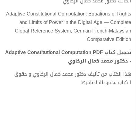
الكاتب دكتور محمد كمال الرخاوي
Adaptive Constitutional Computation: Equations of Rights
and Limits of Power in the Digital Age — Complete
Global Reference System, German-French-Malaysian
Comparative Edition
تحميل كتاب Adaptive Constitutional Computation PDF
- دكتور محمد كمال الرخاوي
هذا الكتاب من تأليف دكتور محمد كمال الرخاوي و حقوق
الكتاب محفوظة لصاحبها