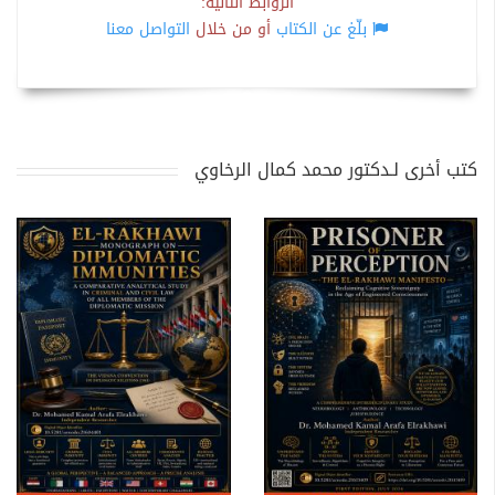
الروابط التالية:
بلّغ عن الكتاب
أو من خلال
التواصل معنا
كتب أخرى لـدكتور محمد كمال الرخاوي