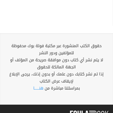
حقوق الكتب المنشورة عبر مكتبة فولة بوك محفوظة
للمؤلفين ودور النشر
لا يتم نشر أي كتاب دون موافقة صريحة من المؤلف أو
الجهة المالكة للحقوق
إذا تم نشر كتابك دون علمك أو بدون إذنك، يرجى الإبلاغ
لإيقاف عرض الكتاب
بمراسلتنا مباشرة من
هنــــــا