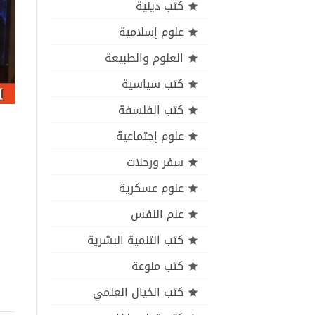
كتب دينية
علوم إسلامية
العلوم والطبيعة
كتب سياسية
كتب الفلسفة
علوم إجتماعية
سفر ورحلات
علوم عسكرية
علم النفس
كتب التنمية البشرية
كتب منوعة
كتب الخيال العلمي