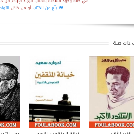
في حالة وجود مشكلة بالكتاب الرجاء الإبلاغ من خلال
بلّغ عن الكتاب
أو من خلال
التوا
 ذات صلة