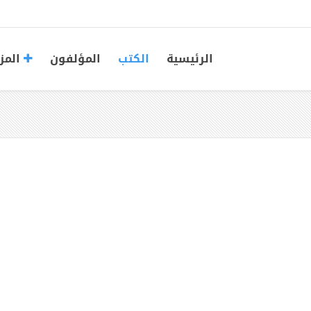
الرئيسية
الكتب
المؤلفون
المز