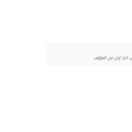
ب أخذ إذن من المؤلف