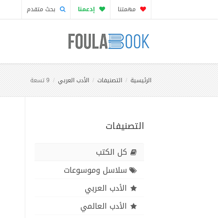
مهمتنا
إدعمنا
بحث متقدم
الرئيسية
التصنيفات
الأدب العربي
9 تسعة
التصنيفات
كل الكتب
سلاسل وموسوعات
الأدب العربي
الأدب العالمي