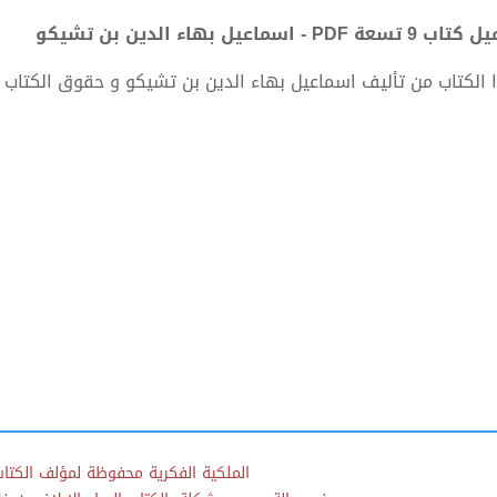
 تسعة PDF - اسماعيل بهاء الدين بن تشيكو
 الكتاب من تأليف اسماعيل بهاء الدين بن تشيكو و حقوق الكتاب
الملكية الفكرية محفوظة لمؤلف الكتاب