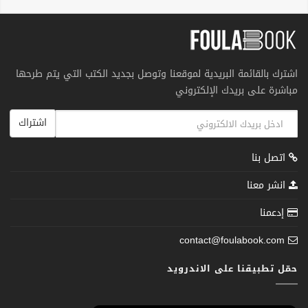
اشترك بالقائمة البريدية لموقعنا وتوصل بجديد الكتب التي يتم طرحها
مباشرة على بريدك الإلكتروني
اشتراك
اتصل بنا
انشر معنا
إدعمنا
contact@foulabook.com
حمّل تطبيقنا على الاندرويد