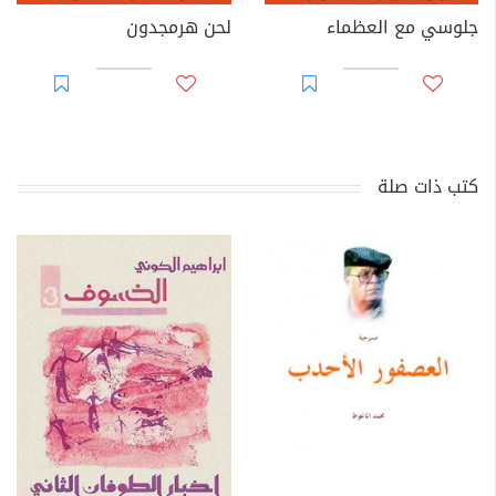
جلوسي مع العظماء
لحن هرمجدون
كتب ذات صلة