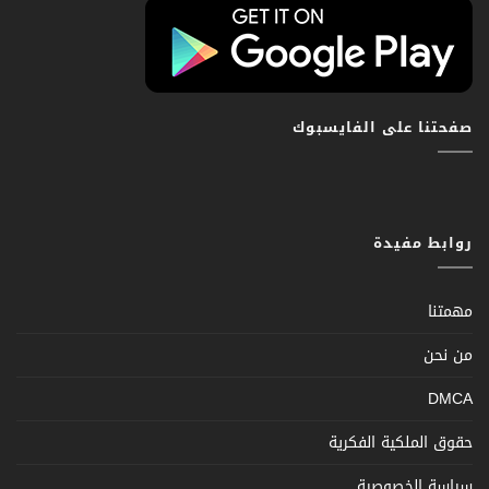
صفحتنا على الفايسبوك
روابط مفيدة
مهمتنا
من نحن
DMCA
حقوق الملكية الفكرية
سياسة الخصوصية