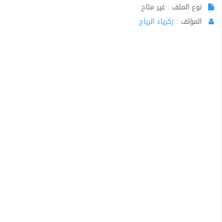
نوع الملف : غير متاح
المؤلف :
زكرياء الرياح