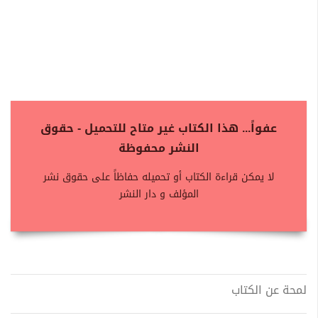
عفواً... هذا الكتاب غير متاح للتحميل - حقوق
النشر محفوظة
لا يمكن قراءة الكتاب أو تحميله حفاظاً على حقوق نشر
المؤلف و دار النشر
لمحة عن الكتاب