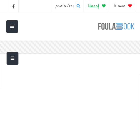
مهمتنا
إدعمنا
بحث متقدم