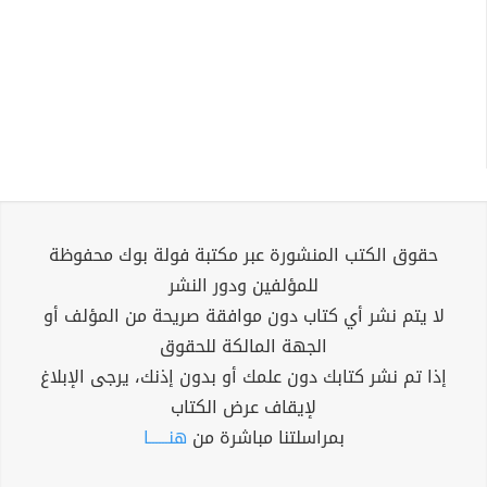
حقوق الكتب المنشورة عبر مكتبة فولة بوك محفوظة
للمؤلفين ودور النشر
لا يتم نشر أي كتاب دون موافقة صريحة من المؤلف أو
الجهة المالكة للحقوق
إذا تم نشر كتابك دون علمك أو بدون إذنك، يرجى الإبلاغ
لإيقاف عرض الكتاب
بمراسلتنا مباشرة من
هنــــــا