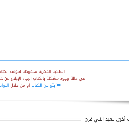
الملكية الفكرية محفوظة لمؤلف الكتاب
في حالة وجود مشكلة بالكتاب الرجاء الإبلاغ من خلال
بلّغ عن الكتاب
أو من خلال
التوا
 أخرى لـعبد النبي فرج