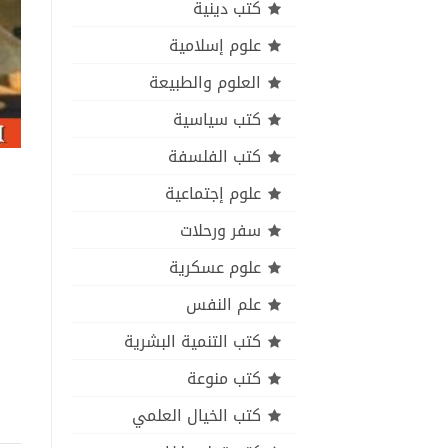
كتب دينية
علوم إسلامية
العلوم والطبيعة
كتب سياسية
كتب الفلسفة
علوم إجتماعية
سفر ورحلات
علوم عسكرية
علم النفس
كتب التنمية البشرية
كتب منوعة
كتب الخيال العلمي