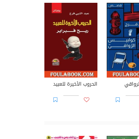
رواقي
الحروب الأخيرة للعبيد