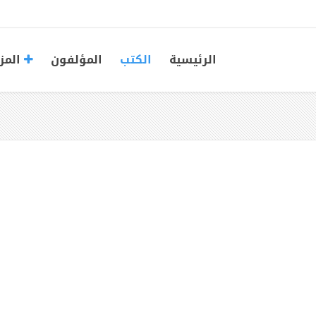
الرئيسية
الكتب
المؤلفون
المز