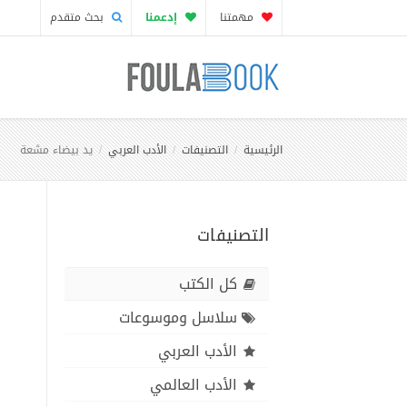
مهمتنا
إدعمنا
بحث متقدم
الرئيسية
التصنيفات
الأدب العربي
يد بيضاء مشعة
التصنيفات
كل الكتب
سلاسل وموسوعات
الأدب العربي
الأدب العالمي