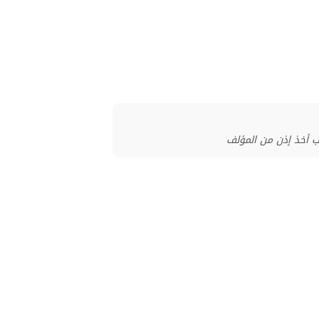
ب أخذ إذن من المؤلف