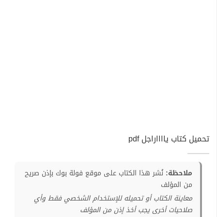
تحميل كتاب يااااراجل pdf
ملاحظة:
نُشر هذا الكتاب على موقع فولة بوك بإذن صريح
من المؤلف
معاينة الكتاب أو تحميله للإستخدام الشخصي فقط وأي
صلاحيات أخرى يجب أخذ إذن من المؤلف