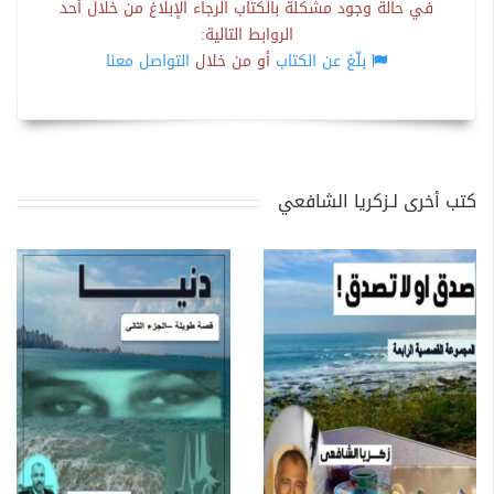
في حالة وجود مشكلة بالكتاب الرجاء الإبلاغ من خلال أحد
الروابط التالية:
بلّغ عن الكتاب
أو من خلال
التواصل معنا
كتب أخرى لـزكريا الشافعي