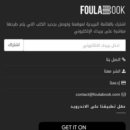
اشترك بالقائمة البريدية لموقعنا وتوصل بجديد الكتب التي يتم طرحها
مباشرة على بريدك الإلكتروني
اشتراك
اتصل بنا
انشر معنا
إدعمنا
contact@foulabook.com
حمّل تطبيقنا على الاندرويد