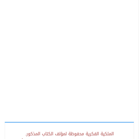
الملكية الفكرية محفوظة لمؤلف الكتاب المذكور.