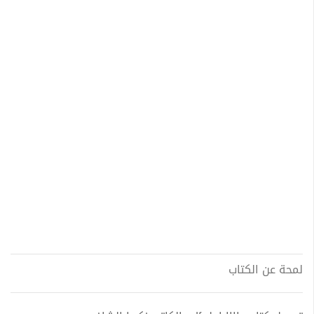
لمحة عن الكتاب