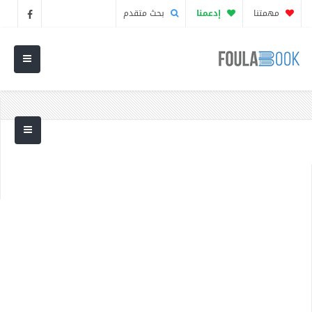
مهمتنا
إدعمنا
بحث متقدم