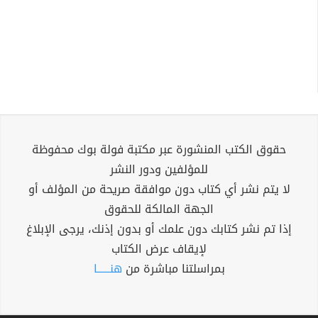
حقوق الكتب المنشورة عبر مكتبة فولة بوك محفوظة
للمؤلفين ودور النشر
لا يتم نشر أي كتاب دون موافقة صريحة من المؤلف أو
الجهة المالكة للحقوق
إذا تم نشر كتابك دون علمك أو بدون إذنك، يرجى الإبلاغ
لإيقاف عرض الكتاب
بمراسلتنا مباشرة من
هنــــــا