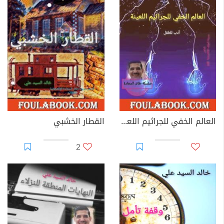
العالم الخفي للجراثيم اللعينة
القطار الخشبي
2