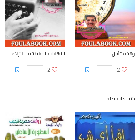
وقفة تأمل
النهايات المنطقية للنزلاء
2
2
كتب ذات صلة