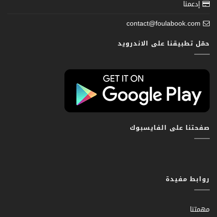
إدعمنا
contact@foulabook.com
حمّل تطبيقنا على الاندرويد
صفحتنا على الفايسبوك
روابط مفيدة
مهمتنا