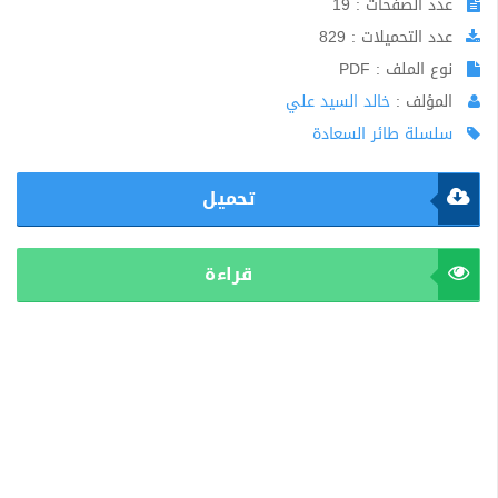
عدد الصفحات : 19
عدد التحميلات : 829
نوع الملف : PDF
المؤلف :
خالد السيد علي
سلسلة طائر السعادة
تحميل
قراءة