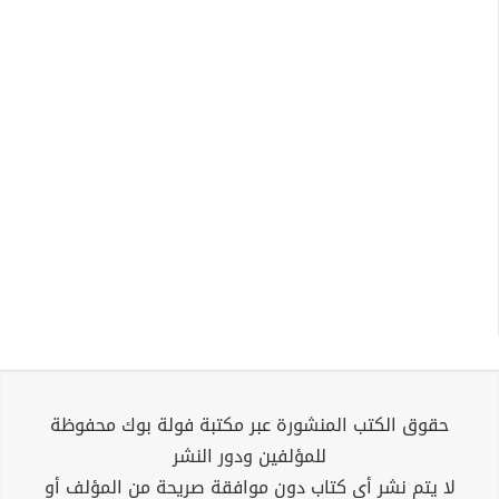
حقوق الكتب المنشورة عبر مكتبة فولة بوك محفوظة
للمؤلفين ودور النشر
لا يتم نشر أي كتاب دون موافقة صريحة من المؤلف أو