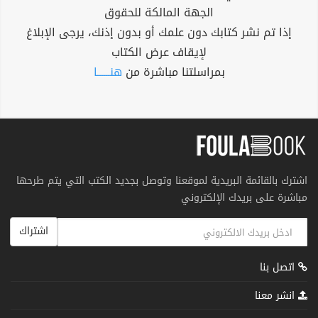
الجهة المالكة للحقوق
إذا تم نشر كتابك دون علمك أو بدون إذنك، يرجى الإبلاغ
لإيقاف عرض الكتاب
بمراسلتنا مباشرة من
هنــــــا
اشترك بالقائمة البريدية لموقعنا وتوصل بجديد الكتب التي يتم طرحها
مباشرة على بريدك الإلكتروني
اشتراك
اتصل بنا
انشر معنا