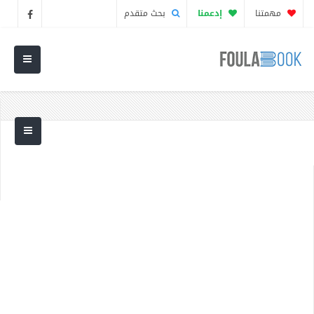
مهمتنا
إدعمنا
بحث متقدم