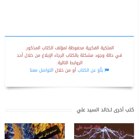
الملكية الفكرية محفوظة لمؤلف الكتاب المذكور.
في حالة وجود مشكلة بالكتاب الرجاء الإبلاغ من خلال أحد
الروابط التالية:
بلّغ عن الكتاب
أو من خلال
التواصل معنا
كتب أخرى لـخالد السيد علي