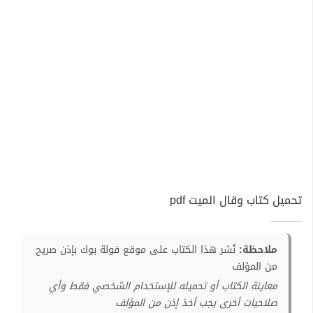
تحميل كتاب وقال الميت pdf
ملاحظة:
نُشر هذا الكتاب على موقع فولة بوك بإذن صريح
من المؤلف
معاينة الكتاب أو تحميله للإستخدام الشخصي فقط وأي
صلاحيات أخرى يجب أخذ إذن من المؤلف