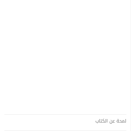
لمحة عن الكتاب