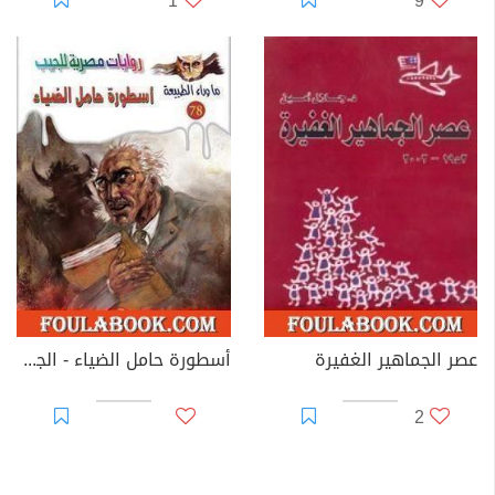
1
9
عصر الجماهير الغفيرة
أسطورة حامل الضياء - الجزء الأول
2