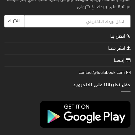
مباشرة على بريدك الإلكتروني
اشتراك
اتصل بنا
انشر معنا
إدعمنا
contact@foulabook.com
حمّل تطبيقنا على الاندرويد