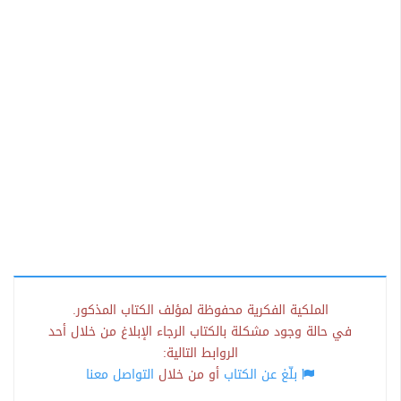
الملكية الفكرية محفوظة لمؤلف الكتاب المذكور.
في حالة وجود مشكلة بالكتاب الرجاء الإبلاغ من خلال أحد
الروابط التالية:
بلّغ عن الكتاب
أو من خلال
التواصل معنا