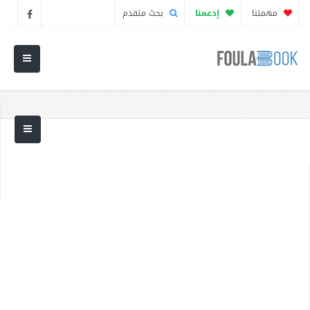
مهمتنا
إدعمنا
بحث متقدم