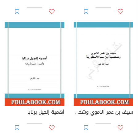
سيف بن عمر الاموي وشخصية ابن سبأ الاسطورية
أهمية إنجيل برنابا