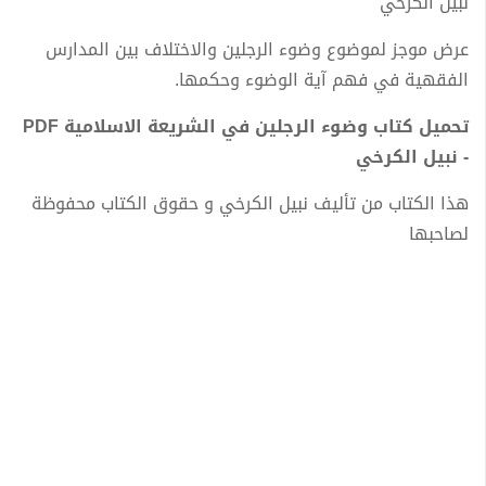
نبيل الكرخي
عرض موجز لموضوع وضوء الرجلين والاختلاف بين المدارس
الفقهية في فهم آية الوضوء وحكمها.
تحميل كتاب وضوء الرجلين في الشريعة الاسلامية PDF
- نبيل الكرخي
هذا الكتاب من تأليف نبيل الكرخي و حقوق الكتاب محفوظة
لصاحبها