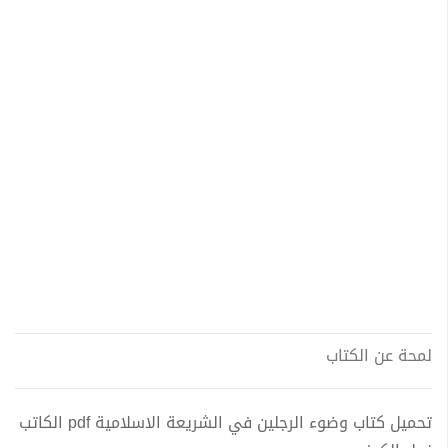
لمحة عن الكتاب
تحميل كتاب وضوء الرجلين في الشريعة الاسلامية pdf الكاتب