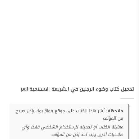
تحميل كتاب وضوء الرجلين في الشريعة الاسلامية pdf
ملاحظة:
نُشر هذا الكتاب على موقع فولة بوك بإذن صريح
من المؤلف
معاينة الكتاب أو تحميله للإستخدام الشخصي فقط وأي
صلاحيات أخرى يجب أخذ إذن من المؤلف