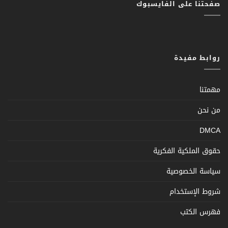
صفحتنا على الفايسبوك
روابط مفيدة
مهمتنا
من نحن
DMCA
حقوق الملكية الفكرية
سياسة الخصوصية
شروط الإستخدام
فهرس الكتب