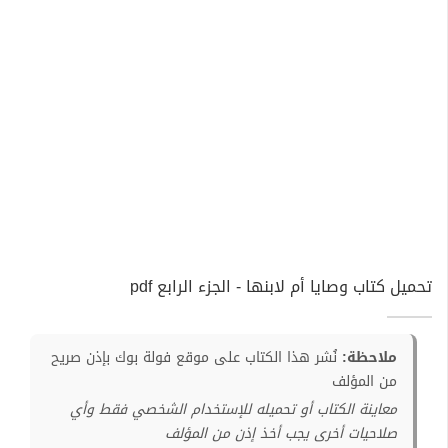
تحميل كتاب وصايا أم لابنها - الجزء الرابع pdf
ملاحظة:
نُشر هذا الكتاب على موقع فولة بوك بإذن صريح
من المؤلف
معاينة الكتاب أو تحميله للإستخدام الشخصي فقط وأي
صلاحيات أخرى يجب أخذ إذن من المؤلف