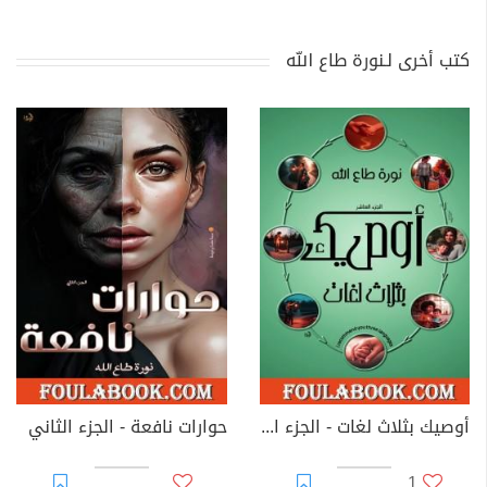
كتب أخرى لـنورة طاع الله
أوصيك بثلاث لغات - الجزء العاشر
حوارات نافعة - الجزء الثاني
1