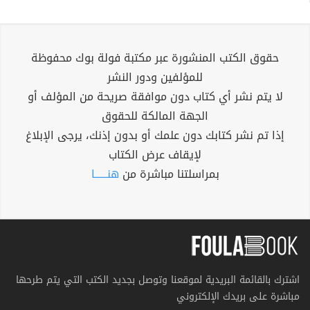
حقوق الكتب المنشورة عبر مكتبة فولة بوك محفوظة
للمؤلفين ودور النشر
لا يتم نشر أي كتاب دون موافقة صريحة من المؤلف أو
الجهة المالكة للحقوق
إذا تم نشر كتابك دون علمك أو بدون إذنك، يرجى الإبلاغ
لإيقاف عرض الكتاب
بمراسلتنا مباشرة من
هنــــــا
اشترك بالقائمة البريدية لموقعنا وتوصل بجديد الكتب التي يتم طرحها
مباشرة على بريدك الإلكتروني