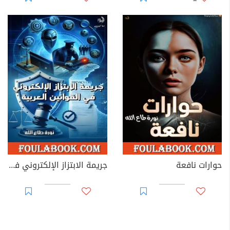
حوارات نافعة
جريمة الابتزاز الإلكتروني في القوانين العربية