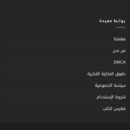
روابط مفيدة
مهمتنا
من نحن
DMCA
حقوق الملكية الفكرية
سياسة الخصوصية
شروط الإستخدام
فهرس الكتب