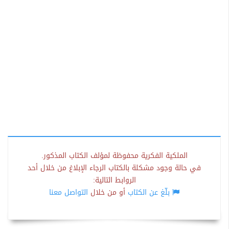
الملكية الفكرية محفوظة لمؤلف الكتاب المذكور.
في حالة وجود مشكلة بالكتاب الرجاء الإبلاغ من خلال أحد
الروابط التالية:
بلّغ عن الكتاب
أو من خلال
التواصل معنا