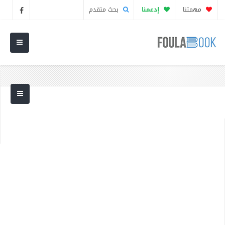
مهمتنا
إدعمنا
بحث متقدم