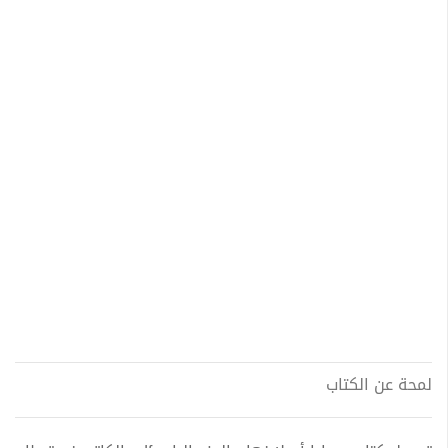
لمحة عن الكتاب