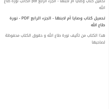
تحميل كتاب وصايا أم لابنها - الجزء الرابع pdf الكاتب نورة طاع
الله
تحميل كتاب وصايا أم لابنها - الجزء الرابع PDF - نورة
طاع الله
هذا الكتاب من تأليف نورة طاع الله و حقوق الكتاب محفوظة
لصاحبها