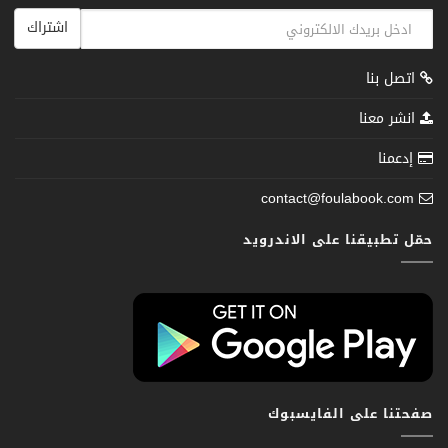
اشتراك
اتصل بنا
انشر معنا
إدعمنا
contact@foulabook.com
حمّل تطبيقنا على الاندرويد
صفحتنا على الفايسبوك