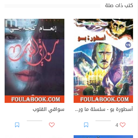
كتب ذات صلة
أسطورة بو - سلسلة ما وراء الطبيعة
سواقي القلوب
4