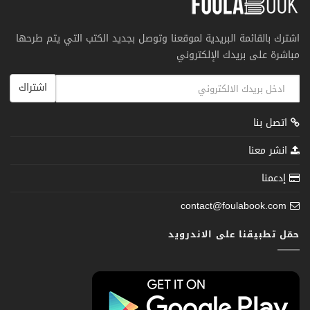
اشترك بالقائمة البريدية لموقعنا وتوصل بجديد الكتب التي يتم طرحها
مباشرة على بريدك الإلكتروني
اشتراك
اتصل بنا
انشر معنا
إدعمنا
contact@foulabook.com
حمّل تطبيقنا على الاندرويد