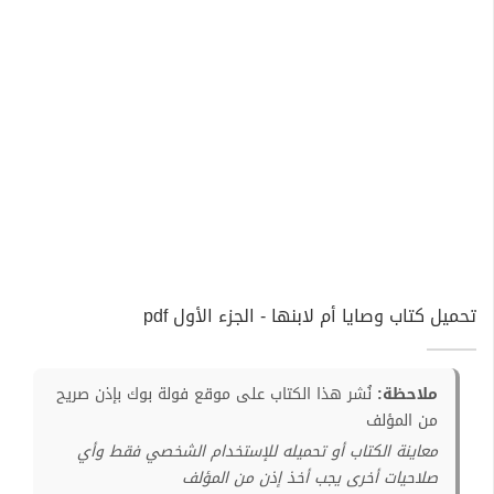
تحميل كتاب وصايا أم لابنها - الجزء الأول pdf
ملاحظة:
نُشر هذا الكتاب على موقع فولة بوك بإذن صريح
من المؤلف
معاينة الكتاب أو تحميله للإستخدام الشخصي فقط وأي
صلاحيات أخرى يجب أخذ إذن من المؤلف