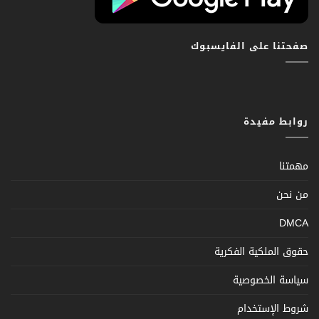
صفحتنا على الفايسبوك
روابط مفيدة
مهمتنا
من نحن
DMCA
حقوق الملكية الفكرية
سياسة الخصوصية
شروط الإستخدام