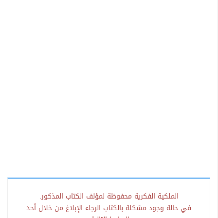
الملكية الفكرية محفوظة لمؤلف الكتاب المذكور.
في حالة وجود مشكلة بالكتاب الرجاء الإبلاغ من خلال أحد