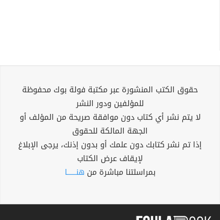
حقوق الكتب المنشورة عبر مكتبة فولة بوك محفوظة
للمؤلفين ودور النشر
لا يتم نشر أي كتاب دون موافقة صريحة من المؤلف أو
الجهة المالكة للحقوق
إذا تم نشر كتابك دون علمك أو بدون إذنك، يرجى الإبلاغ
لإيقاف عرض الكتاب
بمراسلتنا مباشرة من
هنــــــا