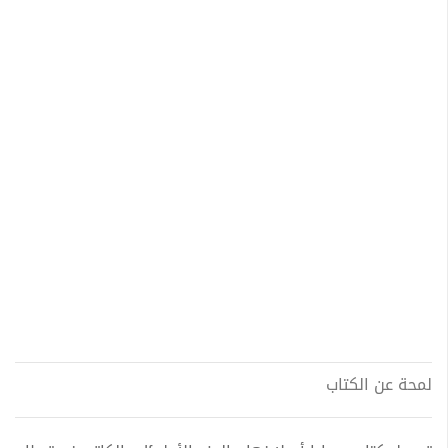
لمحة عن الكتاب