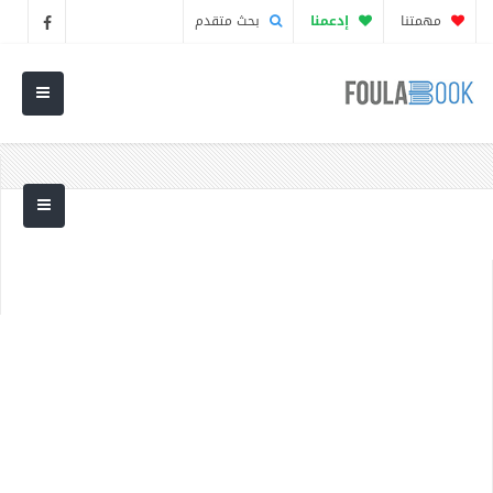
مهمتنا
إدعمنا
بحث متقدم