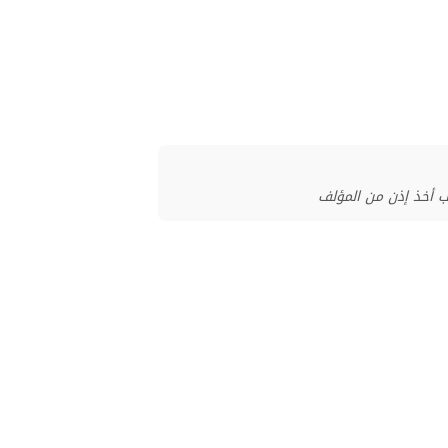
ب أخذ إذن من المؤلف