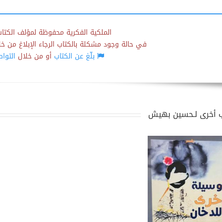
الملكية الفكرية محفوظة لمؤلف الكتاب
في حالة وجود مشكلة بالكتاب الرجاء الإبلاغ من خلال
بلّغ عن الكتاب
أو من خلال
التوا
 أخرى لـحسين بهيش