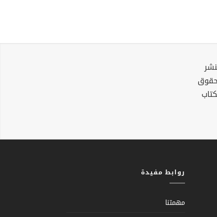
نشر
لحقوق
كتاب
روابط مفيدة
مهمتنا