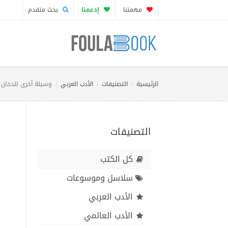
مهمتنا
إدعمنا
بحث متقدم
الرئيسية
التصنيفات
الأدب العربي
وسيلة أخرى للدخان -
التصنيفات
كل الكتب
سلاسل وموسوعات
الأدب العربي
الأدب العالمي