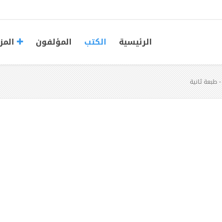
الرئيسية
الكتب
المؤلفون
المز
 طبعة ثانية