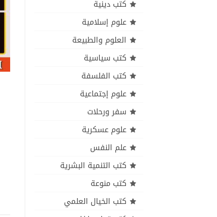
كتب دينية
علوم إسلامية
العلوم والطبيعة
كتب سياسية
كتب الفلسفة
علوم إجتماعية
سفر ورحلات
علوم عسكرية
علم النفس
كتب التنمية البشرية
كتب منوعة
كتب الخيال العلمي