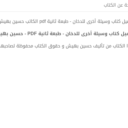
ة عن الكتاب
 كتاب وسيلة أخرى للدخان - طبعة ثانية pdf الكاتب حسين بهيش
ل كتاب وسيلة أخرى للدخان - طبعة ثانية PDF - حسين بهيش
 الكتاب من تأليف حسين بهيش و حقوق الكتاب محفوظة لصاحبها