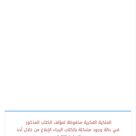
الملكية الفكرية محفوظة لمؤلف الكتاب المذكور.
في حالة وجود مشكلة بالكتاب الرجاء الإبلاغ من خلال أحد