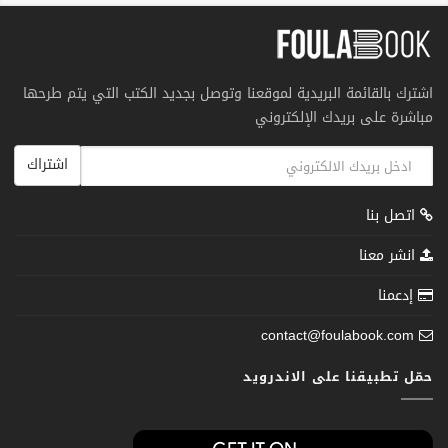
اشترك بالقائمة البريدية لموقعنا وتوصل بجديد الكتب التي يتم طرحها
مباشرة على بريدك الإلكتروني
اشتراك
اتصل بنا
انشر معنا
إدعمنا
contact@foulabook.com
حمّل تطبيقنا على الاندرويد