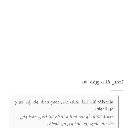
تحميل كتاب ورقة pdf
ملاحظة:
نُشر هذا الكتاب على موقع فولة بوك بإذن صريح
من المؤلف
معاينة الكتاب أو تحميله للإستخدام الشخصي فقط وأي
صلاحيات أخرى يجب أخذ إذن من المؤلف