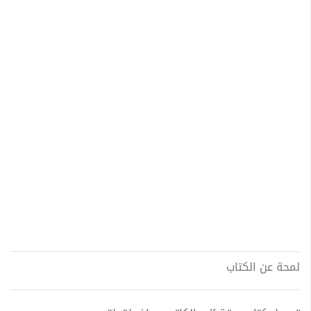
لمحة عن الكتاب