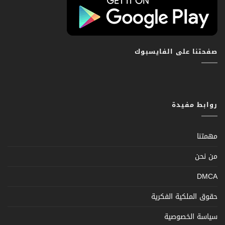
صفحتنا على الفايسبوك
روابط مفيدة
مهمتنا
من نحن
DMCA
حقوق الملكية الفكرية
سياسة الخصوصية