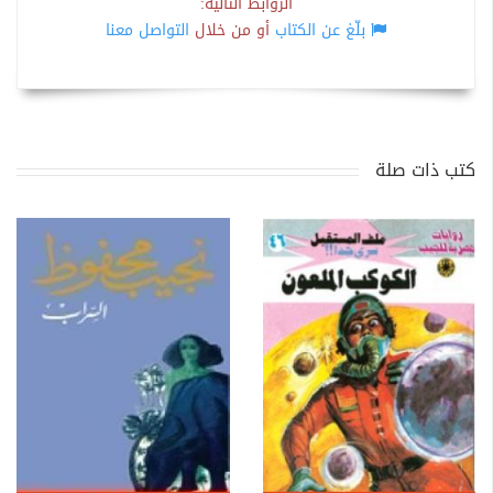
الروابط التالية:
بلّغ عن الكتاب
أو من خلال
التواصل معنا
كتب ذات صلة