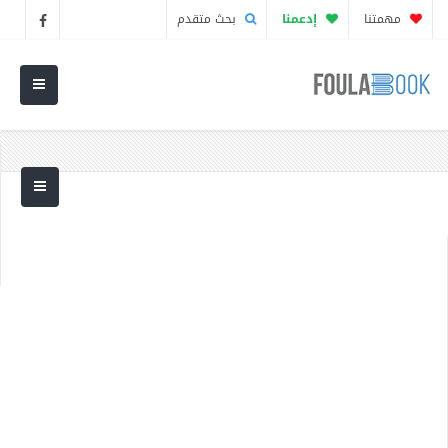
مهمتنا
إدعمنا
بحث متقدم