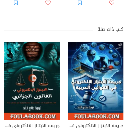
كتب ذات صلة
جريمة الابتزاز الإلكتروني في القوانين العربية
جريمة الابتزاز الإلكتروني في القانون الجزائري