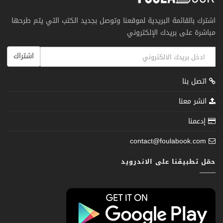
اشترك بالقائمة البريدية لموقعنا وتوصل بجديد الكتب التي يتم طرحها
مباشرة على بريدك الإلكتروني
اشتراك
اتصل بنا
انشر معنا
إدعمنا
contact@foulabook.com
حمّل تطبيقنا على الاندرويد