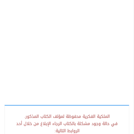
الملكية الفكرية محفوظة لمؤلف الكتاب المذكور.
في حالة وجود مشكلة بالكتاب الرجاء الإبلاغ من خلال أحد
الروابط التالية: