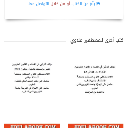
بلّغ عن الكتاب
أو من خلال
التواصل معنا
كتب أخرى لـمصطفى علاوي