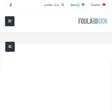
مهمتنا
إدعمنا
بحث متقدم