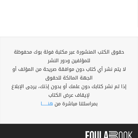
حقوق الكتب المنشورة عبر مكتبة فولة بوك محفوظة
للمؤلفين ودور النشر
لا يتم نشر أي كتاب دون موافقة صريحة من المؤلف أو
الجهة المالكة للحقوق
إذا تم نشر كتابك دون علمك أو بدون إذنك، يرجى الإبلاغ
لإيقاف عرض الكتاب
بمراسلتنا مباشرة من
هنــــــا