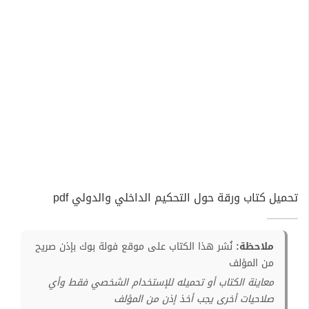
تحميل كتاب ورقة حول التحكيم الداخلي والدولي pdf
ملاحظة:
نُشر هذا الكتاب على موقع فولة بوك بإذن صريح
من المؤلف
معاينة الكتاب أو تحميله للإستخدام الشخصي فقط وأي
صلاحيات أخرى يجب أخذ إذن من المؤلف