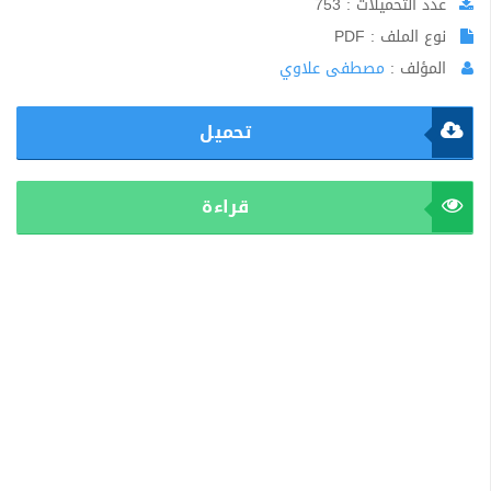
عدد التحميلات : 753
نوع الملف : PDF
المؤلف :
مصطفى علاوي
تحميل
قراءة