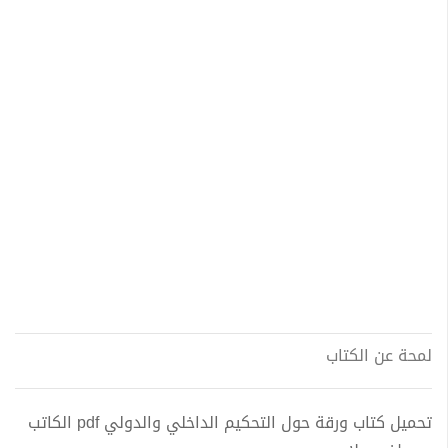
لمحة عن الكتاب
تحميل كتاب ورقة حول التحكيم الداخلي والدولي pdf الكاتب