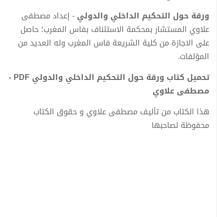
ورقة حول التحكيم الداخلي والدولي
- إعداد مصطفى
علاوي المستشار بمحكمة الاستئناف بفاس المغرب؛ حاصل
على الاجازة من كلية الشريعة فاس المغرب وله العديد من
المؤلفات.
تحميل كتاب ورقة حول التحكيم الداخلي والدولي PDF -
مصطفى علاوي
هذا الكتاب من تأليف مصطفى علاوي و حقوق الكتاب
محفوظة لصاحبها