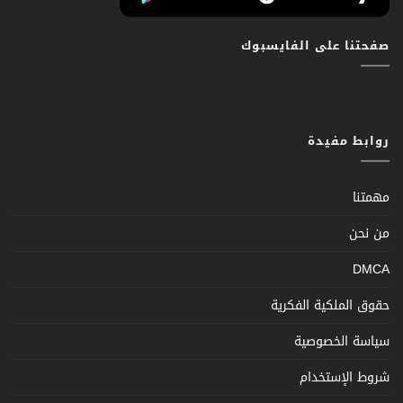
صفحتنا على الفايسبوك
روابط مفيدة
مهمتنا
من نحن
DMCA
حقوق الملكية الفكرية
سياسة الخصوصية
شروط الإستخدام