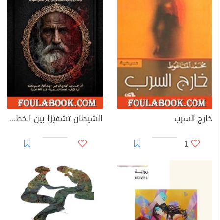
خارج السرب
الشيطان تشفيرًا بين الخطاب الروائي العربي والغربي الحديث
1