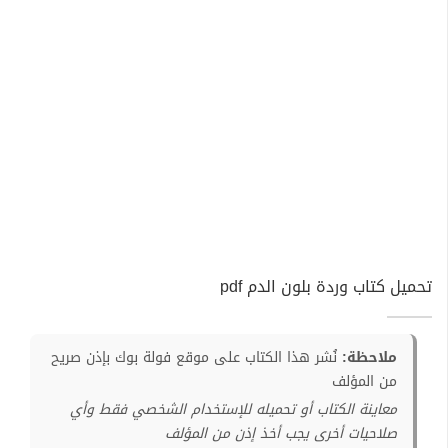
تحميل كتاب وردة بلون الدم pdf
ملاحظة:
نُشر هذا الكتاب على موقع فولة بوك بإذن صريح
من المؤلف
معاينة الكتاب أو تحميله للإستخدام الشخصي فقط وأي
صلاحيات أخرى يجب أخذ إذن من المؤلف