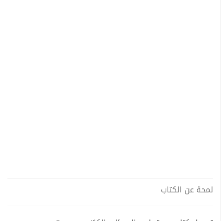
لمحة عن الكتاب