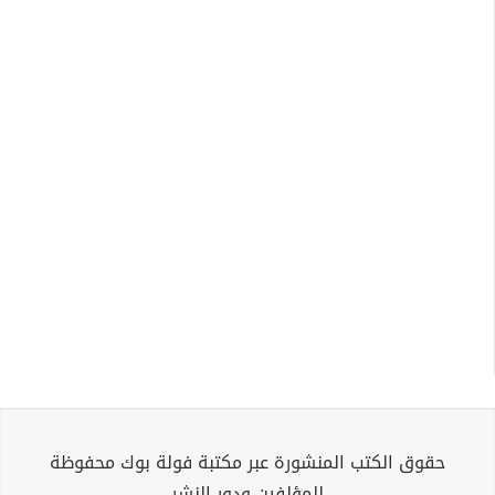
حقوق الكتب المنشورة عبر مكتبة فولة بوك محفوظة
للمؤلفين ودور النشر