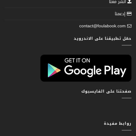
انشر معنا
إدعمنا
contact@foulabook.com
حمّل تطبيقنا على الاندرويد
صفحتنا على الفايسبوك
روابط مفيدة