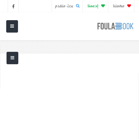
مهمتنا
إدعمنا
بحث متقدم