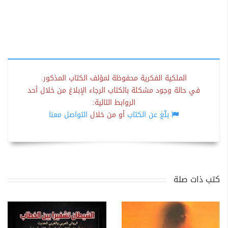
الملكية الفكرية محفوظة لمؤلف الكتاب المذكور.
في حالة وجود مشكلة بالكتاب الرجاء الإبلاغ من خلال أحد
الروابط التالية:
بلّغ عن الكتاب
أو من خلال
التواصل معنا
كتب ذات صلة