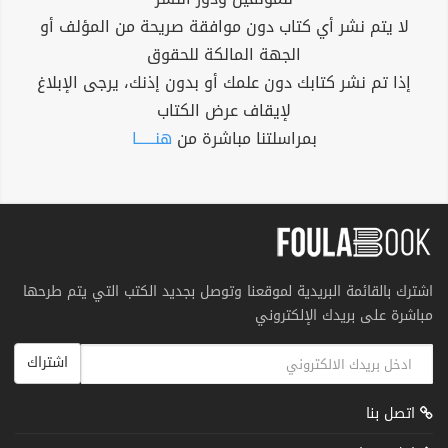
لا يتم نشر أي كتاب دون موافقة صريحة من المؤلف أو
الجهة المالكة للحقوق
إذا تم نشر كتابك دون علمك أو بدون إذنك، يرجى الإبلاغ
لإيقاف عرض الكتاب
بمراسلتنا مباشرة من
هنــــــا
اشترك بالقائمة البريدية لموقعنا وتوصل بجديد الكتب التي يتم طرحها
مباشرة على بريدك الإلكتروني
اشتراك
اتصل بنا