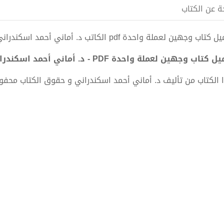
ة عن الكتاب
كتاب وجهين لعملة واحدة pdf الكاتب د. أماني أحمد اسكندراني
 كتاب وجهين لعملة واحدة PDF - د. أماني أحمد اسكندراني
 الكتاب من تأليف د. أماني أحمد اسكندراني و حقوق الكتاب محفو