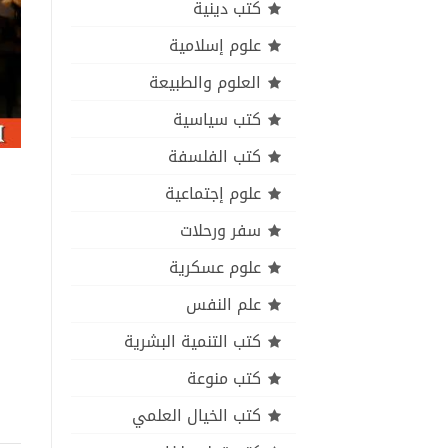
كتب دينية
علوم إسلامية
العلوم والطبيعة
كتب سياسية
كتب الفلسفة
علوم إجتماعية
سفر ورحلات
علوم عسكرية
علم النفس
كتب التنمية البشرية
كتب منوعة
كتب الخيال العلمي