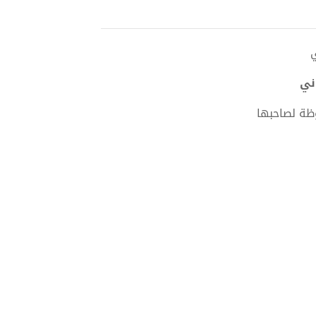
ظة لصاحبها