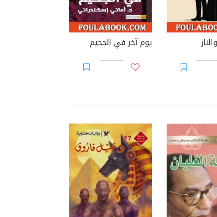
النار
يوم آخر في الجحيم