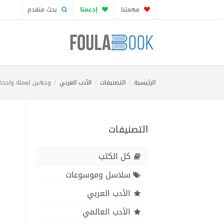
مهمتنا
إدعمنا
بحث متقدم
الرئيسية
التصنيفات
الأدب العربي
وجهين لعملة واحدة
التصنيفات
كل الكتب
سلاسل وموسوعات
الأدب العربي
الأدب العالمي