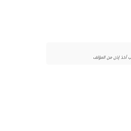
ب أخذ إذن من المؤلف