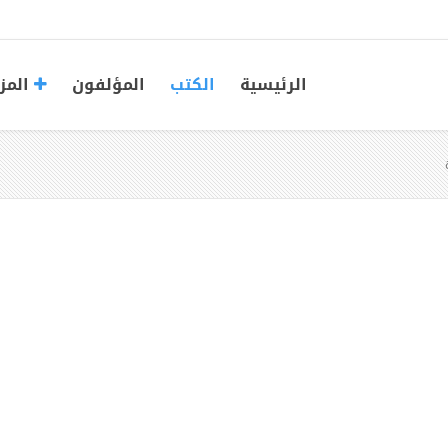
الرئيسية
الكتب
المؤلفون
المز