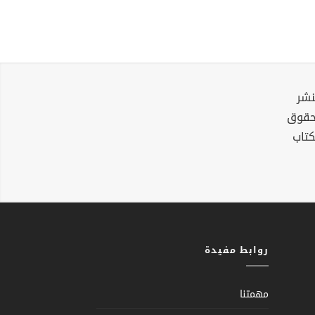
نشر
لحقوق
كتاب
روابط مفيدة
مهمتنا