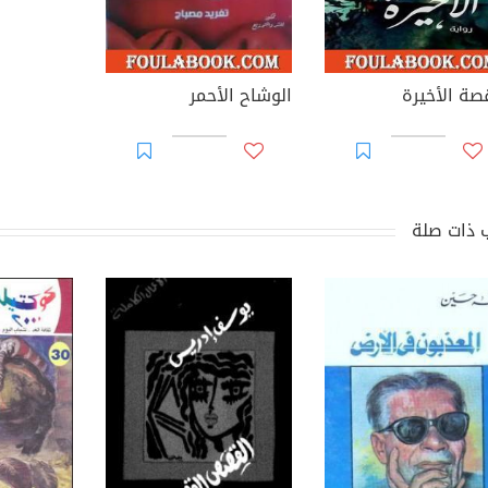
قصة الأخيرة
الوشاح الأحمر
 ذات صلة