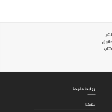
نشر
لحقوق
كتاب
روابط مفيدة
مهمتنا