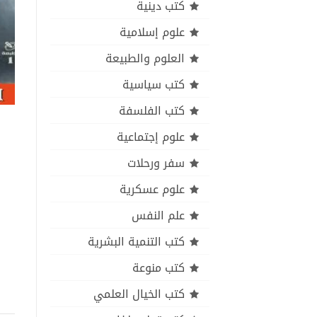
كتب دينية
علوم إسلامية
العلوم والطبيعة
كتب سياسية
كتب الفلسفة
علوم إجتماعية
سفر ورحلات
علوم عسكرية
علم النفس
كتب التنمية البشرية
كتب منوعة
كتب الخيال العلمي