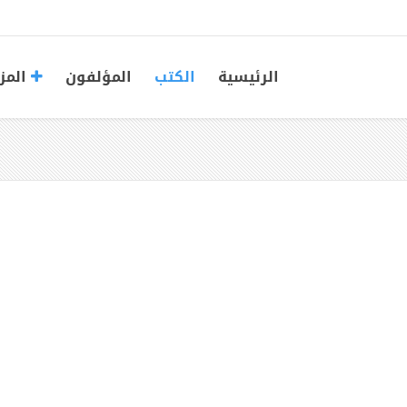
الرئيسية
الكتب
المؤلفون
المز