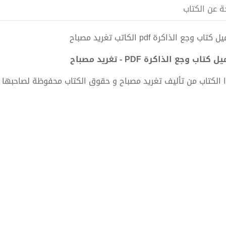
ة عن الكتاب
كتاب وجع الذاكرة pdf الكاتب تغريد مصباح
 كتاب وجع الذاكرة PDF - تغريد مصباح
 الكتاب من تأليف تغريد مصباح و حقوق الكتاب محفوظة لصاحبها