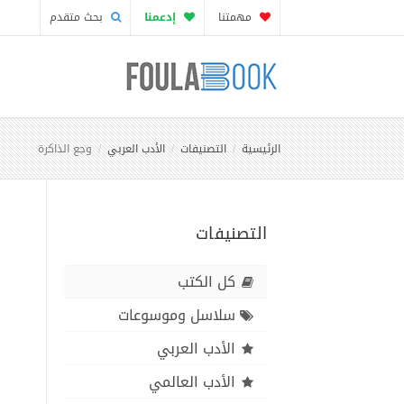
مهمتنا
إدعمنا
بحث متقدم
الرئيسية
التصنيفات
الأدب العربي
وجع الذاكرة
التصنيفات
كل الكتب
سلاسل وموسوعات
الأدب العربي
الأدب العالمي