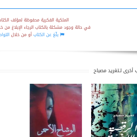
الملكية الفكرية محفوظة لمؤلف الكتاب
في حالة وجود مشكلة بالكتاب الرجاء الإبلاغ من خلال
بلّغ عن الكتاب
أو من خلال
التوا
 أخرى لـتغريد مصباح