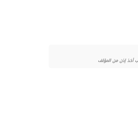
ب أخذ إذن من المؤلف