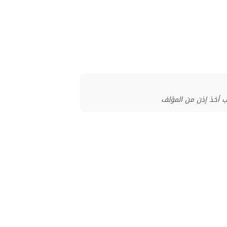
ب أخذ إذن من المؤلف