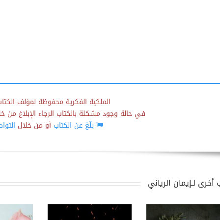
الملكية الفكرية محفوظة لمؤلف الكتاب
في حالة وجود مشكلة بالكتاب الرجاء الإبلاغ من خلال
بلّغ عن الكتاب
أو من خلال
التوا
 أخرى لـإيمان الرياني