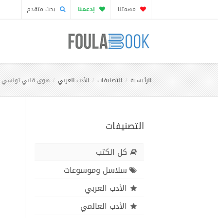
مهمتنا
إدعمنا
بحث متقدم
الرئيسية
التصنيفات
الأدب العربي
هوى قلبي تونسي
التصنيفات
كل الكتب
سلاسل وموسوعات
الأدب العربي
الأدب العالمي