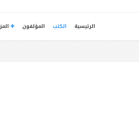
الرئيسية
الكتب
المؤلفون
المز