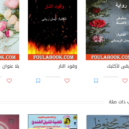
قى لأكتبك
وقود النار
بلا عنوان
 ذات صلة