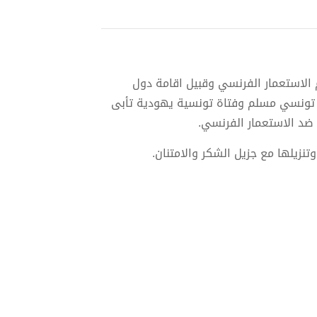
الاستعمار الفرنسي وقبيل اقامة دول
ب تونسي مسلم وفتاة تونسية يهودية تأبى
ضد الاستعمار الفرنسي.
نزيلها مع جزيل الشكر والامتنان.