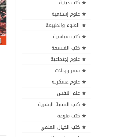
كتب دينية
علوم إسلامية
العلوم والطبيعة
كتب سياسية
كتب الفلسفة
علوم إجتماعية
سفر ورحلات
علوم عسكرية
علم النفس
كتب التنمية البشرية
كتب منوعة
كتب الخيال العلمي