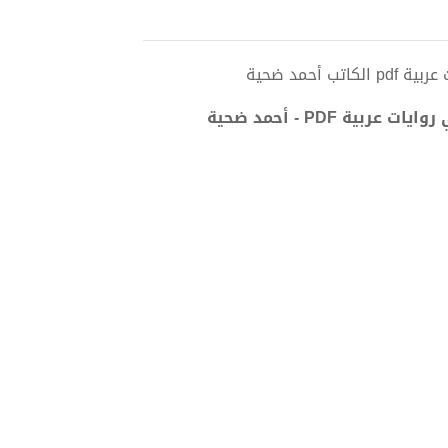
حمد ضحية
 PDF - أحمد ضحية