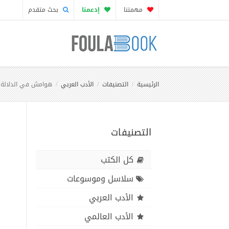
مهمتنا
إدعمنا
بحث متقدم
الرئيسية
التصنيفات
الأدب العربي
هوامش في الدلالة و
التصنيفات
كل الكتب
سلاسل وموسوعات
الأدب العربي
الأدب العالمي