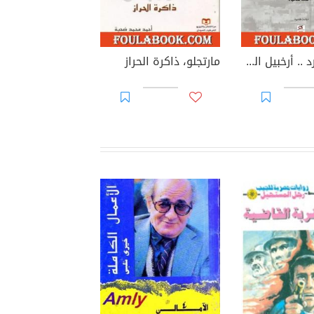
تخوم السرد .. أرخبيل الحكايا
مارتجلو، ذاكرة الحراز