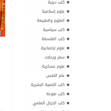
كتب دينية
علوم إسلامية
العلوم والطبيعة
كتب سياسية
كتب الفلسفة
علوم إجتماعية
سفر ورحلات
علوم عسكرية
علم النفس
كتب التنمية البشرية
كتب منوعة
كتب الخيال العلمي