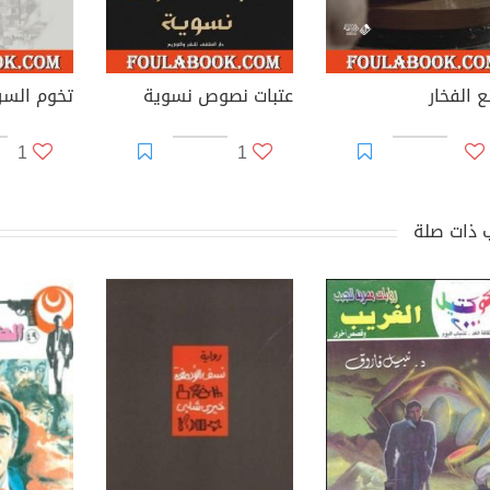
ع الفخار
عتبات نصوص نسوية
1
1
 ذات صلة