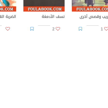
ريب وقصص أخرى
نسف الأدمغة
2
1