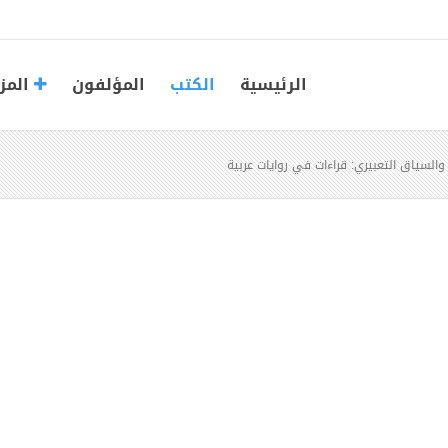
الرئيسية
الكتب
المؤلفون
المز
السياق التعبيري: قراءات في روايات عربية