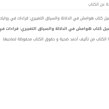
ة عن الكتاب
ل كتاب هوامش في الدلالة والسياق التعبيري: قراءات في روايات عربية pdf الكاتب أ
ل كتاب هوامش في الدلالة والسياق التعبيري: قراءات في روايات عربية
 الكتاب من تأليف أحمد ضحية و حقوق الكتاب محفوظة لصاحبها