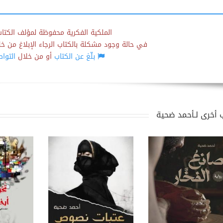
الملكية الفكرية محفوظة لمؤلف الكتاب
في حالة وجود مشكلة بالكتاب الرجاء الإبلاغ من خلال
بلّغ عن الكتاب
أو من خلال
التوا
 أخرى لـأحمد ضحية