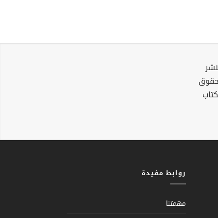
نشر
لحقوق
كتاب
روابط مفيدة
مهمتنا