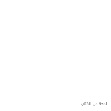
لمحة عن الكتاب