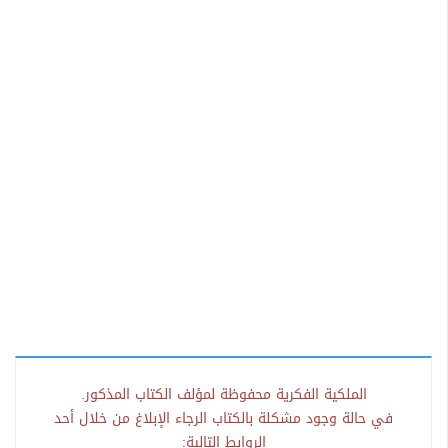
الملكية الفكرية محفوظة لمؤلف الكتاب المذكور.
في حالة وجود مشكلة بالكتاب الرجاء الإبلاغ من خلال أحد
الروابط التالية: