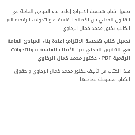
تحميل كتاب هندسة الالتزام: إعادة بناء المبادئ العامة في
القانون المدني بين الأصالة الفلسفية والتحولات الرقمية pdf
الكاتب دكتور محمد كمال الرخاوي
تحميل كتاب هندسة الالتزام: إعادة بناء المبادئ العامة
في القانون المدني بين الأصالة الفلسفية والتحولات
الرقمية PDF - دكتور محمد كمال الرخاوي
هذا الكتاب من تأليف دكتور محمد كمال الرخاوي و حقوق
الكتاب محفوظة لصاحبها