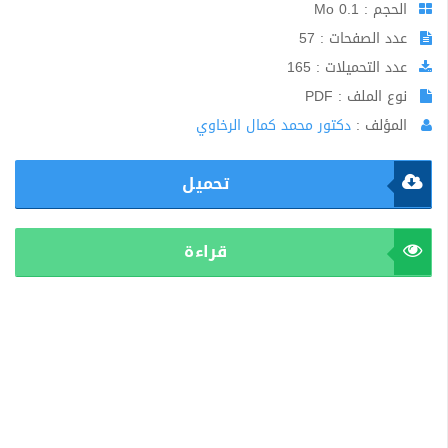
الحجم : 0.1 Mo
عدد الصفحات : 57
عدد التحميلات : 165
نوع الملف : PDF
المؤلف :
دكتور محمد كمال الرخاوي
تحميل
قراءة