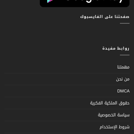
صفحتنا على الفايسبوك
روابط مفيدة
مهمتنا
من نحن
DMCA
حقوق الملكية الفكرية
سياسة الخصوصية
شروط الإستخدام