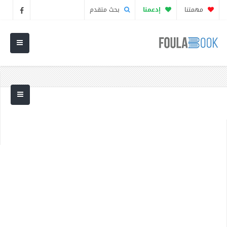
مهمتنا
إدعمنا
بحث متقدم