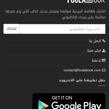
اشترك بالقائمة البريدية لموقعنا وتوصل بجديد الكتب التي يتم طرحها
مباشرة على بريدك الإلكتروني
اشتراك
اتصل بنا
انشر معنا
إدعمنا
contact@foulabook.com
حمّل تطبيقنا على الاندرويد