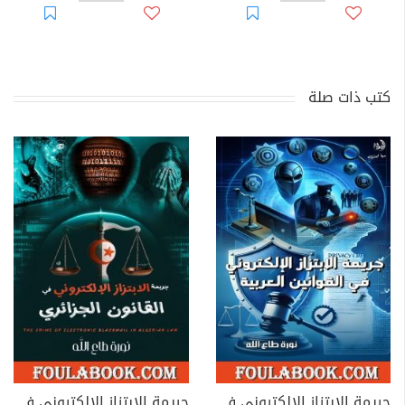
كتب ذات صلة
جريمة الابتزاز الإلكتروني في القوانين العربية
جريمة الابتزاز الإلكتروني في القانون الجزائري