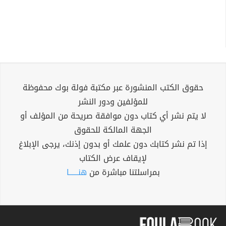
حقوق الكتب المنشورة عبر مكتبة فولة بوك محفوظة
للمؤلفين ودور النشر
لا يتم نشر أي كتاب دون موافقة صريحة من المؤلف أو
الجهة المالكة للحقوق
إذا تم نشر كتابك دون علمك أو بدون إذنك، يرجى الإبلاغ
لإيقاف عرض الكتاب
بمراسلتنا مباشرة من
هنــــــا