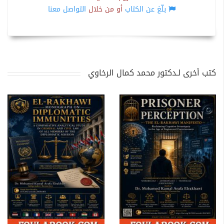
بلّغ عن الكتاب
أو من خلال
التواصل معنا
كتب أخرى لـدكتور محمد كمال الرخاوي