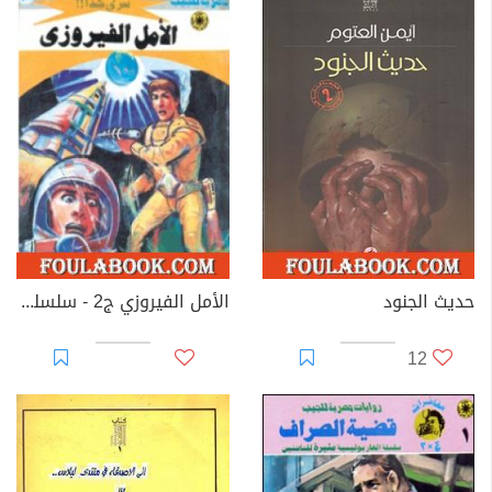
حديث الجنود
الأمل الفيروزي ج2 - سلسلة ملف المستقبل
12