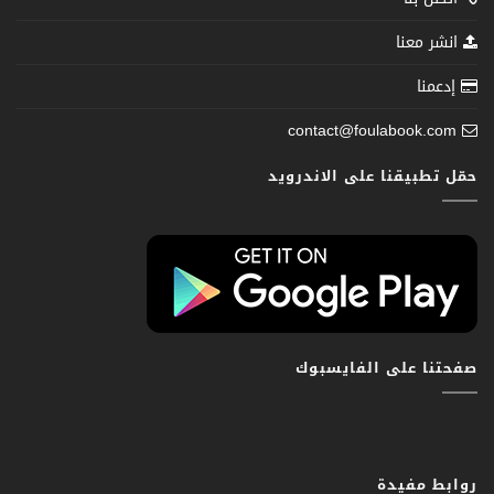
انشر معنا
إدعمنا
contact@foulabook.com
حمّل تطبيقنا على الاندرويد
صفحتنا على الفايسبوك
روابط مفيدة