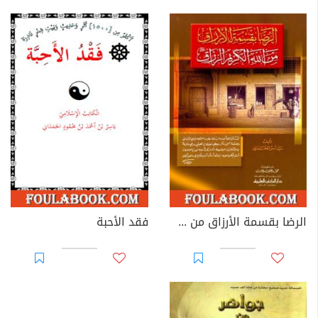
الرضا بقسمة الأرزاق من الله الكريم الرزاق
فقد الأحبة