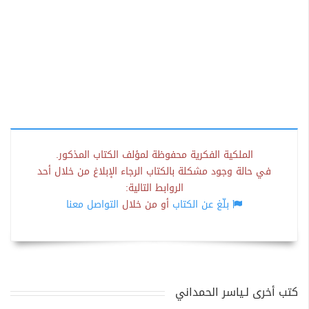
الملكية الفكرية محفوظة لمؤلف الكتاب المذكور.
في حالة وجود مشكلة بالكتاب الرجاء الإبلاغ من خلال أحد
الروابط التالية:
بلّغ عن الكتاب
أو من خلال
التواصل معنا
كتب أخرى لـياسر الحمداني