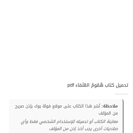
تحميل كتاب هُمُومُ العُلَمَاء pdf
ملاحظة:
نُشر هذا الكتاب على موقع فولة بوك بإذن صريح
من المؤلف
معاينة الكتاب أو تحميله للإستخدام الشخصي فقط وأي
صلاحيات أخرى يجب أخذ إذن من المؤلف