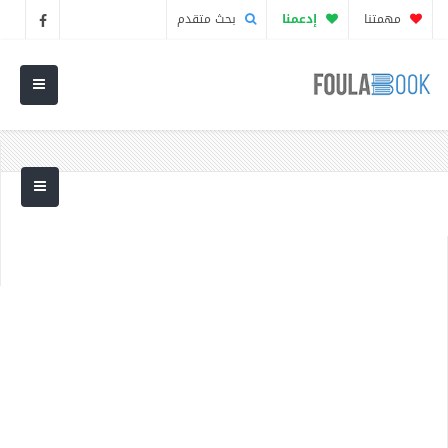
مهمتنا
إدعمنا
بحث متقدم