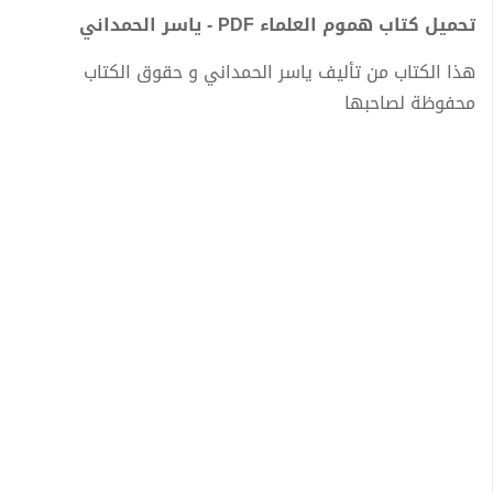
تحميل كتاب هموم العلماء PDF - ياسر الحمداني
هذا الكتاب من تأليف ياسر الحمداني و حقوق الكتاب
محفوظة لصاحبها