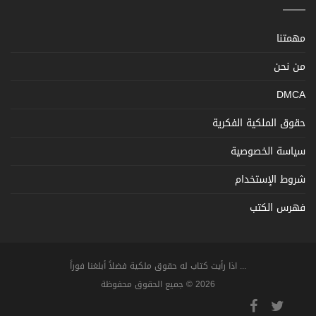
مهمتنا
من نحن
DMCA
حقوق الملكية الفكرية
سياسة الخصوصية
شروط الإستخدام
فهرس الكتب
... اذا رأيت كتاب له حقوق ملكية فضلاً أبلغنا فوراً
2026 © جميع الحقوق محفوظة