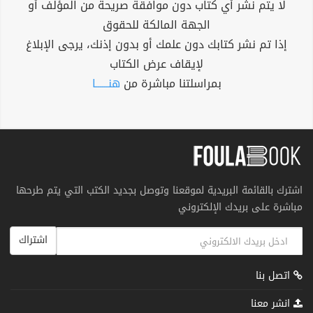
لا يتم نشر أي كتاب دون موافقة صريحة من المؤلف أو
الجهة المالكة للحقوق
إذا تم نشر كتابك دون علمك أو بدون إذنك، يرجى الإبلاغ
لإيقاف عرض الكتاب
بمراسلتنا مباشرة من
هنــــــا
اشترك بالقائمة البريدية لموقعنا وتوصل بجديد الكتب التي يتم طرحها
مباشرة على بريدك الإلكتروني
اشتراك
اتصل بنا
انشر معنا