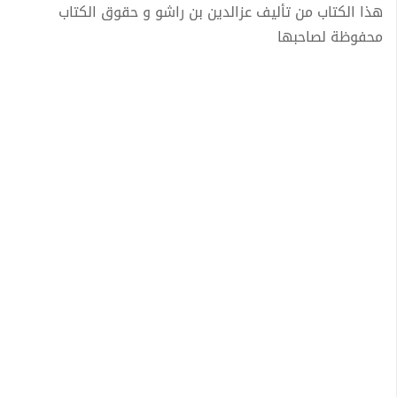
هذا الكتاب من تأليف عزالدين بن راشو و حقوق الكتاب
محفوظة لصاحبها