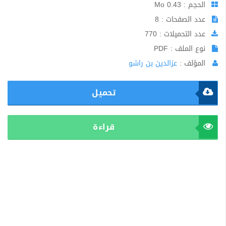
الحجم : 0.43 Mo
عدد الصفحات : 8
عدد التحميلات : 770
نوع الملف : PDF
المؤلف :
عزالدين بن راشو
تحميل
قراءة