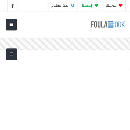
مهمتنا
إدعمنا
بحث متقدم