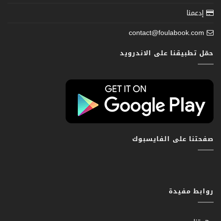
إدعمنا
contact@foulabook.com
حمّل تطبيقنا على الاندرويد
صفحتنا على الفايسبوك
روابط مفيدة