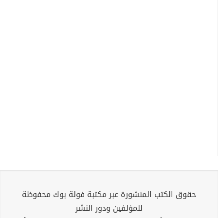
حقوق الكتب المنشورة عبر مكتبة فولة بوك محفوظة
للمؤلفين ودور النشر