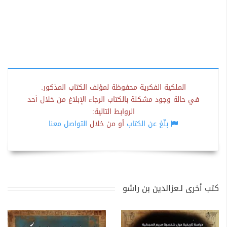
الملكية الفكرية محفوظة لمؤلف الكتاب المذكور.
في حالة وجود مشكلة بالكتاب الرجاء الإبلاغ من خلال أحد
الروابط التالية:
بلّغ عن الكتاب
أو من خلال
التواصل معنا
كتب أخرى لـعزالدين بن راشو