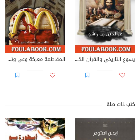
يسوع التاريخي والقرآن الكريم
المقاطعة معركة وعي وتحرير
كتب ذات صلة