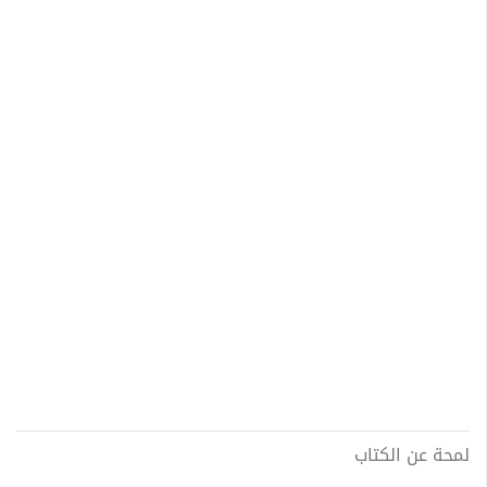
لمحة عن الكتاب