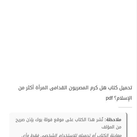
تحميل كتاب هل كرم المصريون القدامى المرأة أكثر من
الإسلام؟ pdf
ملاحظة:
نُشر هذا الكتاب على موقع فولة بوك بإذن صريح
من المؤلف
معاينة الكتاب أو تحميله للإستخدام الشخصي فقط وأي