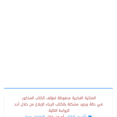
الملكية الفكرية محفوظة لمؤلف الكتاب المذكور.
في حالة وجود مشكلة بالكتاب الرجاء الإبلاغ من خلال أحد
الروابط التالية:
بلّغ عن الكتاب
أو من خلال
التواصل معنا