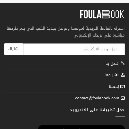
اشترك بالقائمة البريدية لموقعنا وتوصل بجديد الكتب التي يتم طرحها
مباشرة على بريدك الإلكتروني
اشتراك
اتصل بنا
انشر معنا
إدعمنا
contact@foulabook.com
حمّل تطبيقنا على الاندرويد