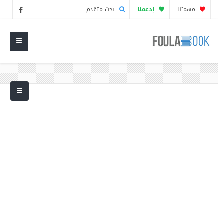
مهمتنا
إدعمنا
بحث متقدم