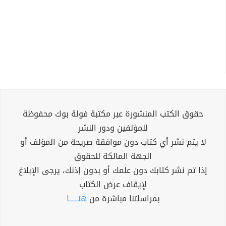
حقوق الكتب المنشورة عبر مكتبة فولة بوك محفوظة
للمؤلفين ودور النشر
لا يتم نشر أي كتاب دون موافقة صريحة من المؤلف أو
الجهة المالكة للحقوق
إذا تم نشر كتابك دون علمك أو بدون إذنك، يرجى الإبلاغ
لإيقاف عرض الكتاب
بمراسلتنا مباشرة من
هنــــــا