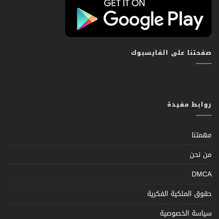
صفحتنا على الفايسبوك
روابط مفيدة
مهمتنا
من نحن
DMCA
حقوق الملكية الفكرية
سياسة الخصوصية