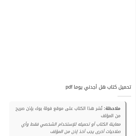
تحميل كتاب هل أجدني يوما pdf
ملاحظة:
نُشر هذا الكتاب على موقع فولة بوك بإذن صريح
من المؤلف
معاينة الكتاب أو تحميله للإستخدام الشخصي فقط وأي
صلاحيات أخرى يجب أخذ إذن من المؤلف