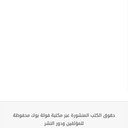
حقوق الكتب المنشورة عبر مكتبة فولة بوك محفوظة
للمؤلفين ودور النشر