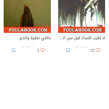
لا تقرب النساء قبل سن الخامسة والعشرين
خالتي صفية والدير
3
33