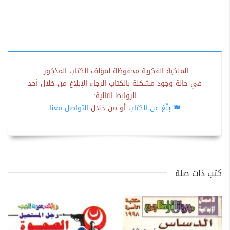
الملكية الفكرية محفوظة لمؤلف الكتاب المذكور.
في حالة وجود مشكلة بالكتاب الرجاء الإبلاغ من خلال أحد
الروابط التالية:
بلّغ عن الكتاب
أو من خلال
التواصل معنا
كتب ذات صلة