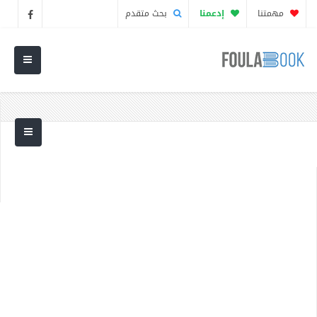
مهمتنا
إدعمنا
بحث متقدم