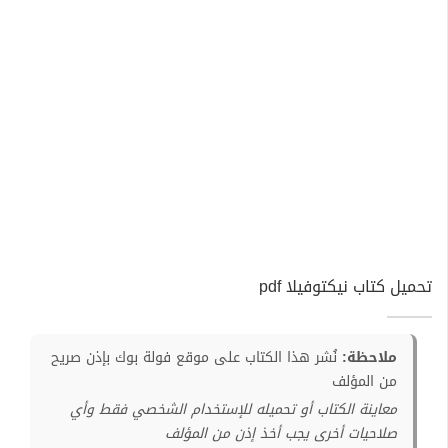
تحميل كتاب نيكتوفيلا pdf
ملاحظة:
نُشر هذا الكتاب على موقع فولة بوك بإذن صريح
من المؤلف
معاينة الكتاب أو تحميله للإستخدام الشخصي فقط وأي
صلاحيات أخرى يجب أخذ إذن من المؤلف