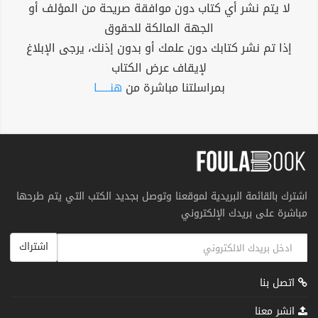
لا يتم نشر أي كتاب دون موافقة صريحة من المؤلف أو
الجهة المالكة للحقوق
إذا تم نشر كتابك دون علمك أو بدون إذنك، يرجى الإبلاغ
لإيقاف عرض الكتاب
بمراسلتنا مباشرة من
هنــــــا
اشترك بالقائمة البريدية لموقعنا وتوصل بجديد الكتب التي يتم طرحها
مباشرة على بريدك الإلكتروني
اشتراك
اتصل بنا
انشر معنا