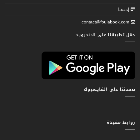
إدعمنا
contact@foulabook.com
حمّل تطبيقنا على الاندرويد
صفحتنا على الفايسبوك
روابط مفيدة