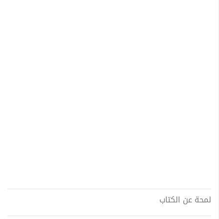
لمحة عن الكتاب