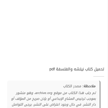
تحميل كتاب نيتشه والفلسفة pdf
ملاحظة:
مصدر الكتاب
تم جلب هذا الكتاب من موقع archive.org، وهو منشور
بموجب ترخيص المشاع الإبداعي أو بإذن صريح من المؤلف أو
دار النشر. في حال وجود اعتراض على النشر، يرجى التواصل