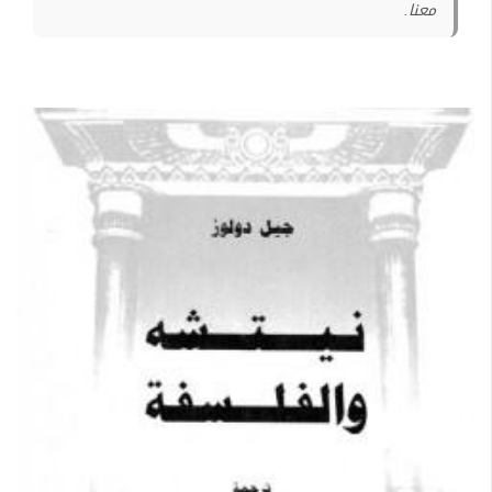
معنا.