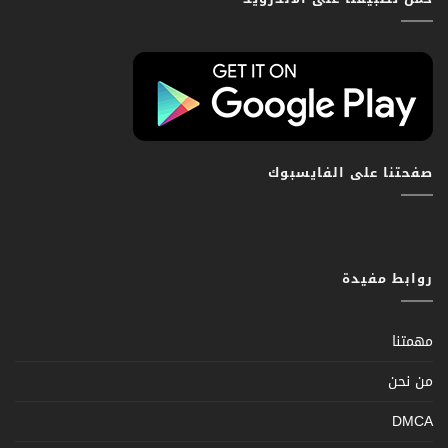
صفحتنا على الفايسبوك
روابط مفيدة
مهمتنا
من نحن
DMCA