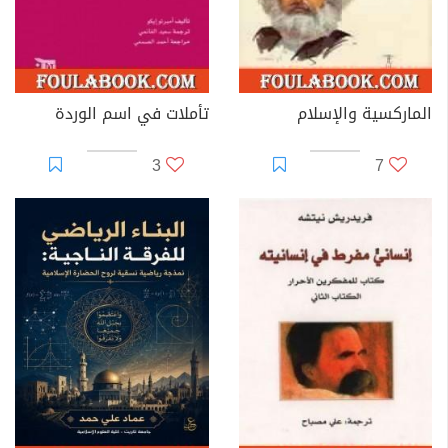
الماركسية والإسلام
تأملات في اسم الوردة
3
7