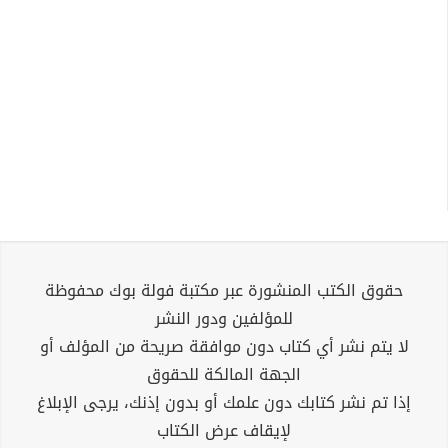
حقوق الكتب المنشورة عبر مكتبة فولة بوك محفوظة
للمؤلفين ودور النشر
لا يتم نشر أي كتاب دون موافقة صريحة من المؤلف أو
الجهة المالكة للحقوق
إذا تم نشر كتابك دون علمك أو بدون إذنك، يرجى الإبلاغ
لإيقاف عرض الكتاب