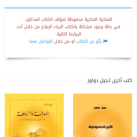
الملكية الفكرية محفوظة لمؤلف الكتاب المذكور.
في حالة وجود مشكلة بالكتاب الرجاء الإبلاغ من خلال أحد
الروابط التالية:
بلّغ عن الكتاب
أو من خلال
التواصل معنا
كتب أخرى لـجيل دولوز