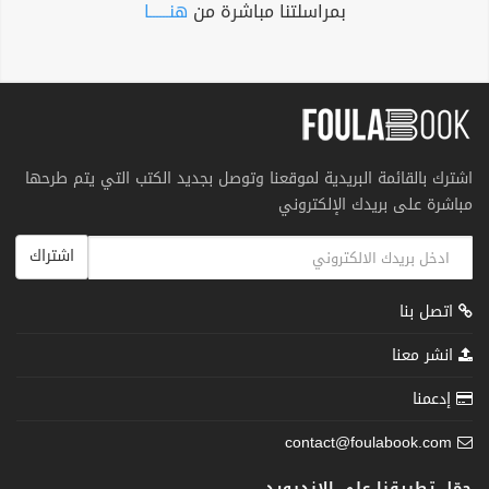
بمراسلتنا مباشرة من
هنــــــا
اشترك بالقائمة البريدية لموقعنا وتوصل بجديد الكتب التي يتم طرحها
مباشرة على بريدك الإلكتروني
اشتراك
اتصل بنا
انشر معنا
إدعمنا
contact@foulabook.com
حمّل تطبيقنا على الاندرويد