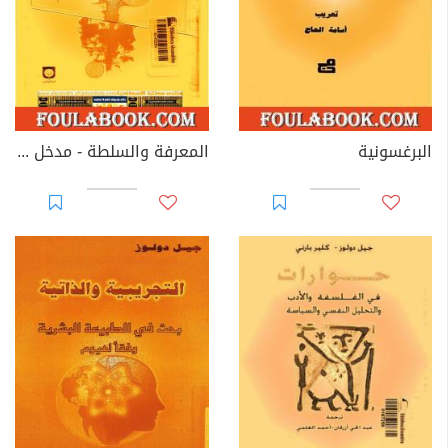
البرغسونية
المعرفة والسلطة - مدخل لقراءة فوكو