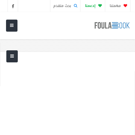
مهمتنا
إدعمنا
بحث متقدم