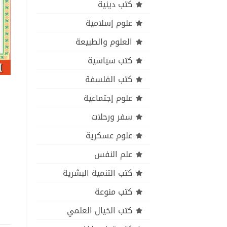
كتب دينية
علوم إسلامية
العلوم والطبيعة
كتب سياسية
كتب الفلسفة
علوم إجتماعية
سفر ورحلات
علوم عسكرية
علم النفس
كتب التنمية البشرية
كتب منوعة
كتب الخيال العلمي