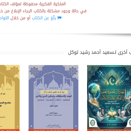
الملكية الفكرية محفوظة لمؤلف الكتاب
في حالة وجود مشكلة بالكتاب الرجاء الإبلاغ من خلال
بلّغ عن الكتاب
أو من خلال
التوا
 أخرى لـسعيد أحمد رشيد توكل