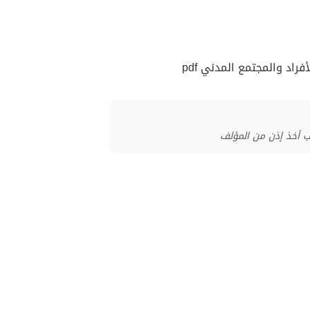
ب أخذ إذن من المؤلف