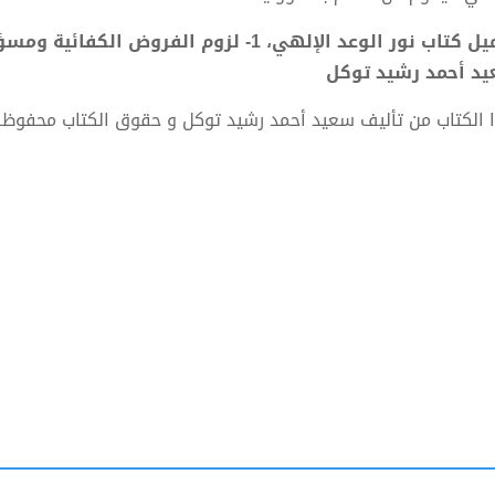
د أحمد رشيد توكل
 الكتاب من تأليف سعيد أحمد رشيد توكل و حقوق الكتاب محفوظة