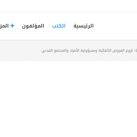
الرئيسية
الكتب
المؤلفون
المز