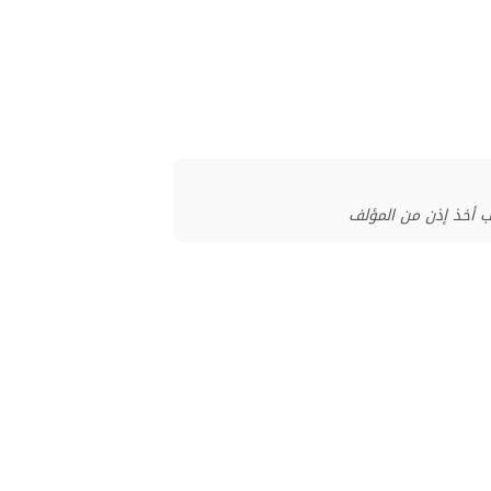
ب أخذ إذن من المؤلف