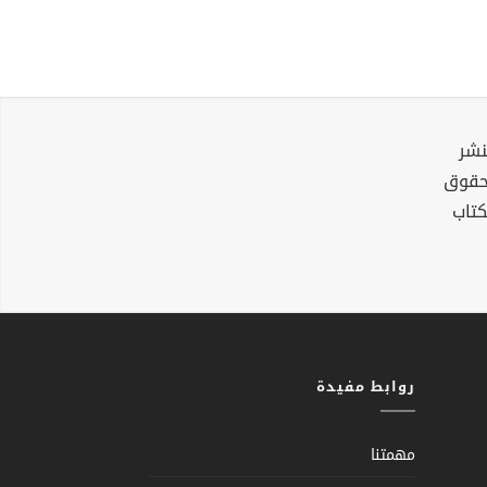
نشر
لحقوق
كتاب
روابط مفيدة
مهمتنا