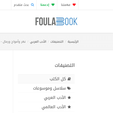
مهمتنا
إدعمنا
بحث متقدم
الرئيسية
التصنيفات
الأدب العربي
نهر وأمواج ورمال - 
التصنيفات
كل الكتب
سلاسل وموسوعات
الأدب العربي
الأدب العالمي