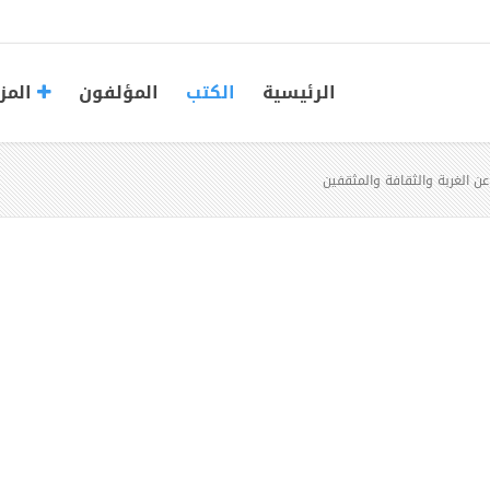
الرئيسية
الكتب
المؤلفون
المز
عن الغربة والثقافة والمثقفين