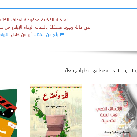
الملكية الفكرية محفوظة لمؤلف الكتاب
في حالة وجود مشكلة بالكتاب الرجاء الإبلاغ من خلال
بلّغ عن الكتاب
أو من خلال
التوا
 أخرى لـأ. د. مصطفى عطية جمعة