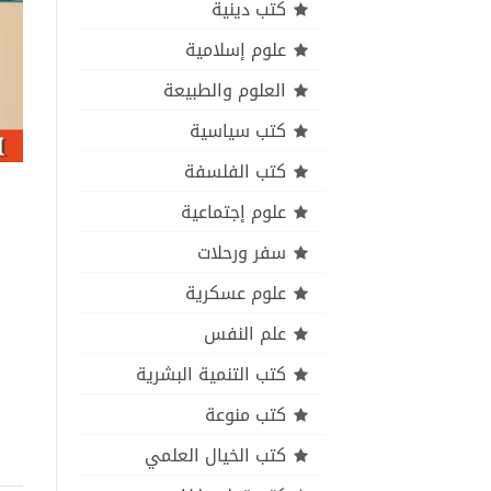
كتب دينية
علوم إسلامية
العلوم والطبيعة
كتب سياسية
كتب الفلسفة
علوم إجتماعية
سفر ورحلات
علوم عسكرية
علم النفس
كتب التنمية البشرية
كتب منوعة
كتب الخيال العلمي