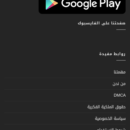
صفحتنا على الفايسبوك
روابط مفيدة
مهمتنا
من نحن
DMCA
حقوق الملكية الفكرية
سياسة الخصوصية