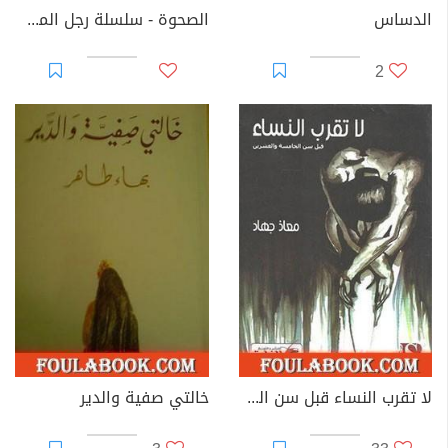
الدساس
الصحوة - سلسلة رجل المستحيل
2
لا تقرب النساء قبل سن الخامسة والعشرين
خالتي صفية والدير