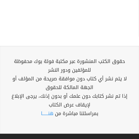
حقوق الكتب المنشورة عبر مكتبة فولة بوك محفوظة
للمؤلفين ودور النشر
لا يتم نشر أي كتاب دون موافقة صريحة من المؤلف أو
الجهة المالكة للحقوق
إذا تم نشر كتابك دون علمك أو بدون إذنك، يرجى الإبلاغ
لإيقاف عرض الكتاب
بمراسلتنا مباشرة من
هنــــــا