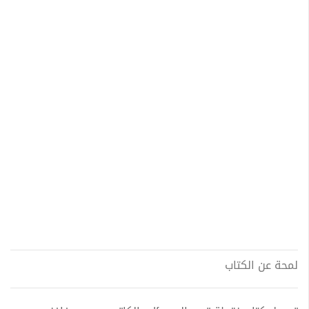
لمحة عن الكتاب