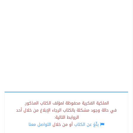
الملكية الفكرية محفوظة لمؤلف الكتاب المذكور.
في حالة وجود مشكلة بالكتاب الرجاء الإبلاغ من خلال أحد
الروابط التالية:
بلّغ عن الكتاب
أو من خلال
التواصل معنا