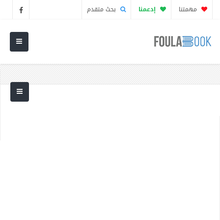
مهمتنا
إدعمنا
بحث متقدم