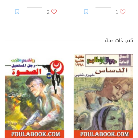
2
1
كتب ذات صلة