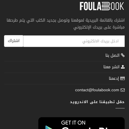
اشترك بالقائمة البريدية لموقعنا وتوصل بجديد الكتب التي يتم طرحها
مباشرة على بريدك الإلكتروني
اشتراك
اتصل بنا
انشر معنا
إدعمنا
contact@foulabook.com
حمّل تطبيقنا على الاندرويد