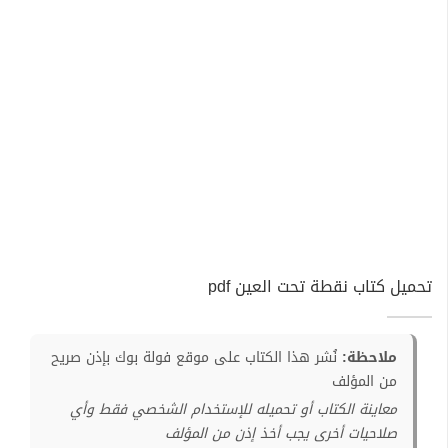
تحميل كتاب نقطة تحت العين pdf
ملاحظة:
نُشر هذا الكتاب على موقع فولة بوك بإذن صريح
من المؤلف
معاينة الكتاب أو تحميله للإستخدام الشخصي فقط وأي
صلاحيات أخرى يجب أخذ إذن من المؤلف