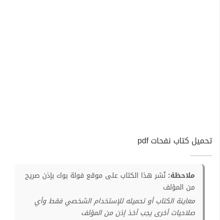
تحميل كتاب نفحات pdf
ملاحظة:
نُشر هذا الكتاب على موقع فولة بوك بإذن صريح
من المؤلف
معاينة الكتاب أو تحميله للإستخدام الشخصي فقط وأي
صلاحيات أخرى يجب أخذ إذن من المؤلف