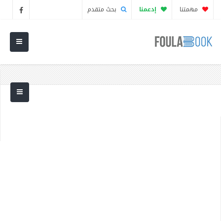
مهمتنا
إدعمنا
بحث متقدم