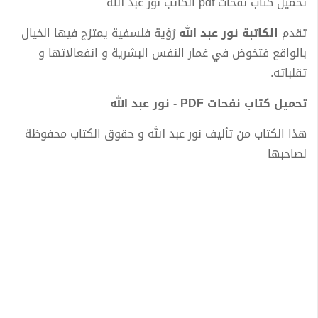
تحميل كتاب نفحات pdf الكاتب نور عبد الله
تقدم
الكاتبة نور عبد الله
رُؤية فلسفية يمتزج فيها الخيال
بالواقع فتخوض في غمار النفس البشرية و انفعالاتها و
تقلباته.
تحميل كتاب نفحات PDF - نور عبد الله
هذا الكتاب من تأليف نور عبد الله و حقوق الكتاب محفوظة
لصاحبها