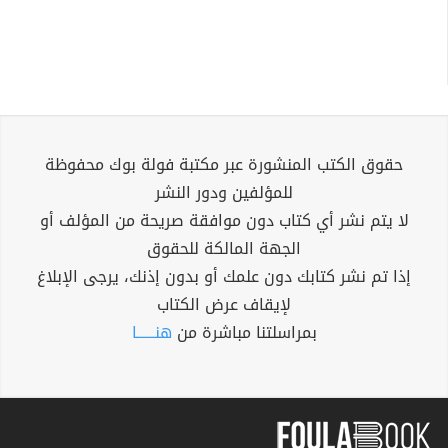
حقوق الكتب المنشورة عبر مكتبة فولة بوك محفوظة
للمؤلفين ودور النشر
لا يتم نشر أي كتاب دون موافقة صريحة من المؤلف أو
الجهة المالكة للحقوق
إذا تم نشر كتابك دون علمك أو بدون إذنك، يرجى الإبلاغ
لإيقاف عرض الكتاب
بمراسلتنا مباشرة من
هنــــــا