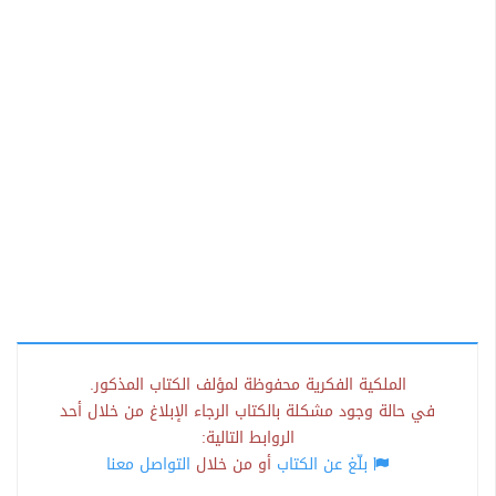
الملكية الفكرية محفوظة لمؤلف الكتاب المذكور.
في حالة وجود مشكلة بالكتاب الرجاء الإبلاغ من خلال أحد
الروابط التالية:
بلّغ عن الكتاب
أو من خلال
التواصل معنا