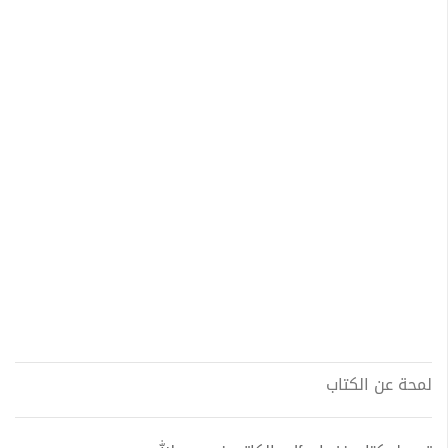
لمحة عن الكتاب