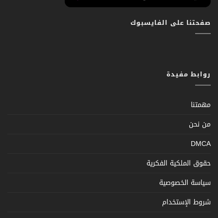
صفحتنا على الفايسبوك
روابط مفيدة
مهمتنا
من نحن
DMCA
حقوق الملكية الفكرية
سياسة الخصوصية
شروط الإستخدام