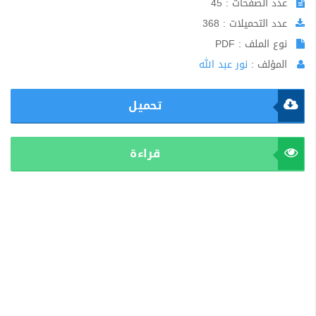
عدد الصفحات : 45
عدد التحميلات : 368
نوع الملف : PDF
المؤلف :
نور عبد الله
تحميل
قراءة