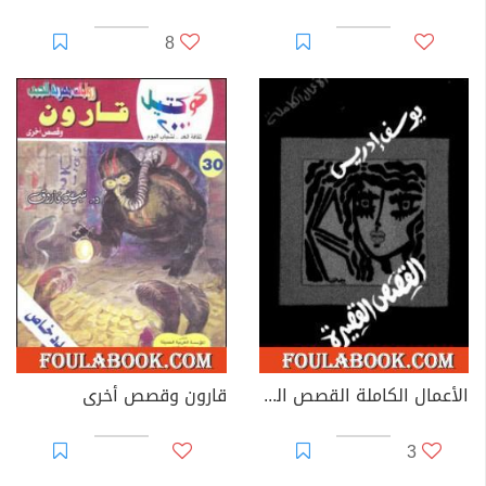
8
الأعمال الكاملة القصص القصيرة الجزء الثاني
قارون وقصص أخرى
3