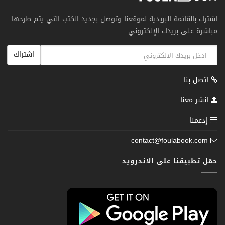
اشترك بالقائمة البريدية لموقعنا وتوصل بجديد الكتب التي يتم طرحها
مباشرة على بريدك الإلكتروني
اشتراك
اتصل بنا
انشر معنا
إدعمنا
contact@foulabook.com
حمّل تطبيقنا على الاندرويد