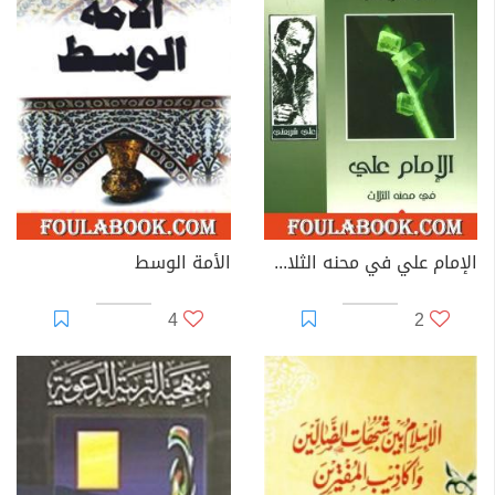
الإمام علي في محنه الثلاث - الآثار الكاملة
الأمة الوسط
4
2