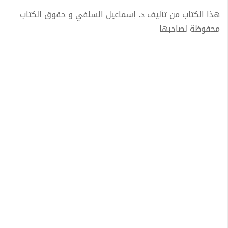
هذا الكتاب من تأليف د. إسماعيل السلفي و حقوق الكتاب
محفوظة لصاحبها