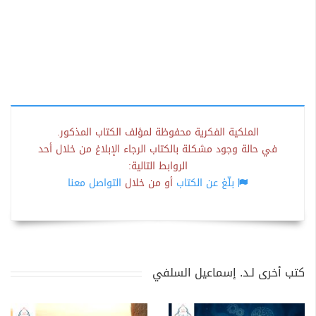
الملكية الفكرية محفوظة لمؤلف الكتاب المذكور.
في حالة وجود مشكلة بالكتاب الرجاء الإبلاغ من خلال أحد
الروابط التالية:
بلّغ عن الكتاب
أو من خلال
التواصل معنا
كتب أخرى لـد. إسماعيل السلفي