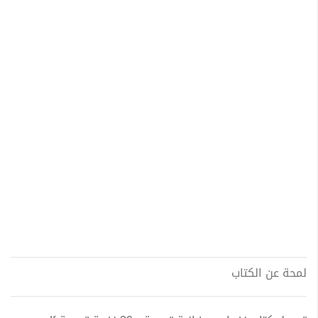
لمحة عن الكتاب