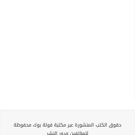
حقوق الكتب المنشورة عبر مكتبة فولة بوك محفوظة
للمؤلفين ودور النشر