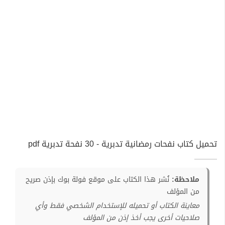
تحميل كتاب نفحات رمضانية تدبرية - 30 نفحة تدبرية pdf
ملاحظة:
نُشر هذا الكتاب على موقع فولة بوك بإذن صريح
من المؤلف
معاينة الكتاب أو تحميله للإستخدام الشخصي فقط وأي
صلاحيات أخرى يجب أخذ إذن من المؤلف