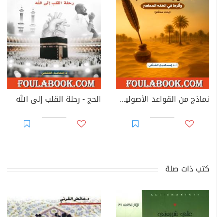
نماذج من القواعد الأصولية عند الصحابة وأثرها في الفقه المعاصر
الحج - رحلة القلب إلى الله
كتب ذات صلة