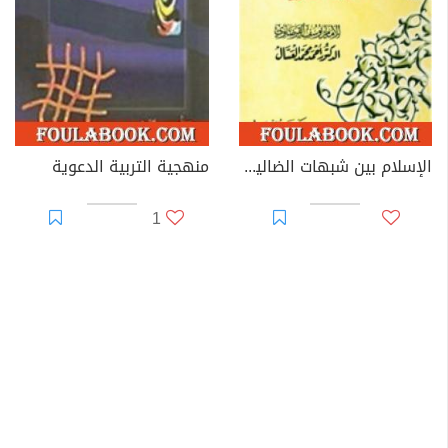
الإسلام بين شبهات الضالين وأكاذيب المفترين
منهجية التربية الدعوية
1