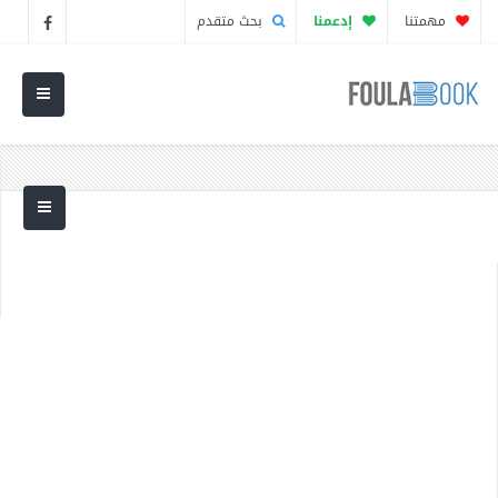
مهمتنا
إدعمنا
بحث متقدم