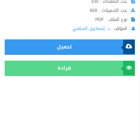
عدد الصفحات : 100
عدد التحميلات : 668
نوع الملف : PDF
المؤلف :
د. إسماعيل السلفي
تحميل
قراءة