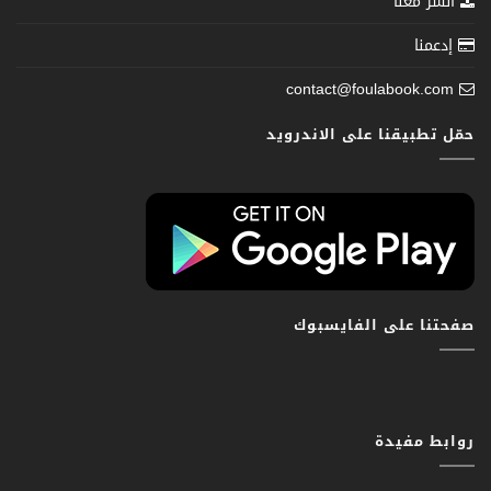
انشر معنا
إدعمنا
contact@foulabook.com
حمّل تطبيقنا على الاندرويد
صفحتنا على الفايسبوك
روابط مفيدة