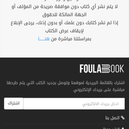
لا يتم نشر أي كتاب دون موافقة صريحة من المؤلف أو
الجهة المالكة للحقوق
إذا تم نشر كتابك دون علمك أو بدون إذنك، يرجى الإبلاغ
لإيقاف عرض الكتاب
بمراسلتنا مباشرة من
هنــــــا
اشترك بالقائمة البريدية لموقعنا وتوصل بجديد الكتب التي يتم طرحها
مباشرة على بريدك الإلكتروني
اشتراك
اتصل بنا