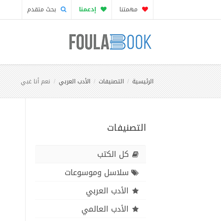
مهمتنا
إدعمنا
بحث متقدم
الرئيسية
التصنيفات
الأدب العربي
نعم أنا غبي
التصنيفات
كل الكتب
سلاسل وموسوعات
الأدب العربي
الأدب العالمي