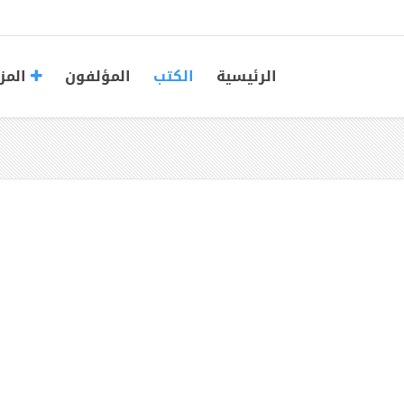
الرئيسية
الكتب
المؤلفون
المز