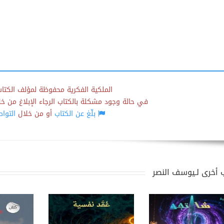
الملكية الفكرية محفوظة لمؤلف الكتاب
في حالة وجود مشكلة بالكتاب الرجاء الإبلاغ من خلال
بلّغ عن الكتاب
أو من خلال
التوا
 أخرى لـيوسف النصر