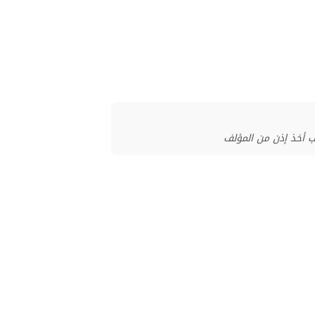
ب أخذ إذن من المؤلف