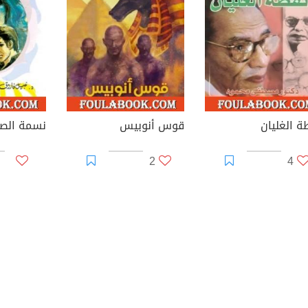
ة الغليان
قوس أنوبيس
2
4