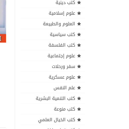
كتب دينية
علوم إسلامية
العلوم والطبيعة
كتب سياسية
كتب الفلسفة
علوم إجتماعية
سفر ورحلات
علوم عسكرية
علم النفس
كتب التنمية البشرية
كتب منوعة
كتب الخيال العلمي