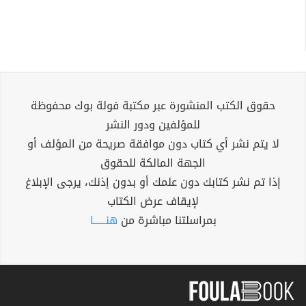
حقوق الكتب المنشورة عبر مكتبة فولة بوك محفوظة
للمؤلفين ودور النشر
لا يتم نشر أي كتاب دون موافقة صريحة من المؤلف أو
الجهة المالكة للحقوق
إذا تم نشر كتابك دون علمك أو بدون إذنك، يرجى الإبلاغ
لإيقاف عرض الكتاب
بمراسلتنا مباشرة من
هنــــــا