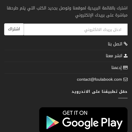
اشترك بالقائمة البريدية لموقعنا وتوصل بجديد الكتب التي يتم طرحها
مباشرة على بريدك الإلكتروني
اشتراك
اتصل بنا
انشر معنا
إدعمنا
contact@foulabook.com
حمّل تطبيقنا على الاندرويد