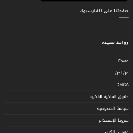
صفحتنا على الفايسبوك
روابط مفيدة
مهمتنا
من نحن
DMCA
حقوق الملكية الفكرية
سياسة الخصوصية
شروط الإستخدام
فهرس الكتب