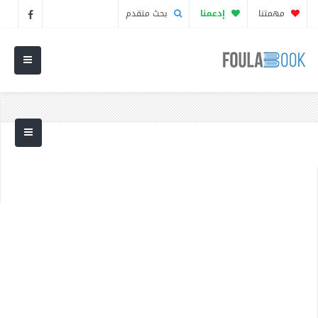
مهمتنا
إدعمنا
بحث متقدم