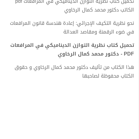
تحميل كتاب نظرية التوازن الديناميكي في المرافعات pdf
الكاتب دكتور محمد كمال الرخاوي
نحو نظرية التكيف الإجرائي: إعادة هندسة قانون المرافعات
في ضوء الرقمنة ومقاصد العدالة
تحميل كتاب نظرية التوازن الديناميكي في المرافعات
PDF - دكتور محمد كمال الرخاوي
هذا الكتاب من تأليف دكتور محمد كمال الرخاوي و حقوق
الكتاب محفوظة لصاحبها