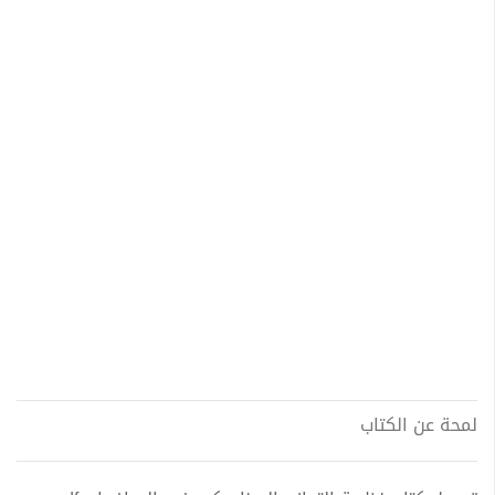
لمحة عن الكتاب