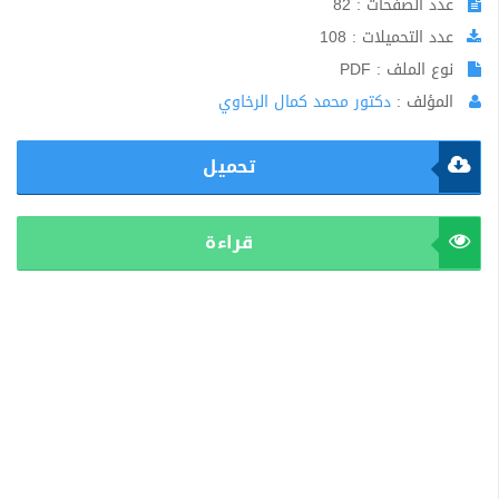
عدد الصفحات : 82
عدد التحميلات : 108
نوع الملف : PDF
المؤلف :
دكتور محمد كمال الرخاوي
تحميل
قراءة