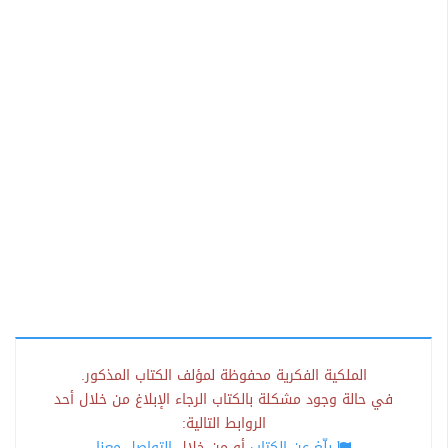
الملكية الفكرية محفوظة لمؤلف الكتاب المذكور.
في حالة وجود مشكلة بالكتاب الرجاء الإبلاغ من خلال أحد
الروابط التالية:
بلّغ عن الكتاب
أو من خلال
التواصل معنا