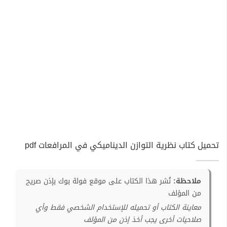
تحميل كتاب نظرية التوازن الديناميكي في المرافعات pdf
ملاحظة:
نُشر هذا الكتاب على موقع فولة بوك بإذن صريح
من المؤلف
معاينة الكتاب أو تحميله للإستخدام الشخصي فقط وأي
صلاحيات أخرى يجب أخذ إذن من المؤلف