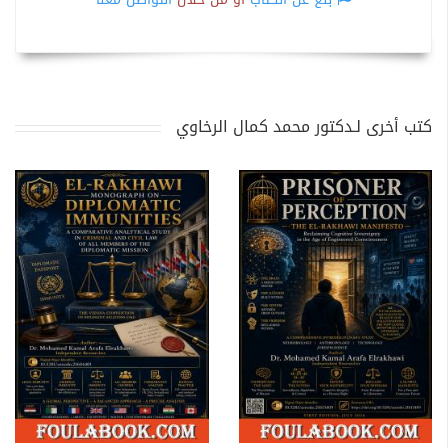
كتب أخرى لـدكتور محمد كمال الرخاوي