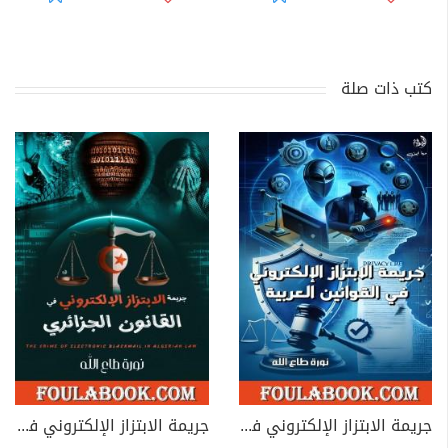
كتب ذات صلة
جريمة الابتزاز الإلكتروني في القوانين العربية
جريمة الابتزاز الإلكتروني في القانون الجزائري