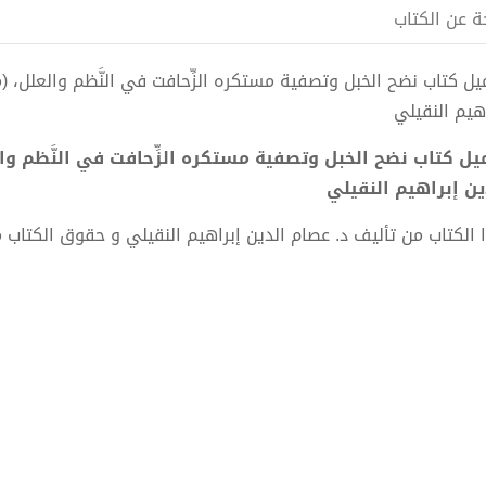
ة عن الكتاب
اهيم النقيلي
ين إبراهيم النقيلي
 الكتاب من تأليف د. عصام الدين إبراهيم النقيلي و حقوق الكتاب