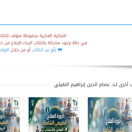
الملكية الفكرية محفوظة لمؤلف الكتاب
في حالة وجود مشكلة بالكتاب الرجاء الإبلاغ من خلال
بلّغ عن الكتاب
أو من خلال
التوا
 أخرى لـد. عصام الدين إبراهيم النقيلي