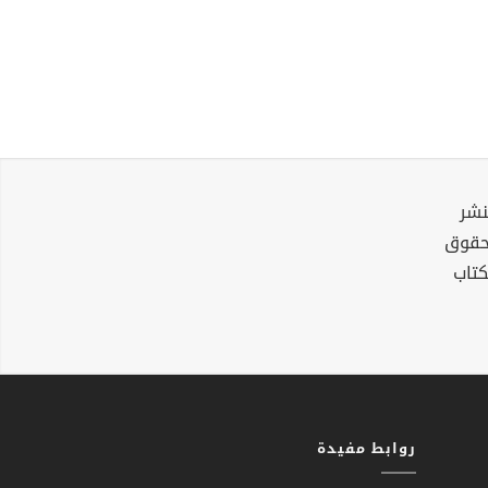
نشر
لحقوق
كتاب
روابط مفيدة