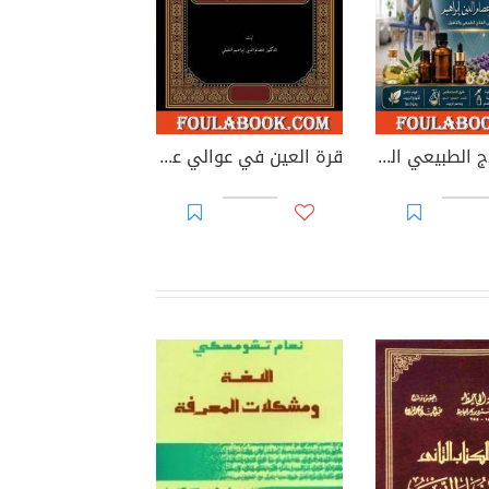
دورة العلاج الطبيعي الشاملة: الزيوت العلاجية
قرة العين في عوالي عصام الدين