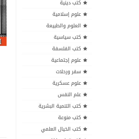
كتب دينية
علوم إسلامية
العلوم والطبيعة
كتب سياسية
كتب الفلسفة
علوم إجتماعية
سفر ورحلات
علوم عسكرية
علم النفس
كتب التنمية البشرية
كتب منوعة
كتب الخيال العلمي