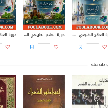
دورة العلاج الطبيعي الشاملة: الأربعون الشفائية
دورة العلاج الطبيعي الشاملة: العلاج بالأعشاب
 ذات صلة