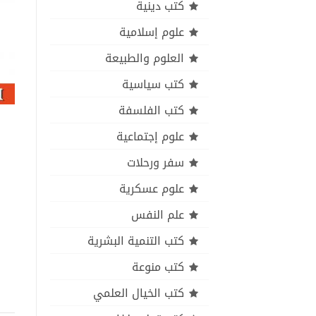
كتب دينية
علوم إسلامية
العلوم والطبيعة
كتب سياسية
كتب الفلسفة
علوم إجتماعية
سفر ورحلات
علوم عسكرية
علم النفس
كتب التنمية البشرية
كتب منوعة
كتب الخيال العلمي