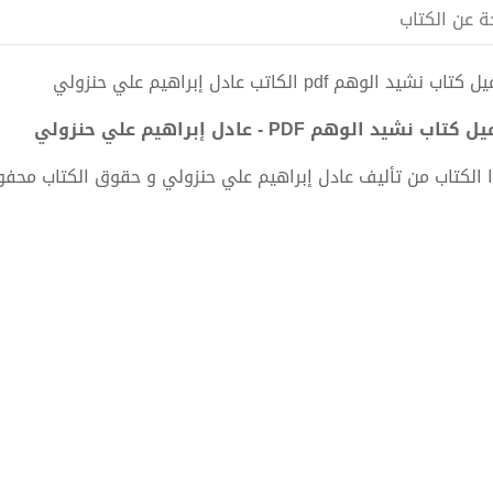
ة عن الكتاب
تاب نشيد الوهم pdf الكاتب عادل إبراهيم علي حنزولي
كتاب نشيد الوهم PDF - عادل إبراهيم علي حنزولي
 الكتاب من تأليف عادل إبراهيم علي حنزولي و حقوق الكتاب محف