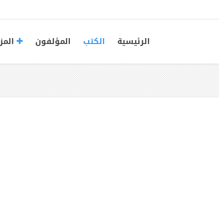
الرئيسية
الكتب
المؤلفون
المز