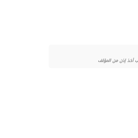
ب أخذ إذن من المؤلف