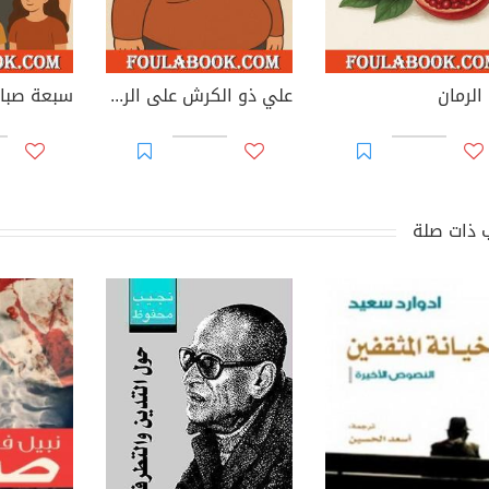
الرمان
علي ذو الكرش على الرأس
سبعة صباي
 ذات صلة