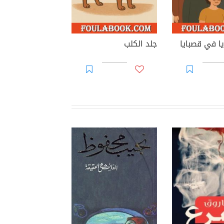
ا في قصبايا
جلد الكلب