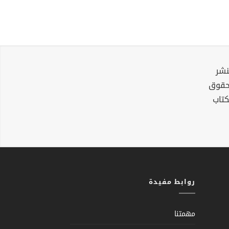
نشر
لحقوق
كتاب
روابط مفيدة
مهمتنا