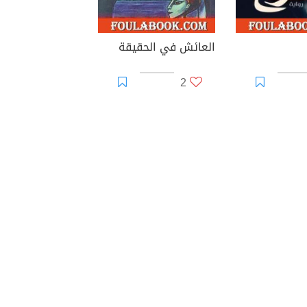
العائش في الحقيقة
2