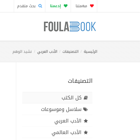
مهمتنا
إدعمنا
بحث متقدم
الرئيسية
التصنيفات
الأدب العربي
نشيد الوهم
التصنيفات
كل الكتب
سلاسل وموسوعات
الأدب العربي
الأدب العالمي