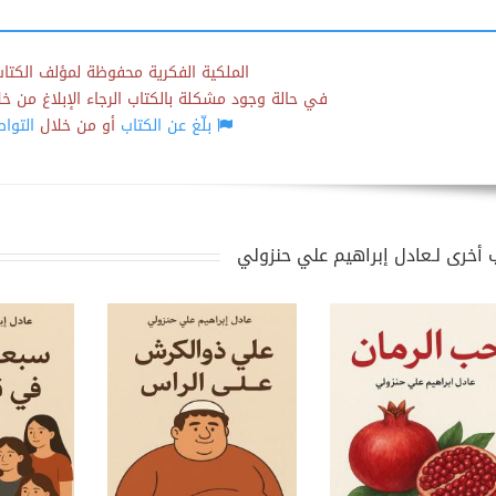
الملكية الفكرية محفوظة لمؤلف الكتاب
في حالة وجود مشكلة بالكتاب الرجاء الإبلاغ من خلال
بلّغ عن الكتاب
أو من خلال
التوا
 أخرى لـعادل إبراهيم علي حنزولي