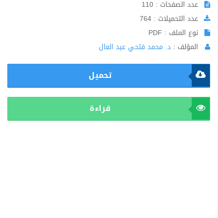
عدد الصفحات : 110
عدد التحميلات : 764
نوع الملف : PDF
المؤلف :
د. محمد فتحي عبد العال
تحميل
قراءة