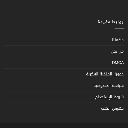
روابط مفيدة
مهمتنا
من نحن
DMCA
حقوق الملكية الفكرية
سياسة الخصوصية
شروط الإستخدام
فهرس الكتب