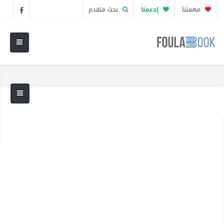
مهمتنا
إدعمنا
بحث متقدم