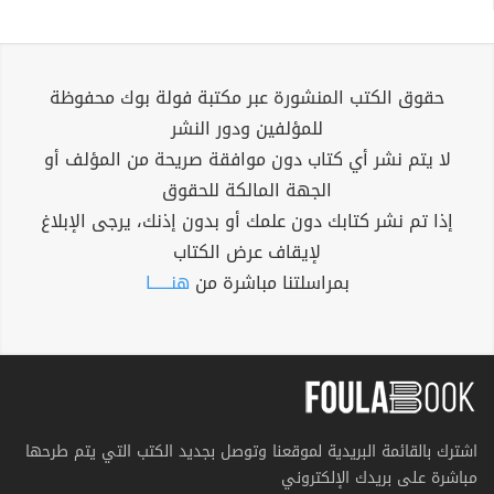
حقوق الكتب المنشورة عبر مكتبة فولة بوك محفوظة
للمؤلفين ودور النشر
لا يتم نشر أي كتاب دون موافقة صريحة من المؤلف أو
الجهة المالكة للحقوق
إذا تم نشر كتابك دون علمك أو بدون إذنك، يرجى الإبلاغ
لإيقاف عرض الكتاب
بمراسلتنا مباشرة من
هنــــــا
اشترك بالقائمة البريدية لموقعنا وتوصل بجديد الكتب التي يتم طرحها
مباشرة على بريدك الإلكتروني