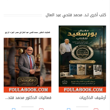
كتب أخرى لـد. محمد فتحي عبد العال
أرشيف الذكريات
فعاليات الدكتور محمد فتحي عبد العال في مصر - الجزء الرابع