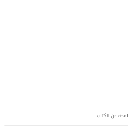
لمحة عن الكتاب