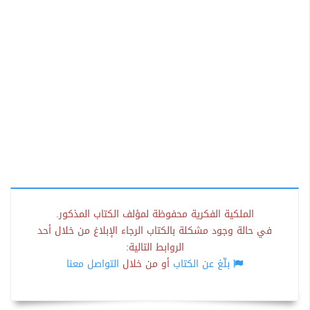
الملكية الفكرية محفوظة لمؤلف الكتاب المذكور.
في حالة وجود مشكلة بالكتاب الرجاء الإبلاغ من خلال أحد
الروابط التالية:
بلّغ عن الكتاب
أو من خلال
التواصل معنا