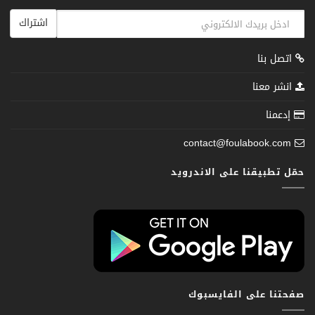
اشتراك
اتصل بنا
انشر معنا
إدعمنا
contact@foulabook.com
حمّل تطبيقنا على الاندرويد
صفحتنا على الفايسبوك