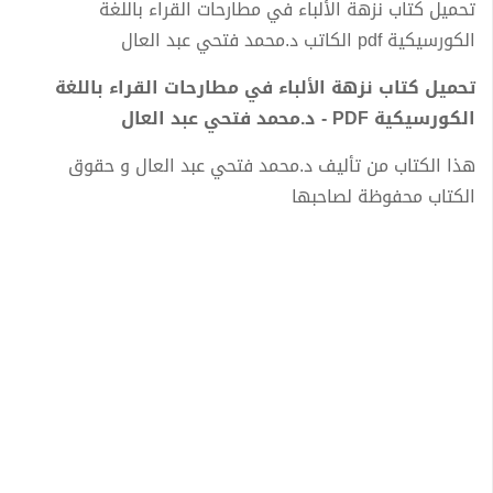
تحميل كتاب نزهة الألباء في مطارحات القراء باللغة
الكورسيكية pdf الكاتب د.محمد فتحي عبد العال
تحميل كتاب نزهة الألباء في مطارحات القراء باللغة
الكورسيكية PDF - د.محمد فتحي عبد العال
هذا الكتاب من تأليف د.محمد فتحي عبد العال و حقوق
الكتاب محفوظة لصاحبها