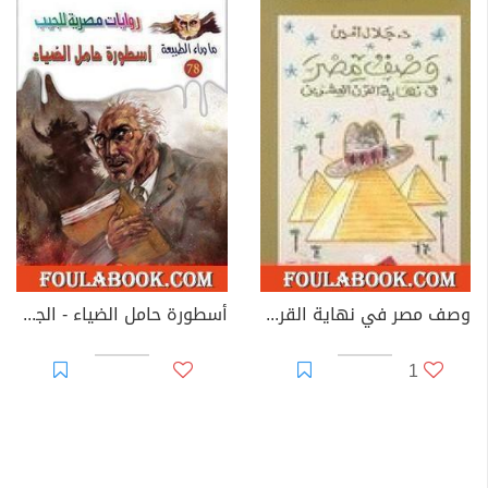
وصف مصر في نهاية القرن العشرين
أسطورة حامل الضياء - الجزء الأول
1