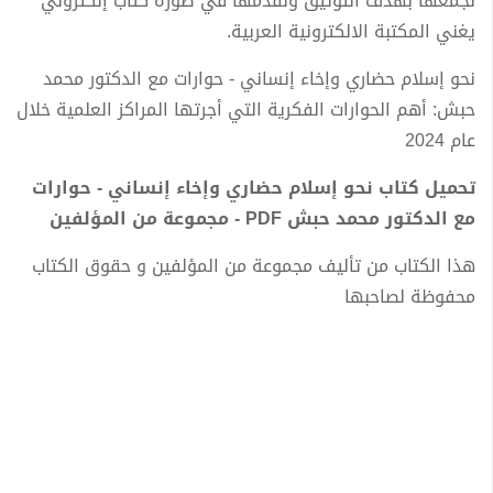
نجمعها بهدف التوثيق ونقدمها في صورة كتاب إلكتروني
يغني المكتبة الالكترونية العربية.
نحو إسلام حضاري وإخاء إنساني - حوارات مع الدكتور محمد
حبش: أهم الحوارات الفكرية التي أجرتها المراكز العلمية خلال
عام 2024
تحميل كتاب نحو إسلام حضاري وإخاء إنساني - حوارات
مع الدكتور محمد حبش PDF - مجموعة من المؤلفين
هذا الكتاب من تأليف مجموعة من المؤلفين و حقوق الكتاب
محفوظة لصاحبها