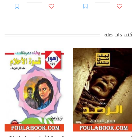
كتب ذات صلة