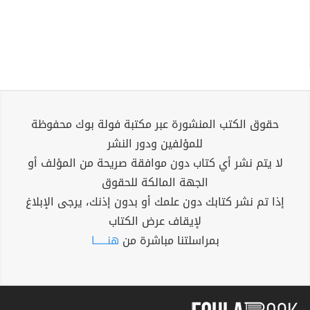
حقوق الكتب المنشورة عبر مكتبة فولة بوك محفوظة
للمؤلفين ودور النشر
لا يتم نشر أي كتاب دون موافقة صريحة من المؤلف أو
الجهة المالكة للحقوق
إذا تم نشر كتابك دون علمك أو بدون إذنك، يرجى الإبلاغ
لإيقاف عرض الكتاب
بمراسلتنا مباشرة من
هنــــــا