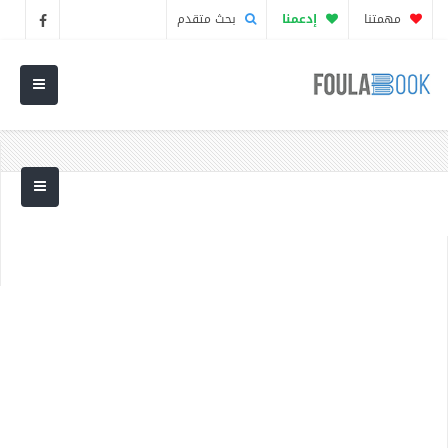
مهمتنا
إدعمنا
بحث متقدم