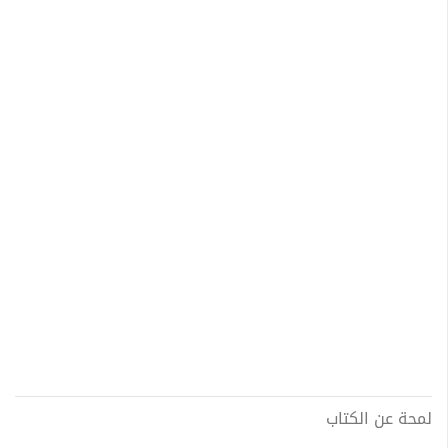
لمحة عن الكتاب