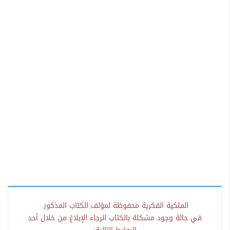
الملكية الفكرية محفوظة لمؤلف الكتاب المذكور.
في حالة وجود مشكلة بالكتاب الرجاء الإبلاغ من خلال أحد