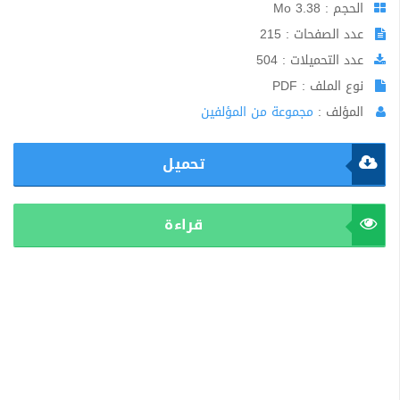
الحجم : 3.38 Mo
عدد الصفحات : 215
عدد التحميلات : 504
نوع الملف : PDF
المؤلف :
مجموعة من المؤلفين
تحميل
قراءة