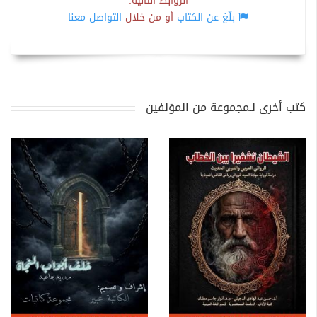
الروابط التالية:
بلّغ عن الكتاب
أو من خلال
التواصل معنا
كتب أخرى لـمجموعة من المؤلفين