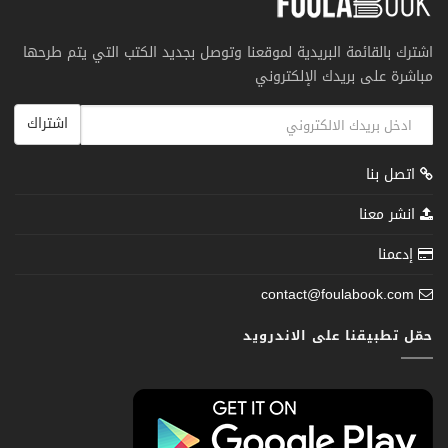
اشترك بالقائمة البريدية لموقعنا وتوصل بجديد الكتب التي يتم طرحها
مباشرة على بريدك الإلكتروني
اشتراك
اتصل بنا
انشر معنا
إدعمنا
contact@foulabook.com
حمّل تطبيقنا على الاندرويد