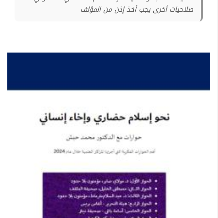
صلاحيات أخرى يجب أخذ إذن من المؤلف