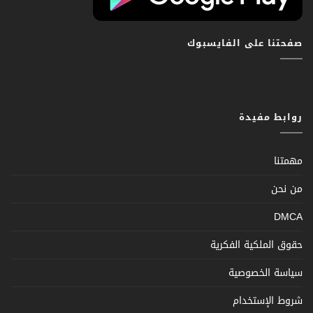
صفحتنا على الفايسبوك
روابط مفيدة
مهمتنا
من نحن
DMCA
حقوق الملكية الفكرية
سياسة الخصوصية
شروط الإستخدام