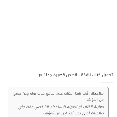
تحميل كتاب نافذة - قصص قصيرة جدا pdf
ملاحظة:
نُشر هذا الكتاب على موقع فولة بوك بإذن صريح
من المؤلف
معاينة الكتاب أو تحميله للإستخدام الشخصي فقط وأي
صلاحيات أخرى يجب أخذ إذن من المؤلف