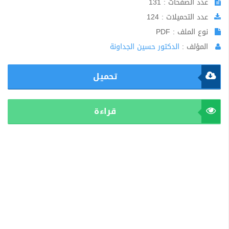
عدد الصفحات : 131
عدد التحميلات : 124
نوع الملف : PDF
المؤلف :
الدكتور حسين الجداونة
تحميل
قراءة