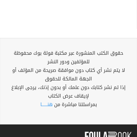
حقوق الكتب المنشورة عبر مكتبة فولة بوك محفوظة
للمؤلفين ودور النشر
لا يتم نشر أي كتاب دون موافقة صريحة من المؤلف أو
الجهة المالكة للحقوق
إذا تم نشر كتابك دون علمك أو بدون إذنك، يرجى الإبلاغ
لإيقاف عرض الكتاب
بمراسلتنا مباشرة من
هنــــــا