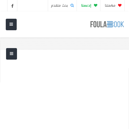
مهمتنا
إدعمنا
بحث متقدم