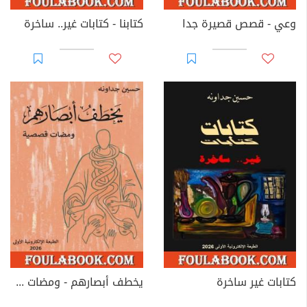
وعي - قصص قصيرة جدا
كتابنا - كتابات غير.. ساخرة
كتابات غير ساخرة
يخطف أبصارهم - ومضات قصصية