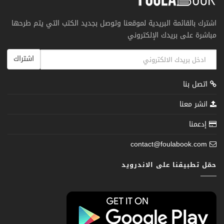
اشترك بالقائمة البريدية لموقعنا وتوصل بجديد الكتب التي يتم طرحها
مباشرة على بريدك الإلكتروني
اشتراك
اتصل بنا
انشر معنا
إدعمنا
contact@foulabook.com
حمّل تطبيقنا على الاندرويد