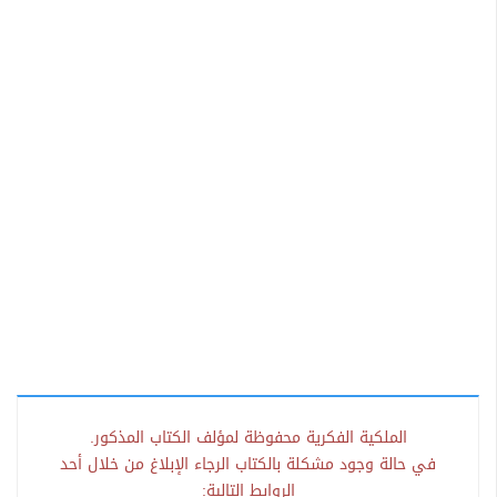
الملكية الفكرية محفوظة لمؤلف الكتاب المذكور.
في حالة وجود مشكلة بالكتاب الرجاء الإبلاغ من خلال أحد
الروابط التالية: