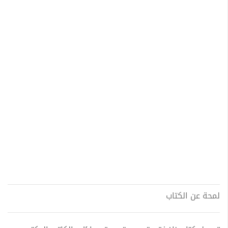
لمحة عن الكتاب