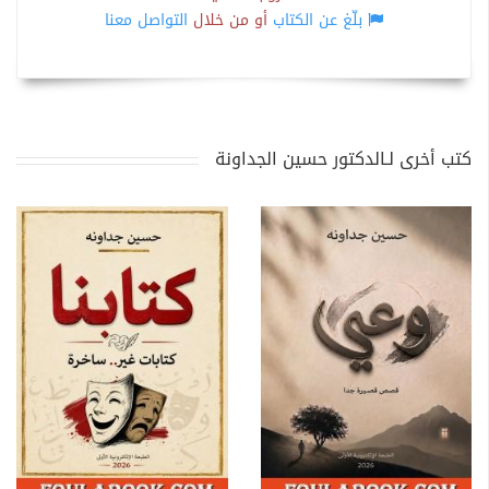
بلّغ عن الكتاب
أو من خلال
التواصل معنا
كتب أخرى لـالدكتور حسين الجداونة