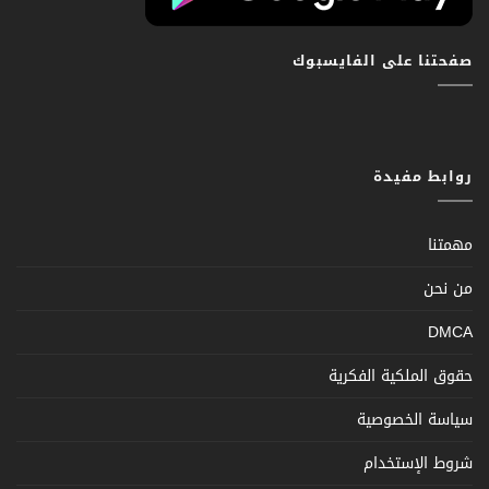
صفحتنا على الفايسبوك
روابط مفيدة
مهمتنا
من نحن
DMCA
حقوق الملكية الفكرية
سياسة الخصوصية
شروط الإستخدام