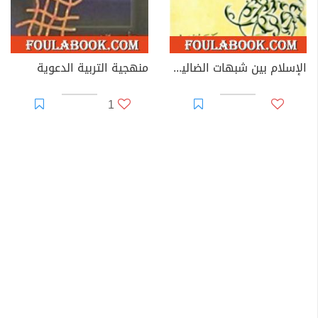
الإسلام بين شبهات الضالين وأكاذيب المفترين
منهجية التربية الدعوية
1