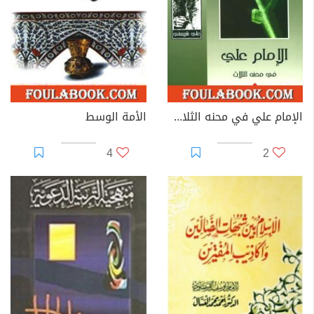
الإمام علي في محنه الثلاث - الآثار الكاملة
الأمة الوسط
4
2