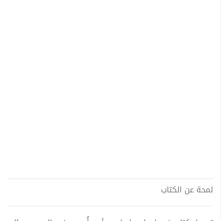
لمحة عن الكتاب