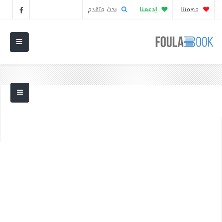
مهمتنا
إدعمنا
بحث متقدم