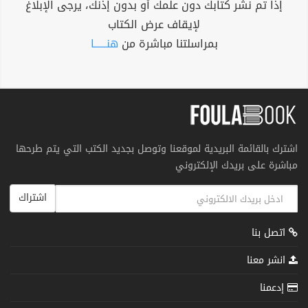
إذا تم نشر كتابك دون علمك أو بدون إذنك، يرجى الإبلاغ
لإيقاف عرض الكتاب
بمراسلتنا مباشرة من
هنــــــا
اشترك بالقائمة البريدية لموقعنا وتوصل بجديد الكتب التي يتم طرحها
مباشرة على بريدك الإلكتروني
اشتراك
اتصل بنا
انشر معنا
إدعمنا