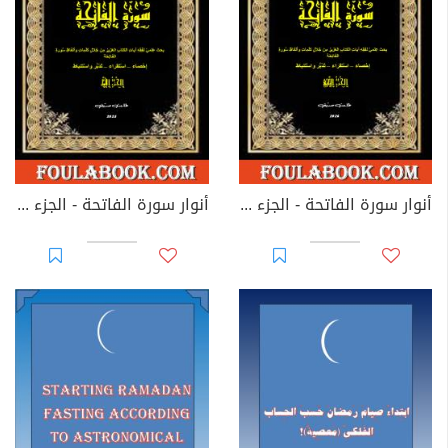
أنوار سورة الفاتحة - الجزء الثاني
أنوار سورة الفاتحة - الجزء الأول