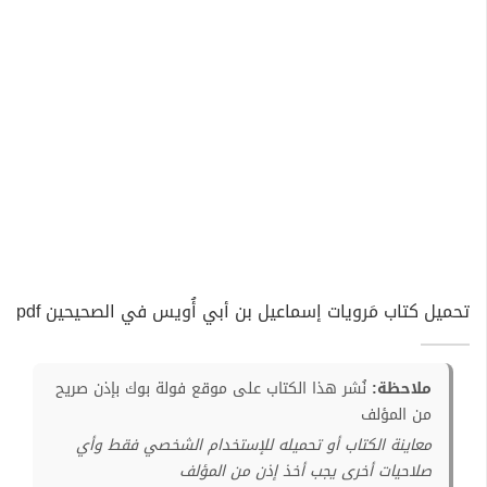
تحميل كتاب مَرويات إسماعيل بن أبي أُويس في الصحيحين pdf
ملاحظة:
نُشر هذا الكتاب على موقع فولة بوك بإذن صريح
من المؤلف
معاينة الكتاب أو تحميله للإستخدام الشخصي فقط وأي
صلاحيات أخرى يجب أخذ إذن من المؤلف