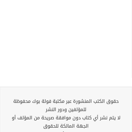
حقوق الكتب المنشورة عبر مكتبة فولة بوك محفوظة
للمؤلفين ودور النشر
لا يتم نشر أي كتاب دون موافقة صريحة من المؤلف أو
الجهة المالكة للحقوق