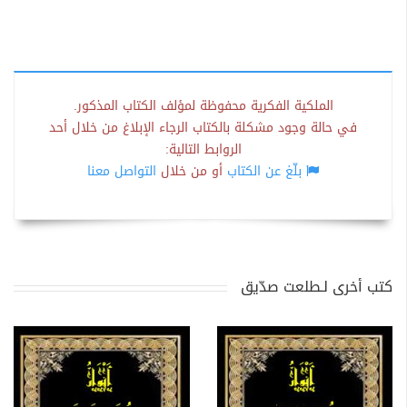
الملكية الفكرية محفوظة لمؤلف الكتاب المذكور.
في حالة وجود مشكلة بالكتاب الرجاء الإبلاغ من خلال أحد
الروابط التالية:
بلّغ عن الكتاب
أو من خلال
التواصل معنا
كتب أخرى لـطلعت صدّيق