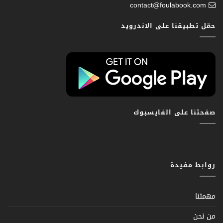
contact@foulabook.com
حمّل تطبيقنا على الاندرويد
صفحتنا على الفايسبوك
روابط مفيدة
مهمتنا
من نحن