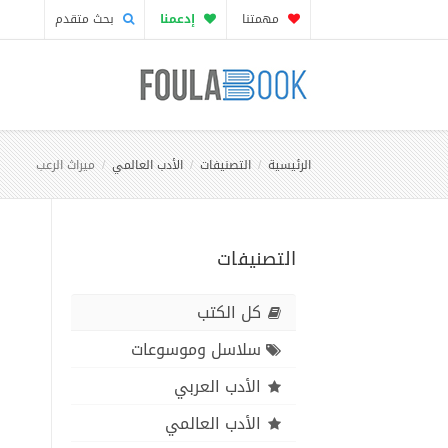
مهمتنا
إدعمنا
بحث متقدم
الرئيسية
التصنيفات
الأدب العالمي
ميراث الرعب
التصنيفات
كل الكتب
سلاسل وموسوعات
الأدب العربي
الأدب العالمي