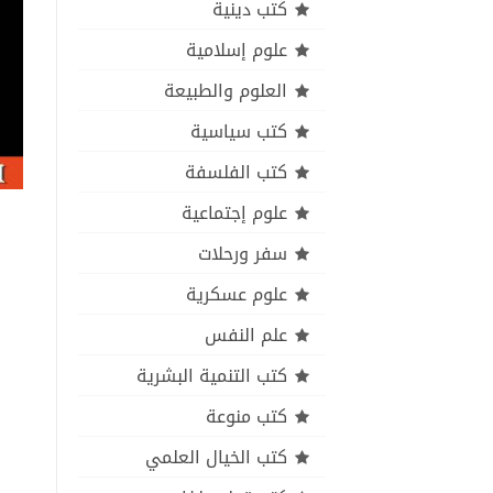
كتب دينية
علوم إسلامية
العلوم والطبيعة
كتب سياسية
كتب الفلسفة
علوم إجتماعية
سفر ورحلات
علوم عسكرية
علم النفس
كتب التنمية البشرية
كتب منوعة
كتب الخيال العلمي