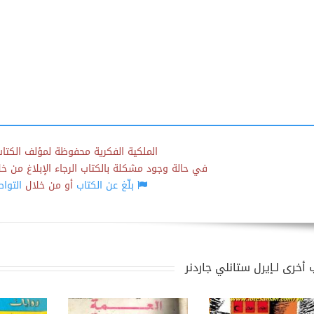
الملكية الفكرية محفوظة لمؤلف الكتاب
في حالة وجود مشكلة بالكتاب الرجاء الإبلاغ من خلال
بلّغ عن الكتاب
أو من خلال
التوا
 أخرى لـإيرل ستانلي جاردنر