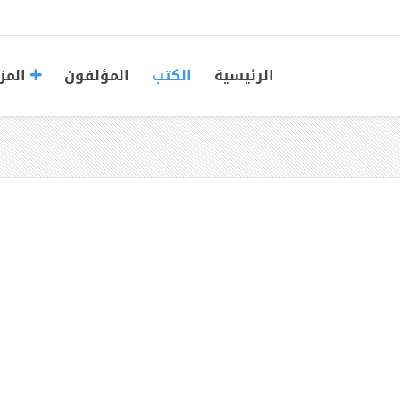
الرئيسية
الكتب
المؤلفون
المز