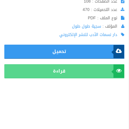
عدد الصفحات : 108
عدد التحميلات : 470
نوع الملف : PDF
المؤلف :
سجية طول طول
دار نسمات الأدب للنشر الإلكتروني
تحميل
قراءة