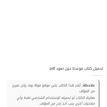
تحميل كتاب موعدنا حين نعود pdf
ملاحظة:
نُشر هذا الكتاب على موقع فولة بوك بإذن صريح
من المؤلف
معاينة الكتاب أو تحميله للإستخدام الشخصي فقط وأي
صلاحيات أخرى يجب أخذ إذن من المؤلف