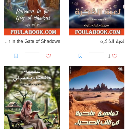
لعبة الذاكرة
Prisoner in the Gate of Shadows
1