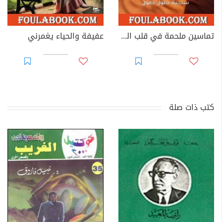
تماسين ملحمة في قلب الصحراء
عفيفة والحياء يغمرني
كتب ذات صلة