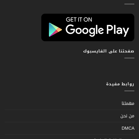
صفحتنا على الفايسبوك
روابط مفيدة
مهمتنا
من نحن
DMCA