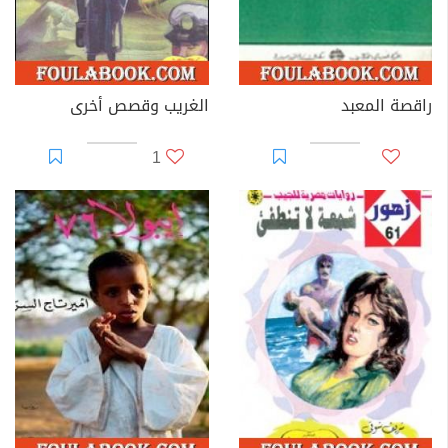
راقصة المعبد
الغريب وقصص أخرى
1