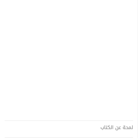
لمحة عن الكتاب