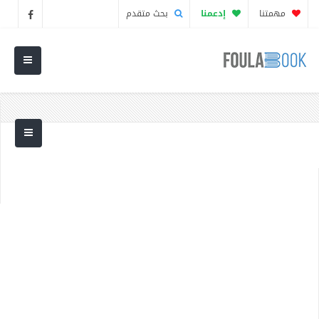
مهمتنا
إدعمنا
بحث متقدم