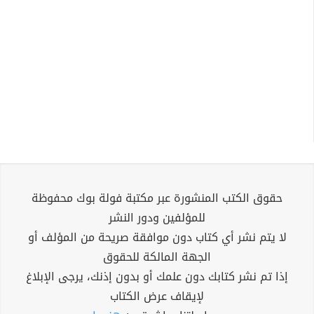
حقوق الكتب المنشورة عبر مكتبة فولة بوك محفوظة
للمؤلفين ودور النشر
لا يتم نشر أي كتاب دون موافقة صريحة من المؤلف أو
الجهة المالكة للحقوق
إذا تم نشر كتابك دون علمك أو بدون إذنك، يرجى الإبلاغ
لإيقاف عرض الكتاب