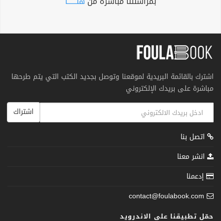
بمراسلتنا مباشرة من
هنــــــا
اشترك بالقائمة البريدية لموقعنا وتوصل بجديد الكتب التي يتم طرحها
مباشرة على بريدك الإلكتروني
اشتراك
اتصل بنا
انشر معنا
إدعمنا
contact@foulabook.com
حمّل تطبيقنا على الاندرويد