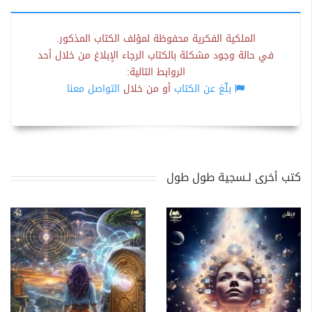
الملكية الفكرية محفوظة لمؤلف الكتاب المذكور.
في حالة وجود مشكلة بالكتاب الرجاء الإبلاغ من خلال أحد
الروابط التالية:
بلّغ عن الكتاب
أو من خلال
التواصل معنا
كتب أخرى لـسجية طول طول